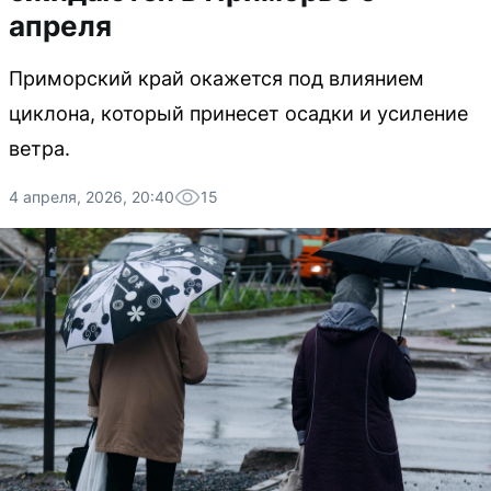
апреля
Приморский край окажется под влиянием
циклона, который принесет осадки и усиление
ветра.
4 апреля, 2026, 20:40
15