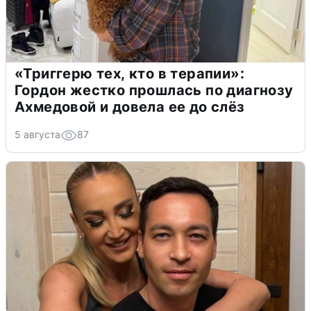
«Триггерю тех, кто в терапии»:
Гордон жестко прошлась по диагнозу
Ахмедовой и довела ее до слёз
5 августа
87