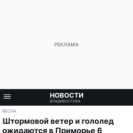
НОВОСТИ
ВЛАДИВОСТОКА
ВЕСНА
Штормовой ветер и гололед
ожидаются в Приморье 6