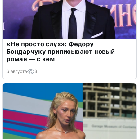
«Не просто слух»: Федору
Бондарчуку приписывают новый
роман — с кем
6 августа
3