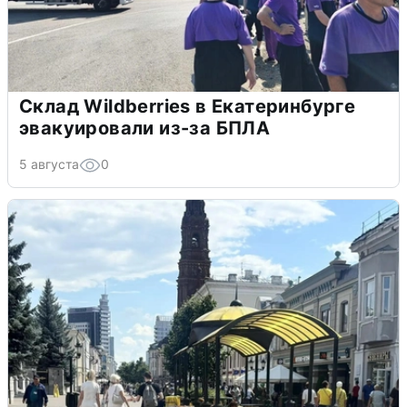
Склад Wildberries в Екатеринбурге
эвакуировали из-за БПЛА
5 августа
0