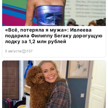
«Всё, потеряла я мужа»: Ивлеева
подарила Филиппу Бегаку дорогущую
лодку за 1,2 млн рублей
5 августа
137