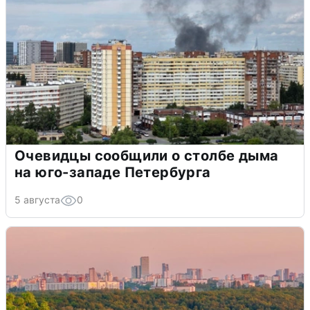
Очевидцы сообщили о столбе дыма
на юго-западе Петербурга
5 августа
0