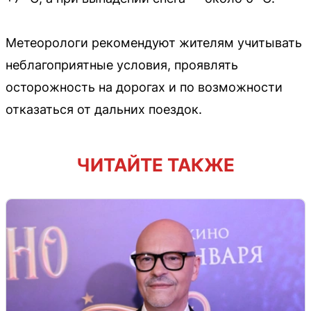
Метеорологи рекомендуют жителям учитывать
неблагоприятные условия, проявлять
осторожность на дорогах и по возможности
отказаться от дальних поездок.
ЧИТАЙТЕ ТАКЖЕ