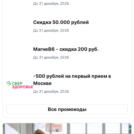
До 31 декабря, 2026
Скидка 50.000 рублей
До 31 декабря, 2026
МагнеB6 - скидка 200 руб.
До 31 декабря, 2026
-500 рублей на первый прием в
Москве
До 31 декабря, 2026
Все промокоды