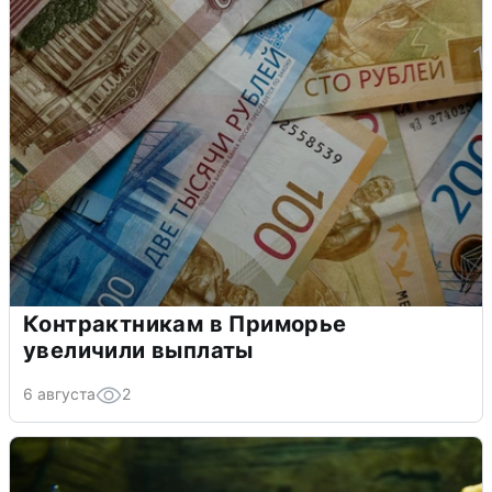
Контрактникам в Приморье
увеличили выплаты
6 августа
2