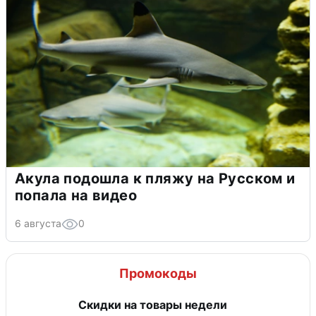
Акула подошла к пляжу на Русском и
попала на видео
6 августа
0
Промокоды
Скидки на товары недели