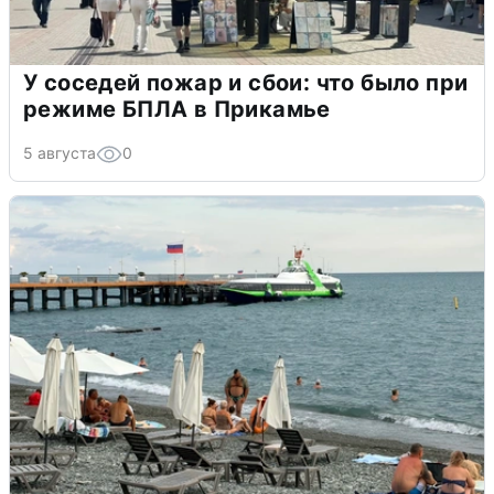
У соседей пожар и сбои: что было при
режиме БПЛА в Прикамье
5 августа
0