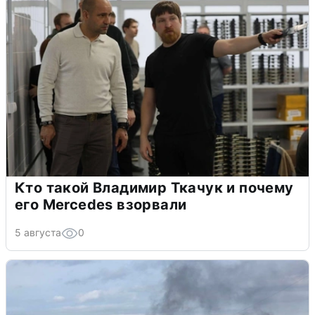
Кто такой Владимир Ткачук и почему
его Mercedes взорвали
5 августа
0