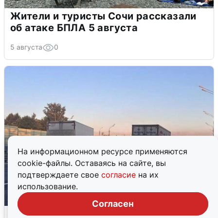
Жители и туристы Сочи рассказали
об атаке БПЛА 5 августа
5 августа
0
На информационном ресурсе применяются
cookie-файлы. Оставаясь на сайте, вы
подтверждаете свое
согласие
на их
использование.
Согласен
Пять машин столкнулись на