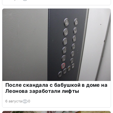
После скандала с бабушкой в доме на
Леонова заработали лифты
6 августа
0