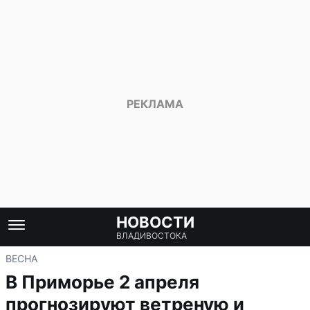
НОВОСТИ
ВЛАДИВОСТОКА
ВЕСНА
В Приморье 2 апреля
прогнозируют ветреную и