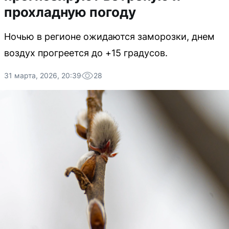
прохладную погоду
Ночью в регионе ожидаются заморозки, днем
воздух прогреется до +15 градусов.
31 марта, 2026, 20:39
28