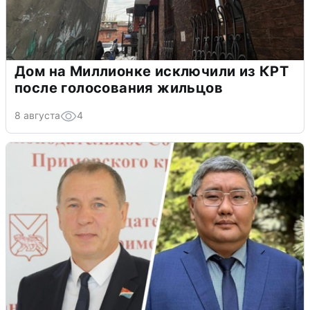
Дом на Миллионке исключили из КРТ
после голосования жильцов
8 августа
4