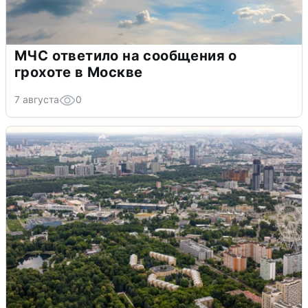
МЧС ответило на сообщения о
грохоте в Москве
7 августа
0