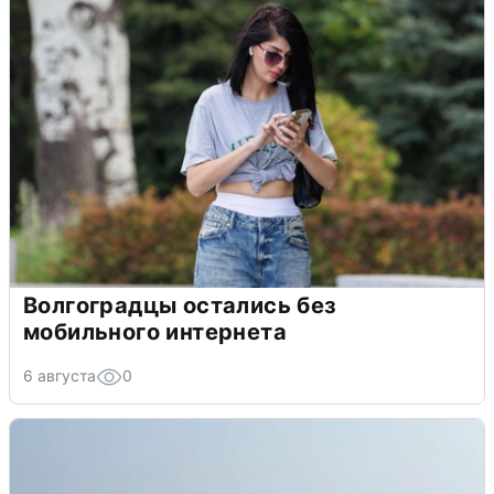
Волгоградцы остались без
мобильного интернета
6 августа
0