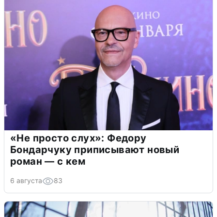
«Не просто слух»: Федору
Бондарчуку приписывают новый
роман — с кем
6 августа
83