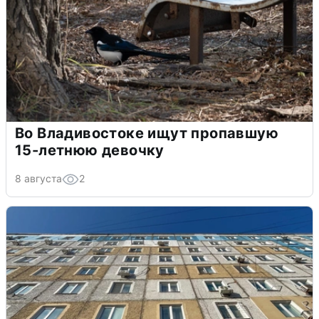
Во Владивостоке ищут пропавшую
15-летнюю девочку
8 августа
2