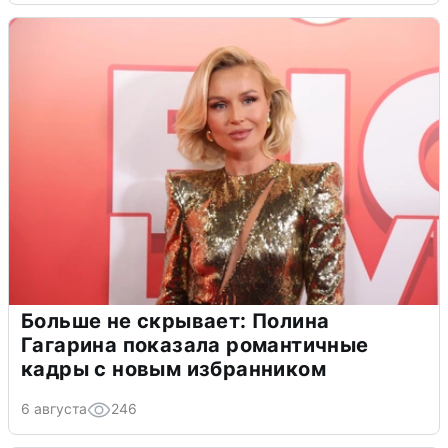
Больше не скрывает: Полина
Гагарина показала романтичные
кадры с новым избранником
6 августа
246