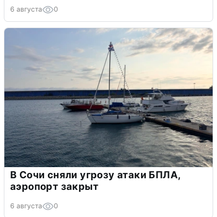
6 августа
0
В Сочи сняли угрозу атаки БПЛА,
аэропорт закрыт
6 августа
0