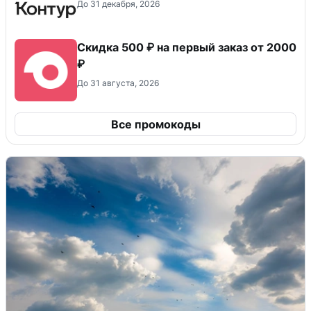
До 31 декабря, 2026
Скидка 500 ₽ на первый заказ от 2000
₽
До 31 августа, 2026
Все промокоды