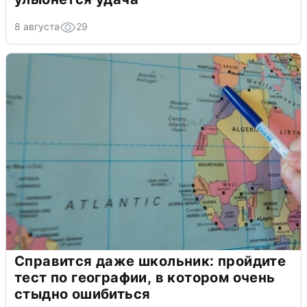
8 августа
29
Справится даже школьник: пройдите
тест по географии, в котором очень
стыдно ошибиться