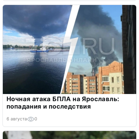
Ночная атака БПЛА на Ярославль:
попадания и последствия
6 августа
0