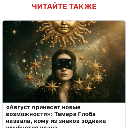
ЧИТАЙТЕ ТАКЖЕ
«Август принесет новые
возможности»: Тамара Глоба
назвала, кому из знаков зодиака
улыбнется удача