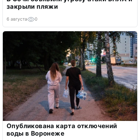
закрыли пляжи
6 августа
0
Опубликована карта отключений
воды в Воронеже