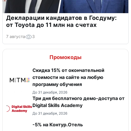
Декларации кандидатов в Госдуму:
от Toyota до 11 млн на счетах
7 августа
3
Промокоды
Скидка 15% от окончательной
стоимости на сайте на любую
программу обучения
До 31 декабря, 2026
Три дня бесплатного демо-доступа от
Digital Skills Academy
До 31 декабря, 2026
-5% на Контур.Отель