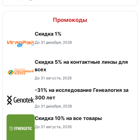
Промокоды
Скидка 1%
До 31 декабря, 2026
Скидка 5% на контактные линзы для
всех
До 31 августа, 2026
-31% на исследование Генеалогия за
300 лет
До 31 декабря, 2026
Скидка 10% на все товары
До 31 августа, 2026