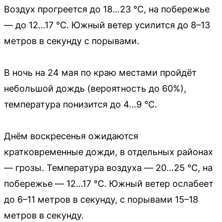
Воздух прогреется до 18…23 °C, на побережье
— до 12…17 °C. Южный ветер усилится до 8–13
метров в секунду с порывами.
В ночь на 24 мая по краю местами пройдёт
небольшой дождь (вероятность до 60%),
температура понизится до 4…9 °C.
Днём воскресенья ожидаются
кратковременные дожди, в отдельных районах
— грозы. Температура воздуха — 20…25 °C, на
побережье — 12…17 °C. Южный ветер ослабеет
до 6–11 метров в секунду, с порывами 15–18
метров в секунду.