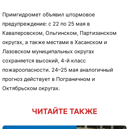
Примгидромет объявил штормовое
предупреждение: с 22 по 25 мая в
Кавалеровском, Ольгинском, Партизанском
округах, а также местами в Хасанском и
Лазовском муниципальных округах
сохраняется высокий, 4-й класс
пожароопасности. 24–25 мая аналогичный
прогноз действует в Пограничном и
Октябрьском округах.
ЧИТАЙТЕ ТАКЖЕ