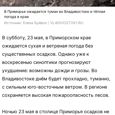
В Приморье ожидается туман во Владивостоке и тёплая
погода в крае
Источник: 
Елена Буйвол / VLADIVOSTOK1.RU
В субботу, 23 мая, в Приморском крае
ожидается сухая и ветреная погода без
существенных осадков. Однако уже к
воскресенью синоптики прогнозируют
ухудшение: возможны дожди и грозы. Во
Владивостоке днём будет прохладно, туманно,
с сильным юго-восточным ветром. В регионе
сохраняется высокая пожароопасность лесов.
Ночью 23 мая в столице Приморья осадков не