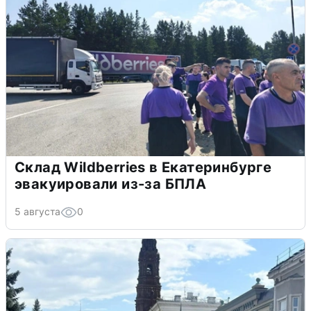
Склад Wildberries в Екатеринбурге
эвакуировали из-за БПЛА
5 августа
0