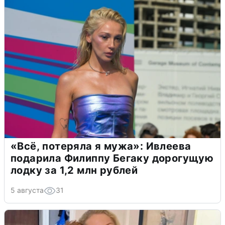
«Всё, потеряла я мужа»: Ивлеева
подарила Филиппу Бегаку дорогущую
лодку за 1,2 млн рублей
5 августа
31