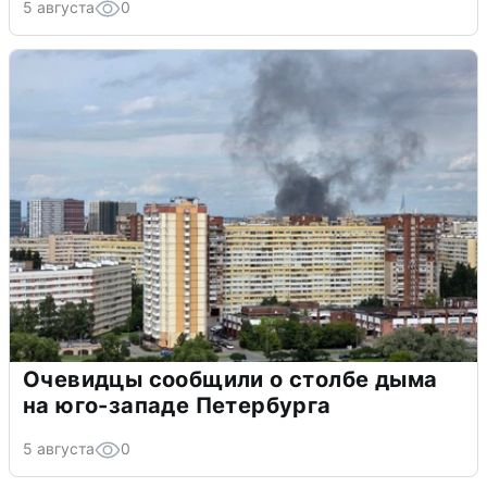
5 августа
0
Очевидцы сообщили о столбе дыма
на юго-западе Петербурга
5 августа
0