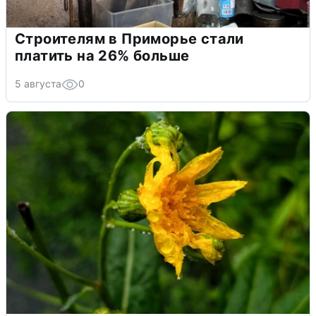
Строителям в Приморье стали
платить на 26% больше
5 августа
0