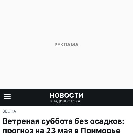
НОВОСТИ
ВЛАДИВОСТОКА
ВЕСНА
Ветреная суббота без осадков:
прогноз на 23 мая в Приморье