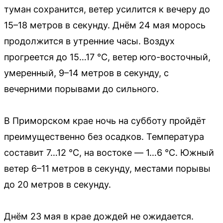
туман сохранится, ветер усилится к вечеру до
15–18 метров в секунду. Днём 24 мая морось
продолжится в утренние часы. Воздух
прогреется до 15…17 °C, ветер юго-восточный,
умеренный, 9–14 метров в секунду, с
вечерними порывами до сильного.
В Приморском крае ночь на субботу пройдёт
преимущественно без осадков. Температура
составит 7…12 °C, на востоке — 1…6 °C. Южный
ветер 6–11 метров в секунду, местами порывы
до 20 метров в секунду.
Днём 23 мая в крае дождей не ожидается.