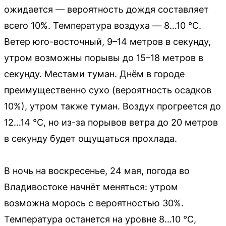
ожидается — вероятность дождя составляет
всего 10%. Температура воздуха — 8…10 °C.
Ветер юго-восточный, 9–14 метров в секунду,
утром возможны порывы до 15–18 метров в
секунду. Местами туман. Днём в городе
преимущественно сухо (вероятность осадков
10%), утром также туман. Воздух прогреется до
12…14 °C, но из-за порывов ветра до 20 метров
в секунду будет ощущаться прохлада.
В ночь на воскресенье, 24 мая, погода во
Владивостоке начнёт меняться: утром
возможна морось с вероятностью 30%.
Температура останется на уровне 8…10 °C,