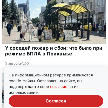
У соседей пожар и сбои: что было при
режиме БПЛА в Прикамье
5 августа
0
На информационном ресурсе применяются
cookie-файлы. Оставаясь на сайте, вы
подтверждаете свое
согласие
на их
использование.
Согласен