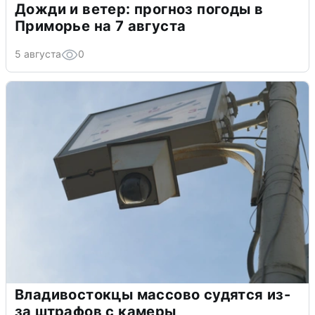
Дожди и ветер: прогноз погоды в
Приморье на 7 августа
5 августа
0
Владивостокцы массово судятся из-
за штрафов с камеры