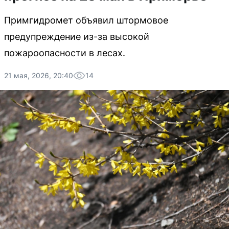
Примгидромет объявил штормовое
предупреждение из-за высокой
пожароопасности в лесах.
21 мая, 2026, 20:40
14