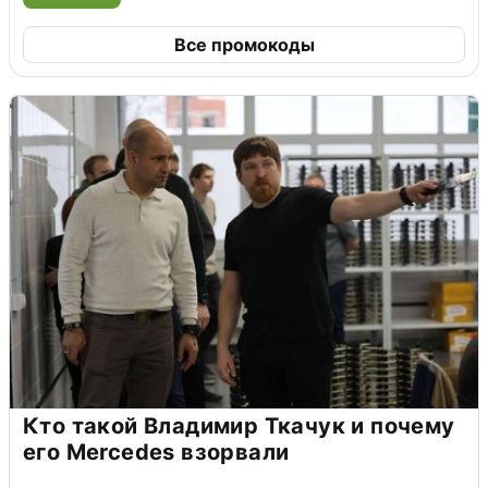
Все промокоды
Кто такой Владимир Ткачук и почему
его Mercedes взорвали