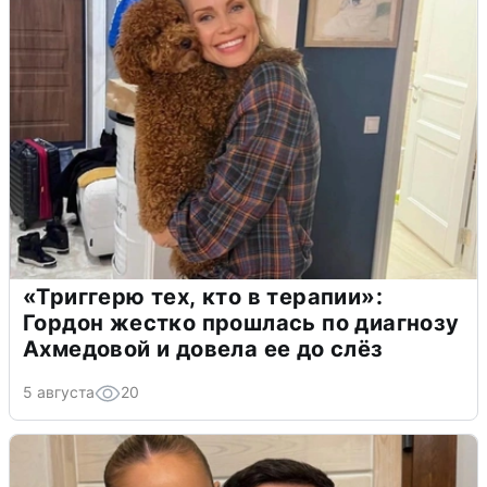
«Триггерю тех, кто в терапии»:
Гордон жестко прошлась по диагнозу
Ахмедовой и довела ее до слёз
5 августа
20