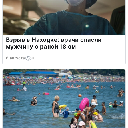
Взрыв в Находке: врачи спасли
мужчину с раной 18 см
6 августа
0