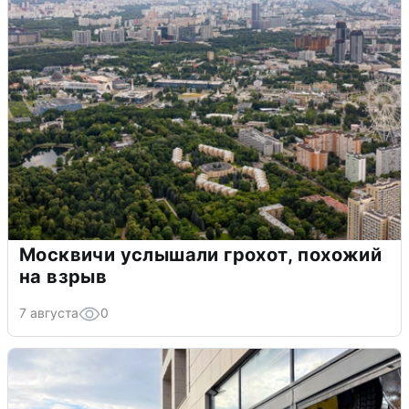
Москвичи услышали грохот, похожий
на взрыв
7 августа
0