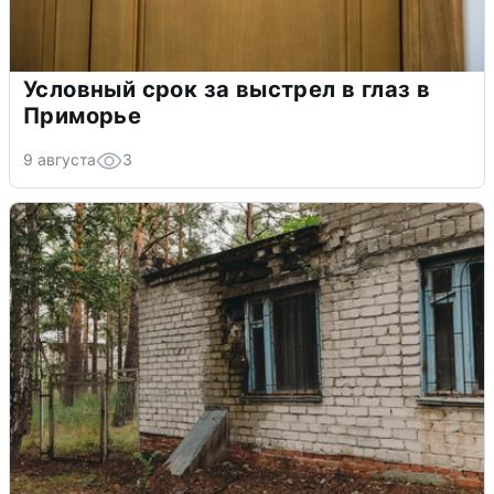
Условный срок за выстрел в глаз в
Приморье
9 августа
3