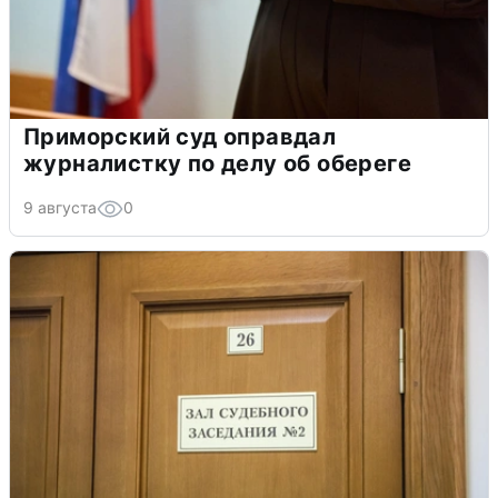
Приморский суд оправдал
журналистку по делу об обереге
9 августа
0