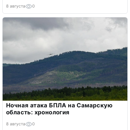
8 августа
0
Ночная атака БПЛА на Самарскую
область: хронология
8 августа
0