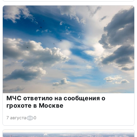
МЧС ответило на сообщения о
грохоте в Москве
7 августа
0