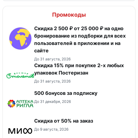
Промокоды
Скидка 2 500 ₽ от 25 000 ₽ на одно
бронирование из подборки для всех
пользователей в приложении и на
сайте
До 31 августа, 2026
Скидка 15% при покупке 2-х любых
упаковок Постеризан
До 31 августа, 2026
500 бонусов за подписку
До 31 декабря, 2026
Скидка от 50% на заказ
До 9 августа, 2026