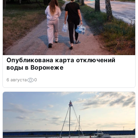
Опубликована карта отключений
воды в Воронеже
6 августа
0