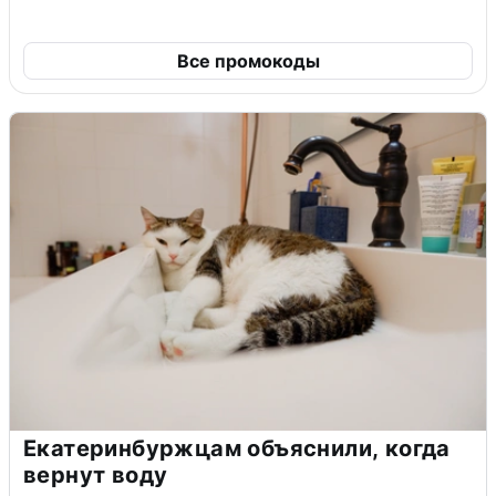
Все промокоды
Екатеринбуржцам объяснили, когда
вернут воду