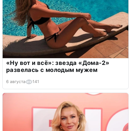
«Ну вот и всё»: звезда «Дома-2»
развелась с молодым мужем
6 августа
141