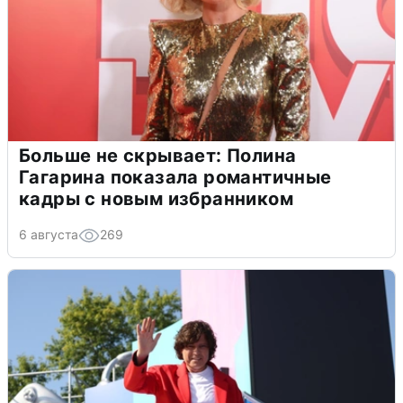
Больше не скрывает: Полина
Гагарина показала романтичные
кадры с новым избранником
6 августа
269