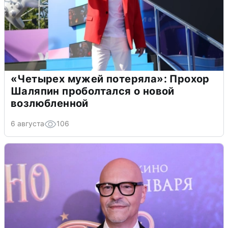
«Четырех мужей потеряла»: Прохор
Шаляпин проболтался о новой
возлюбленной
6 августа
106