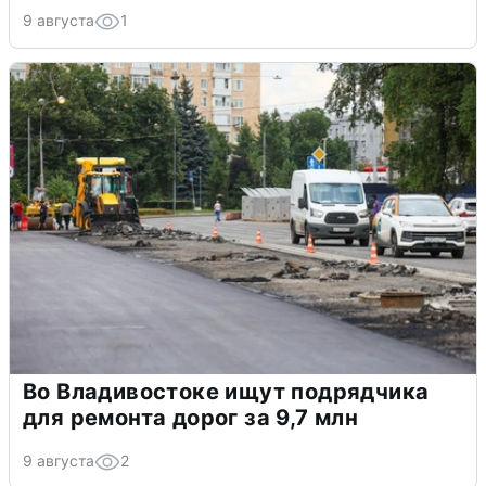
9 августа
1
Во Владивостоке ищут подрядчика
для ремонта дорог за 9,7 млн
9 августа
2