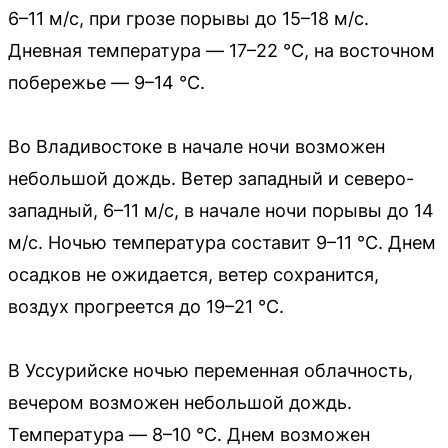
6–11 м/с, при грозе порывы до 15–18 м/с.
Дневная температура — 17–22 °C, на восточном
побережье — 9–14 °C.
Во Владивостоке в начале ночи возможен
небольшой дождь. Ветер западный и северо-
западный, 6–11 м/с, в начале ночи порывы до 14
м/с. Ночью температура составит 9–11 °C. Днем
осадков не ожидается, ветер сохранится,
воздух прогреется до 19–21 °C.
В Уссурийске ночью переменная облачность,
вечером возможен небольшой дождь.
Температура — 8–10 °C. Днем возможен