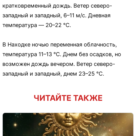
кратковременный дождь. Ветер северо-
западный и западный, 6–11 м/с. Дневная
температура — 20–22 °C.
В Находке ночью переменная облачность,
температура 11–13 °C. Днем без осадков, но
возможен дождь вечером. Ветер северо-
западный и западный, днем 23–25 °C.
ЧИТАЙТЕ ТАКЖЕ