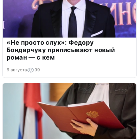
«Не просто слух»: Федору
Бондарчуку приписывают новый
роман — с кем
6 августа
99