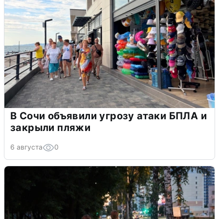
В Сочи объявили угрозу атаки БПЛА и
закрыли пляжи
6 августа
0