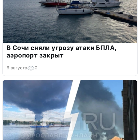
В Сочи сняли угрозу атаки БПЛА,
аэропорт закрыт
6 августа
0