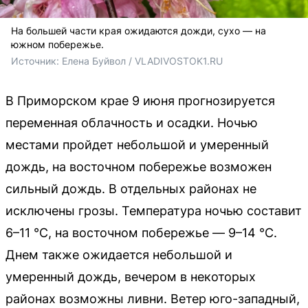
На большей части края ожидаются дожди, сухо — на
южном побережье.
Источник: 
Елена Буйвол / VLADIVOSTOK1.RU
В Приморском крае 9 июня прогнозируется
переменная облачность и осадки. Ночью
местами пройдет небольшой и умеренный
дождь, на восточном побережье возможен
сильный дождь. В отдельных районах не
исключены грозы. Температура ночью составит
6–11 °C, на восточном побережье — 9–14 °C.
Днем также ожидается небольшой и
умеренный дождь, вечером в некоторых
районах возможны ливни. Ветер юго-западный,