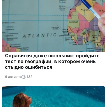
Справится даже школьник: пройдите
тест по географии, в котором очень
стыдно ошибиться
6 августа
132