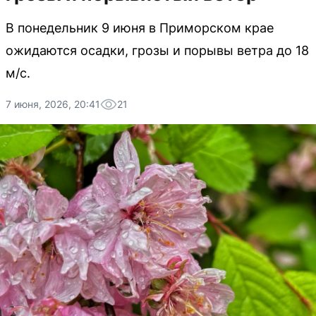
В понедельник 9 июня в Приморском крае
ожидаются осадки, грозы и порывы ветра до 18
м/с.
7 июня, 2026, 20:41
21