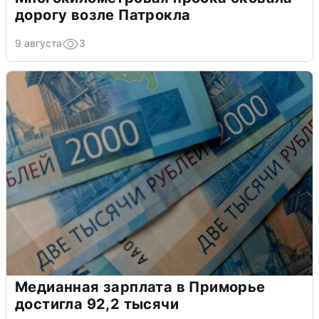
дорогу возле Патрокла
9 августа
3
Медианная зарплата в Приморье
достигла 92,2 тысячи