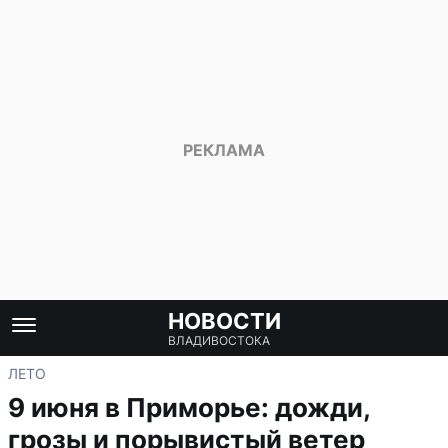
НОВОСТИ
ВЛАДИВОСТОКА
ЛЕТО
9 июня в Приморье: дожди,
грозы и порывистый ветер