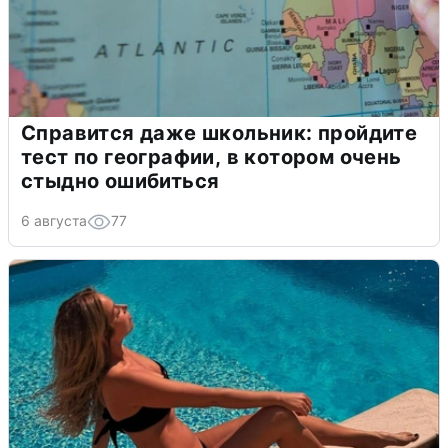
Справится даже школьник: пройдите
тест по географии, в котором очень
стыдно ошибиться
6 августа
77