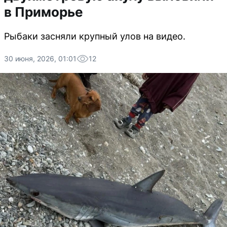
в Приморье
Рыбаки засняли крупный улов на видео.
30 июня, 2026, 01:01
12