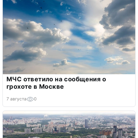
МЧС ответило на сообщения о
грохоте в Москве
7 августа
0