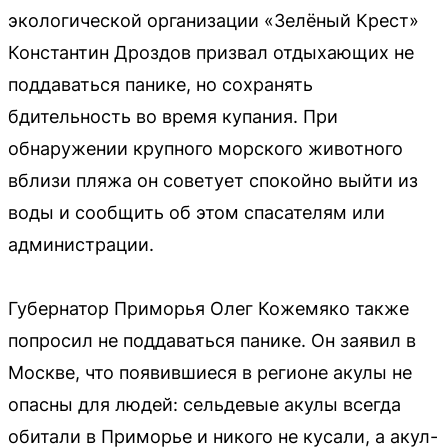
экологической организации «Зелёный Крест»
Константин Дроздов призвал отдыхающих не
поддаваться панике, но сохранять
бдительность во время купания. При
обнаружении крупного морского животного
вблизи пляжа он советует спокойно выйти из
воды и сообщить об этом спасателям или
администрации.
Губернатор Приморья Олег Кожемяко также
попросил не поддаваться панике. Он заявил в
Москве, что появившиеся в регионе акулы не
опасны для людей: сельдевые акулы всегда
обитали в Приморье и никого не кусали, а акул-