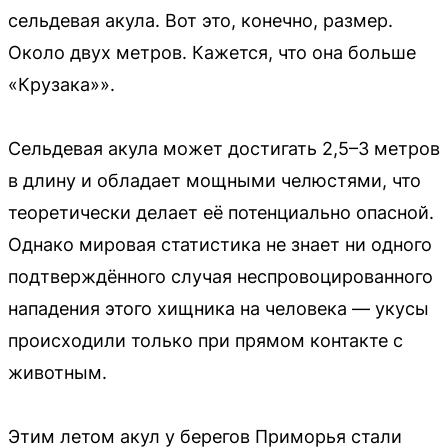
сельдевая акула. Вот это, конечно, размер.
Около двух метров. Кажется, что она больше
«Крузака»».
Сельдевая акула может достигать 2,5–3 метров
в длину и обладает мощными челюстями, что
теоретически делает её потенциально опасной.
Однако мировая статистика не знает ни одного
подтверждённого случая неспровоцированного
нападения этого хищника на человека — укусы
происходили только при прямом контакте с
животным.
Этим летом акул у берегов Приморья стали