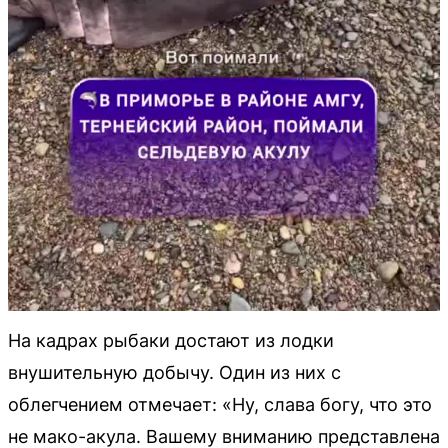
На кадрах рыбаки достают из лодки
внушительную добычу. Один из них с
облегчением отмечает: «Ну, слава богу, что это
не мако-акула. Вашему вниманию представлена