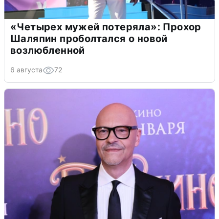
«Четырех мужей потеряла»: Прохор
Шаляпин проболтался о новой
возлюбленной
6 августа
72