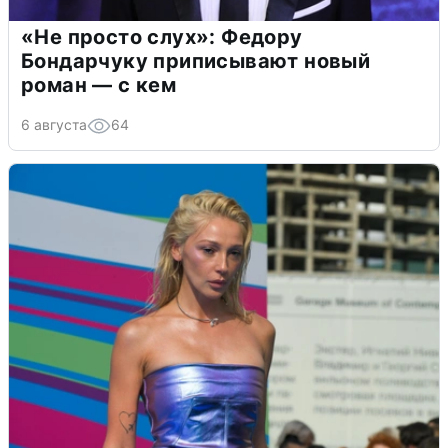
«Не просто слух»: Федору
Бондарчуку приписывают новый
роман — с кем
6 августа
64