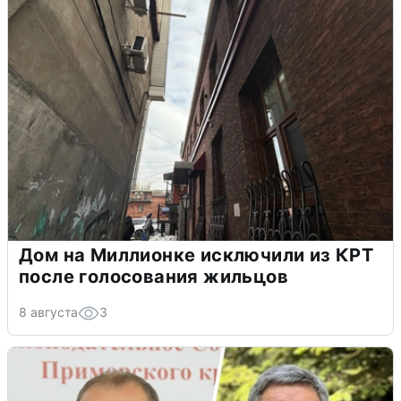
Дом на Миллионке исключили из КРТ
после голосования жильцов
8 августа
3