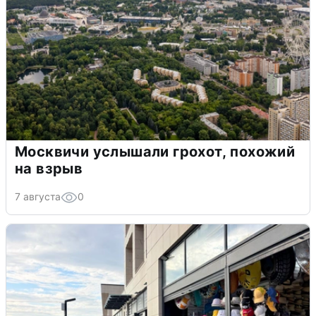
Москвичи услышали грохот, похожий
на взрыв
7 августа
0