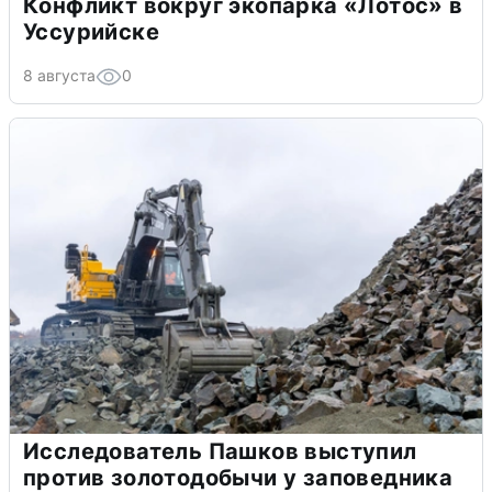
Конфликт вокруг экопарка «Лотос» в
Уссурийске
8 августа
0
Исследователь Пашков выступил
против золотодобычи у заповедника