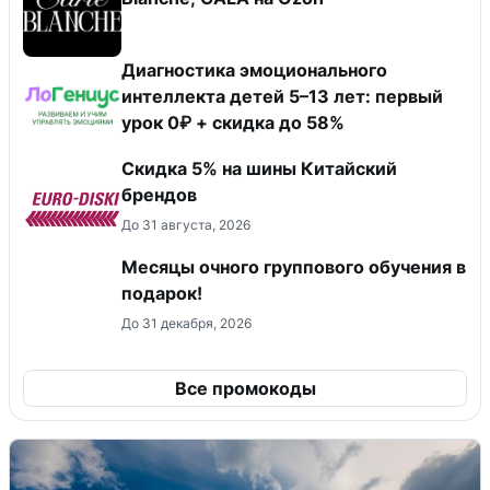
Диагностика эмоционального
интеллекта детей 5–13 лет: первый
урок 0₽ + скидка до 58%
​Скидка 5% на шины Китайский
брендов
До 31 августа, 2026
Месяцы очного группового обучения в
подарок!
До 31 декабря, 2026
Все промокоды