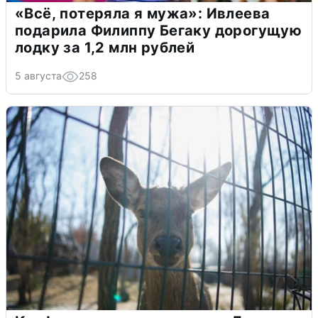
«Всё, потеряла я мужа»: Ивлеева
подарила Филиппу Бегаку дорогущую
лодку за 1,2 млн рублей
5 августа
258