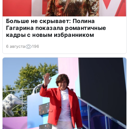
Больше не скрывает: Полина
Гагарина показала романтичные
кадры с новым избранником
6 августа
196