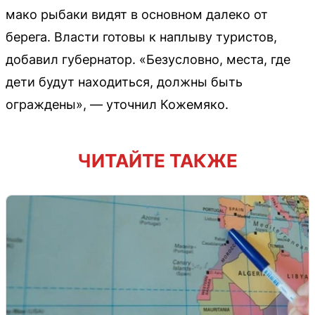
мако рыбаки видят в основном далеко от
берега. Власти готовы к наплыву туристов,
добавил губернатор. «Безусловно, места, где
дети будут находиться, должны быть
ограждены», — уточнил Кожемяко.
ЧИТАЙТЕ ТАКЖЕ