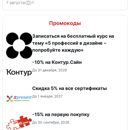
7 августа
1
Промокоды
Записаться на бесплатный курс на
тему «5 профессий в дизайне –
попробуйте каждую»
-10% на Контур.Сайн
До 31 декабря, 2026
Скидка 5% на все сертификаты
До 1 января, 2027
-15% на первую покупку
До 30 сентября, 2026