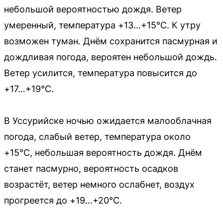
небольшой вероятностью дождя. Ветер
умеренный, температура +13…+15°C. К утру
возможен туман. Днём сохранится пасмурная и
дождливая погода, вероятен небольшой дождь.
Ветер усилится, температура повысится до
+17…+19°C.
В Уссурийске ночью ожидается малооблачная
погода, слабый ветер, температура около
+15°C, небольшая вероятность дождя. Днём
станет пасмурно, вероятность осадков
возрастёт, ветер немного ослабнет, воздух
прогреется до +19…+20°C.