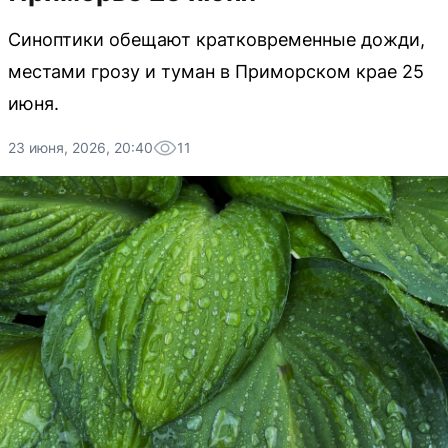
Синоптики обещают кратковременные дожди,
местами грозу и туман в Приморском крае 25
июня.
23 июня, 2026, 20:40
11