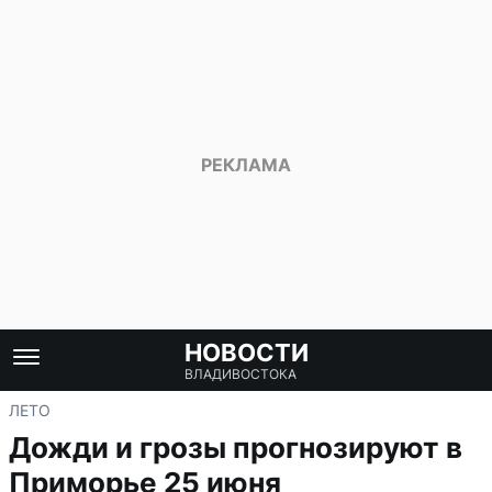
НОВОСТИ
ВЛАДИВОСТОКА
ЛЕТО
Дожди и грозы прогнозируют в
Приморье 25 июня