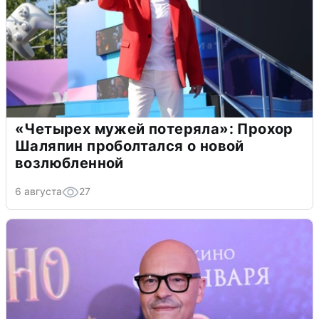
«Четырех мужей потеряла»: Прохор
Шаляпин проболтался о новой
возлюбленной
6 августа
27