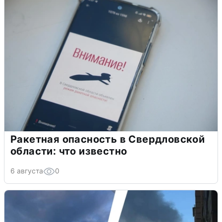
Ракетная опасность в Свердловской
области: что известно
6 августа
0