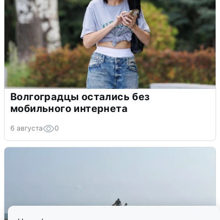
Волгоградцы остались без
мобильного интернета
6 августа
0