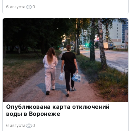
6 августа
0
Опубликована карта отключений
воды в Воронеже
6 августа
0