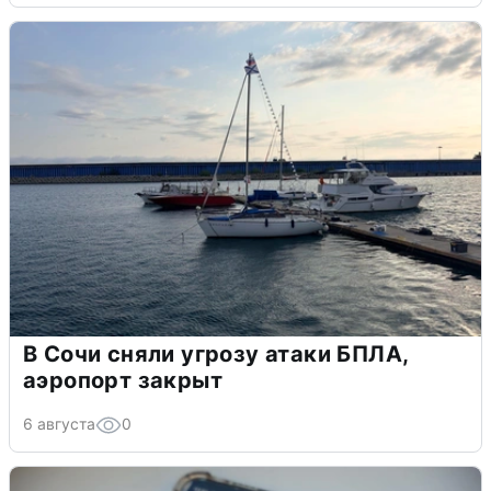
В Сочи сняли угрозу атаки БПЛА,
аэропорт закрыт
6 августа
0