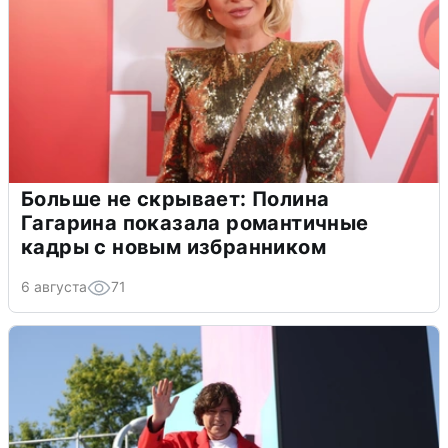
Больше не скрывает: Полина
Гагарина показала романтичные
кадры с новым избранником
6 августа
71