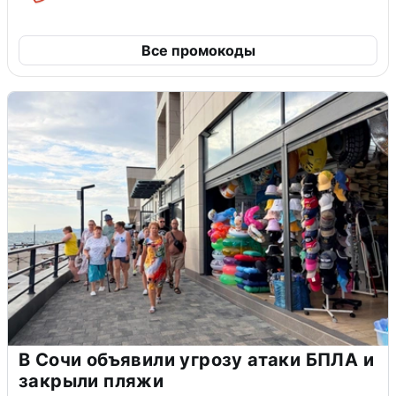
Все промокоды
В Сочи объявили угрозу атаки БПЛА и
закрыли пляжи