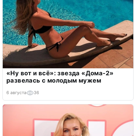
«Ну вот и всё»: звезда «Дома-2»
развелась с молодым мужем
6 августа
36