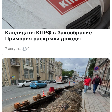
Кандидаты КПРФ в Заксобрание
Приморья раскрыли доходы
7 августа
0