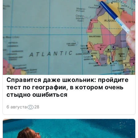
Справится даже школьник: пройдите
тест по географии, в котором очень
стыдно ошибиться
6 августа
28