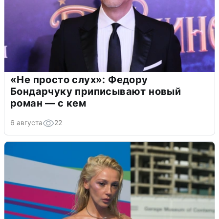
«Не просто слух»: Федору
Бондарчуку приписывают новый
роман — с кем
6 августа
22