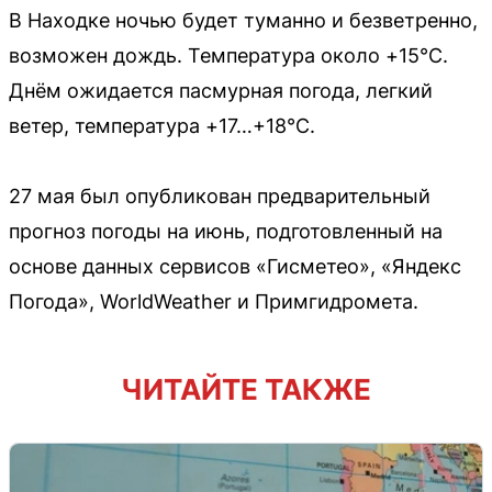
В Находке ночью будет туманно и безветренно,
возможен дождь. Температура около +15°C.
Днём ожидается пасмурная погода, легкий
ветер, температура +17…+18°C.
27 мая был опубликован предварительный
прогноз погоды на июнь, подготовленный на
основе данных сервисов «Гисметео», «Яндекс
Погода», WorldWeather и Примгидромета.
ЧИТАЙТЕ ТАКЖЕ