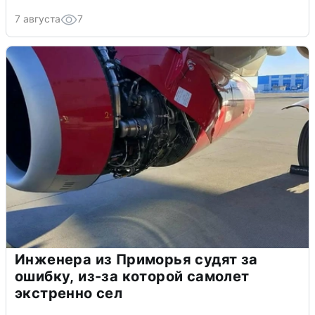
7 августа
7
Инженера из Приморья судят за
ошибку, из-за которой самолет
экстренно сел