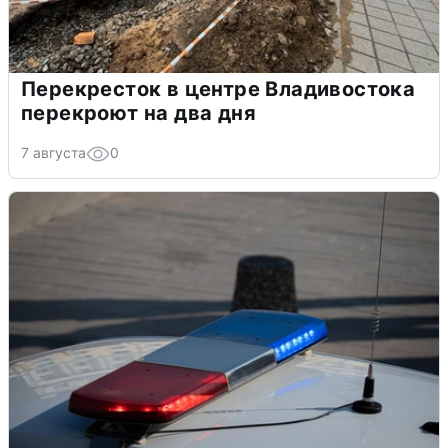
Перекресток в центре Владивостока
перекроют на два дня
7 августа
0