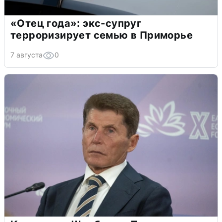
«Отец года»: экс-супруг
терроризирует семью в Приморье
7 августа
0