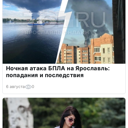
Ночная атака БПЛА на Ярославль:
попадания и последствия
6 августа
0