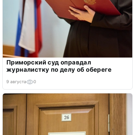
Приморский суд оправдал
журналистку по делу об обереге
9 августа
0