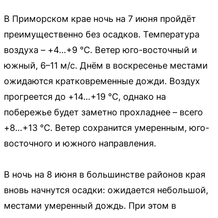
В Приморском крае ночь на 7 июня пройдёт
преимущественно без осадков. Температура
воздуха – +4…+9 °C. Ветер юго-восточный и
южный, 6–11 м/с. Днём в воскресенье местами
ожидаются кратковременные дожди. Воздух
прогреется до +14…+19 °C, однако на
побережье будет заметно прохладнее – всего
+8…+13 °C. Ветер сохранится умеренным, юго-
восточного и южного направления.
В ночь на 8 июня в большинстве районов края
вновь начнутся осадки: ожидается небольшой,
местами умеренный дождь. При этом в