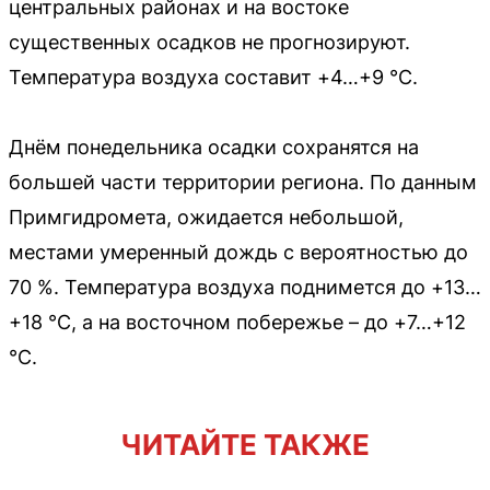
центральных районах и на востоке
существенных осадков не прогнозируют.
Температура воздуха составит +4…+9 °C.
Днём понедельника осадки сохранятся на
большей части территории региона. По данным
Примгидромета, ожидается небольшой,
местами умеренный дождь с вероятностью до
70 %. Температура воздуха поднимется до +13…
+18 °C, а на восточном побережье – до +7…+12
°C.
ЧИТАЙТЕ ТАКЖЕ