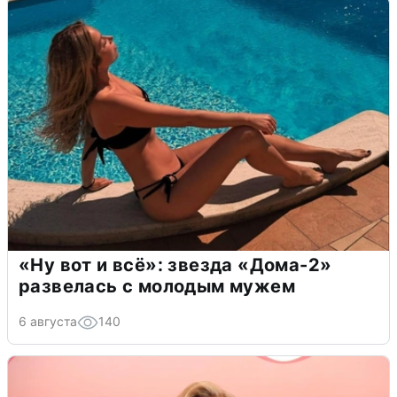
«Ну вот и всё»: звезда «Дома-2»
развелась с молодым мужем
6 августа
140