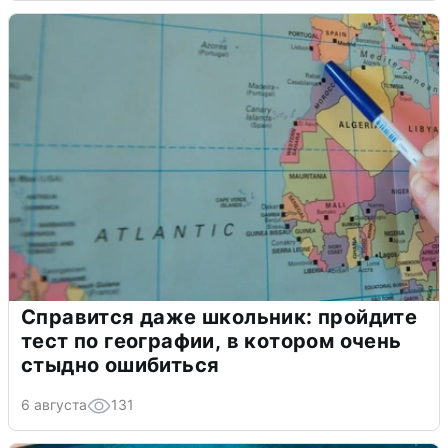
Справится даже школьник: пройдите
тест по географии, в котором очень
стыдно ошибиться
6 августа
131