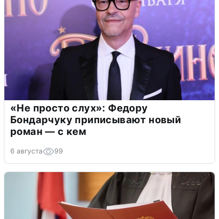
«Не просто слух»: Федору
Бондарчуку приписывают новый
роман — с кем
6 августа
99