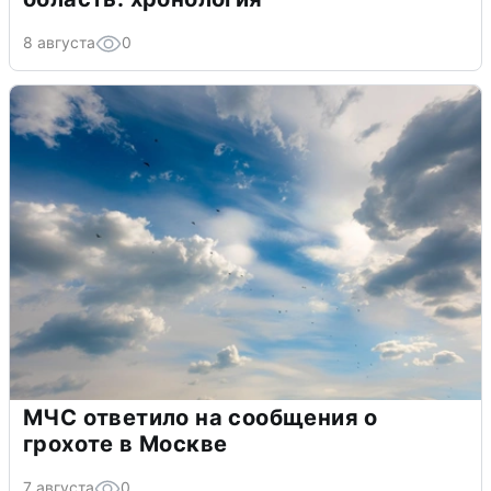
8 августа
0
МЧС ответило на сообщения о
грохоте в Москве
7 августа
0