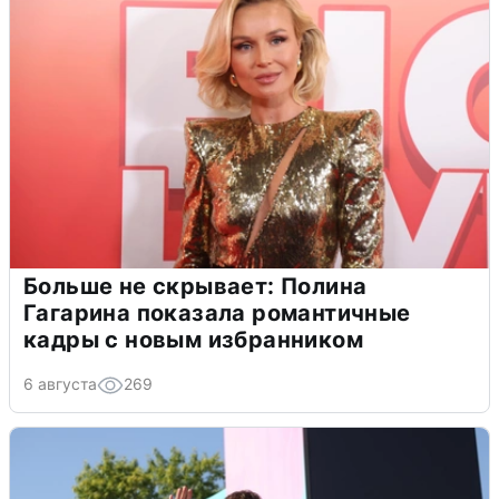
Больше не скрывает: Полина
Гагарина показала романтичные
кадры с новым избранником
6 августа
269