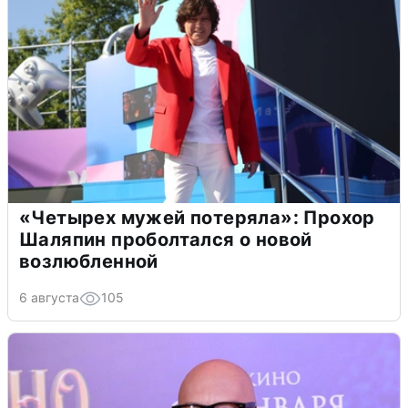
«Четырех мужей потеряла»: Прохор
Шаляпин проболтался о новой
возлюбленной
6 августа
105