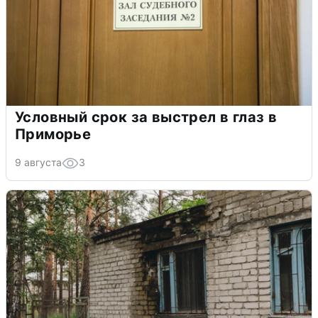
Условный срок за выстрел в глаз в
Приморье
9 августа
3