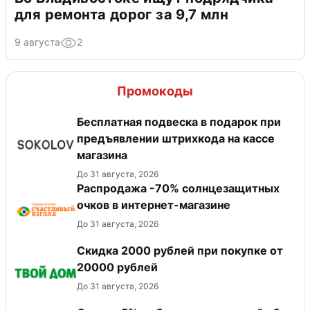
для ремонта дорог за 9,7 млн
9 августа
2
Промокоды
Бесплатная подвеска в подарок при
предъявлении штрихкода на кассе
магазина
До 31 августа, 2026
Распродажа -70% солнцезащитных
очков в интернет-магазине
До 31 августа, 2026
Скидка 2000 рублей при покупке от
20000 рублей
До 31 августа, 2026