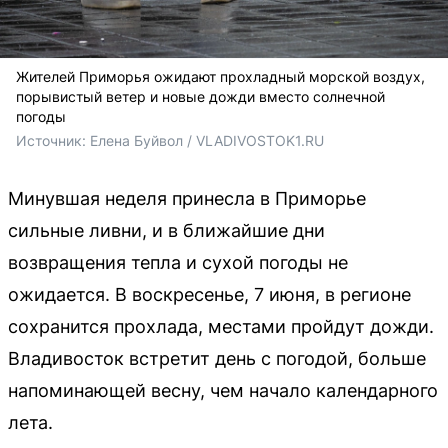
Жителей Приморья ожидают прохладный морской воздух,
порывистый ветер и новые дожди вместо солнечной
погоды
Источник: 
Елена Буйвол / VLADIVOSTOK1.RU
Минувшая неделя принесла в Приморье
сильные ливни, и в ближайшие дни
возвращения тепла и сухой погоды не
ожидается. В воскресенье, 7 июня, в регионе
сохранится прохлада, местами пройдут дожди.
Владивосток встретит день с погодой, больше
напоминающей весну, чем начало календарного
лета.