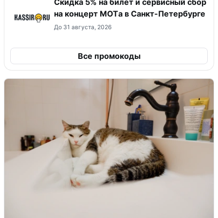
Скидка 5% на билет и сервисный сбор
на концерт MOTа в Санкт-Петербурге
До 31 августа, 2026
Все промокоды