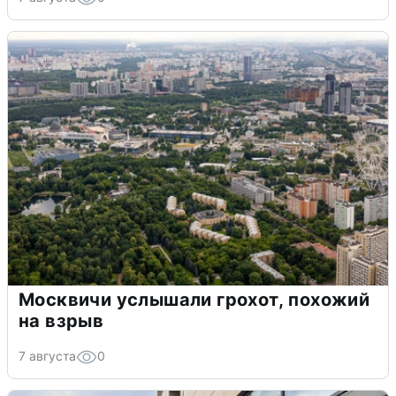
Москвичи услышали грохот, похожий
на взрыв
7 августа
0