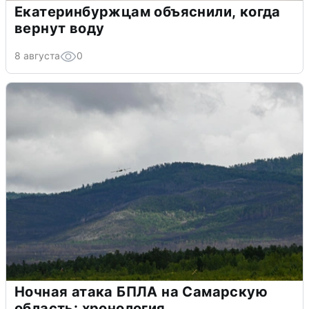
Екатеринбуржцам объяснили, когда
вернут воду
8 августа
0
Ночная атака БПЛА на Самарскую
область: хронология