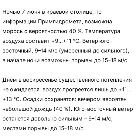
Ночью 7 июня в краевой столице, по
информации Примгидромета, возможна
морось с вероятностью 40 %. Температура
воздуха составит +9…+11 °C. Ветер юго-
восточный, 9–14 м/с (умеренный до сильного),
в начале ночи возможны порывы до 15–18 м/с.
Днём в воскресенье существенного потепления
не ожидается: воздух прогреется лишь до +11…
+13 °C. Осадки сохранятся: вечером вероятен
небольшой дождь (40 %). Юго-восточный ветер
останется довольно сильным – 9–14 м/с,
местами порывы до 15–18 м/с.