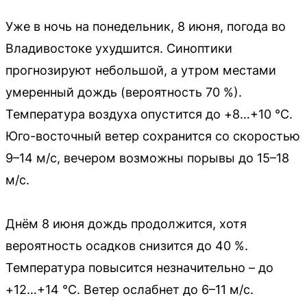
Уже в ночь на понедельник, 8 июня, погода во
Владивостоке ухудшится. Синоптики
прогнозируют небольшой, а утром местами
умеренный дождь (вероятность 70 %).
Температура воздуха опустится до +8…+10 °C.
Юго-восточный ветер сохранится со скоростью
9–14 м/с, вечером возможны порывы до 15–18
м/с.
Днём 8 июня дождь продолжится, хотя
вероятность осадков снизится до 40 %.
Температура повысится незначительно – до
+12…+14 °C. Ветер ослабнет до 6–11 м/с.