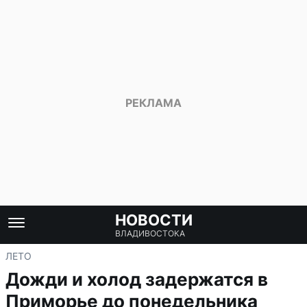
НОВОСТИ
ВЛАДИВОСТОКА
ЛЕТО
Дожди и холод задержатся в
Приморье до понедельника