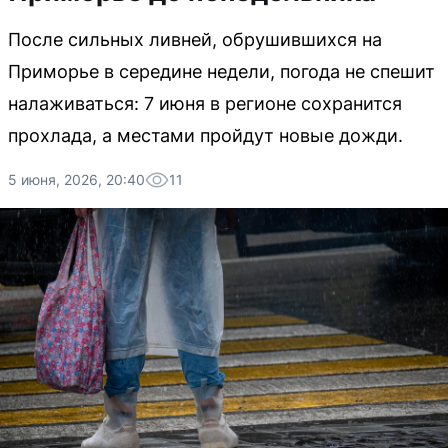
После сильных ливней, обрушившихся на
Приморье в середине недели, погода не спешит
налаживаться: 7 июня в регионе сохранится
прохлада, а местами пройдут новые дожди.
5 июня, 2026, 20:40
11