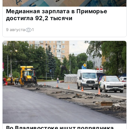
Медианная зарплата в Приморье
достигла 92,2 тысячи
9 августа
1
Во Владивостоке ищут подрядчика