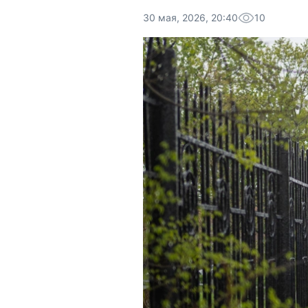
30 мая, 2026, 20:40
10