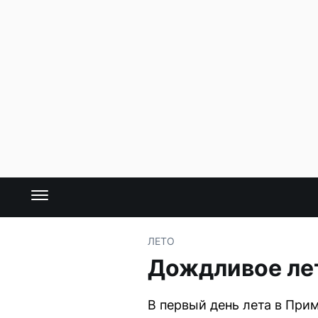
ЛЕТО
Дождливое лет
В первый день лета в При