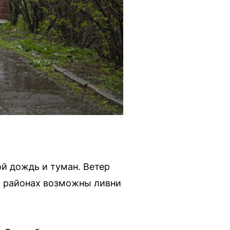
й дождь и туман. Ветер
ых районах возможны ливни