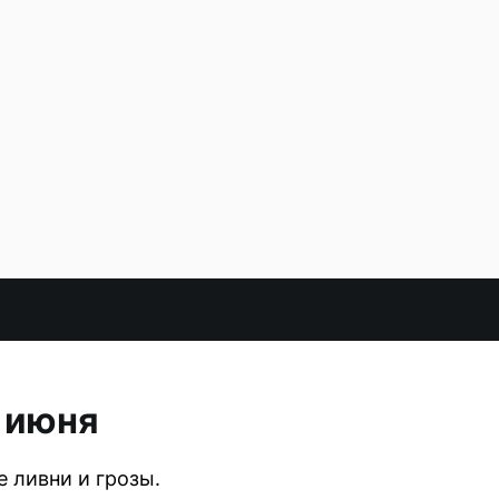
1 июня
 ливни и грозы.