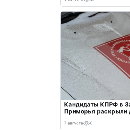
Кандидаты КПРФ в З
Приморья раскрыли 
7 августа
0