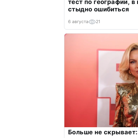
тест по географии, в
стыдно ошибиться
6 августа
21
Больше не скрывает: