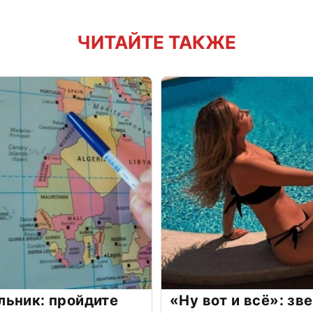
ЧИТАЙТЕ ТАКЖЕ
льник: пройдите
«Ну вот и всё»: з