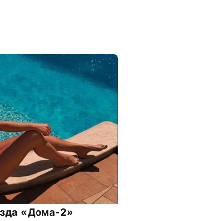
везда «Дома-2»