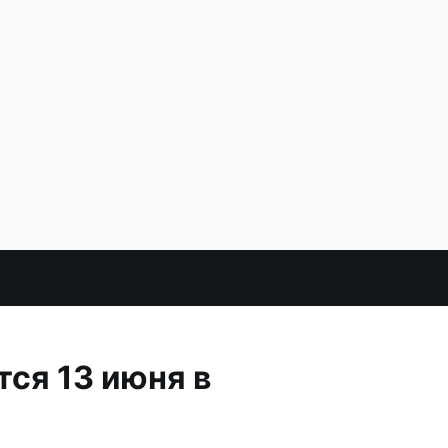
ся 13 июня в