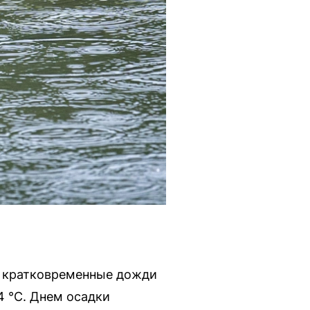
, кратковременные дожди
 °C. Днем осадки