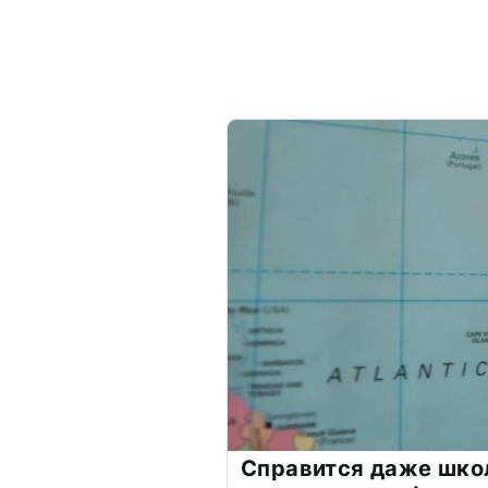
Справится даже шко