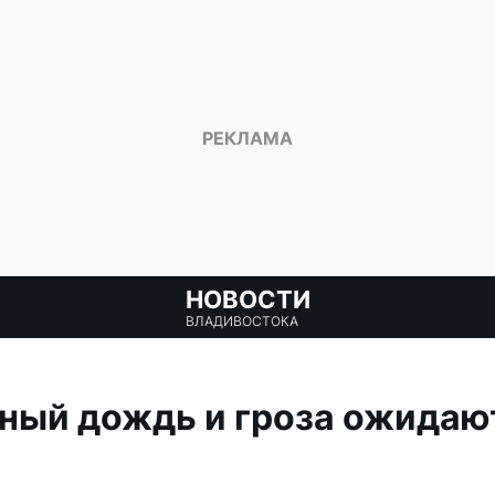
НОВОСТИ
ВЛАДИВОСТОКА
ый дождь и гроза ожидают