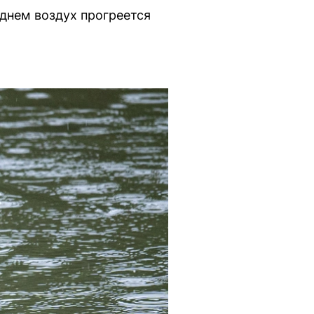
днем воздух прогреется