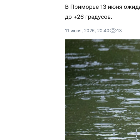
В Приморье 13 июня ожида
до +26 градусов.
11 июня, 2026, 20:40
13