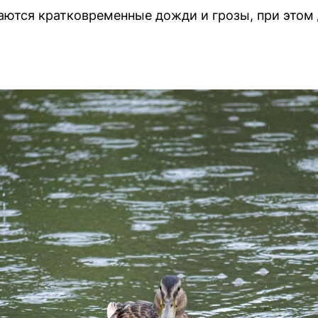
ются кратковременные дожди и грозы, при этом 