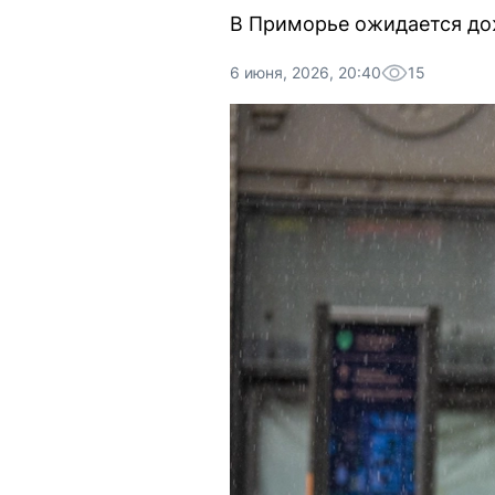
В Приморье ожидается дож
6 июня, 2026, 20:40
15