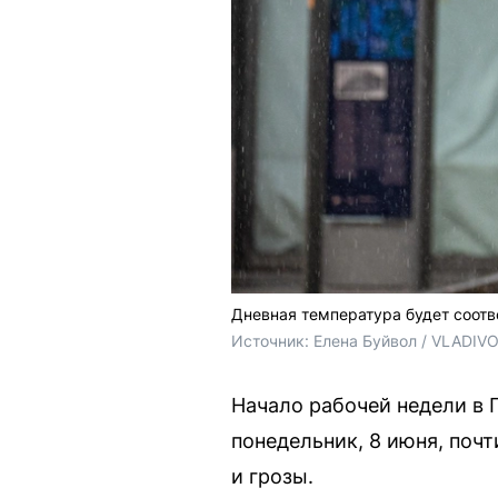
Дневная температура будет соотв
Источник: 
Елена Буйвол / VLADIV
Начало рабочей недели в
понедельник, 8 июня, поч
и грозы.