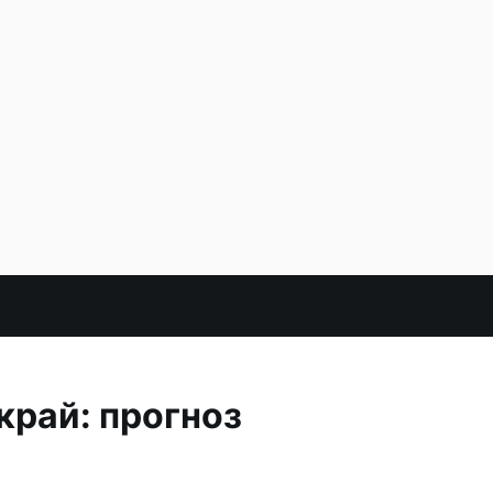
край: прогноз