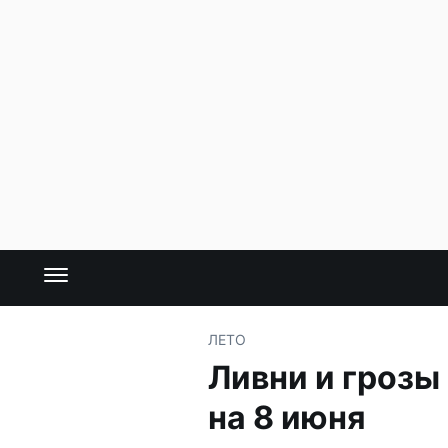
ЛЕТО
Ливни и грозы
на 8 июня