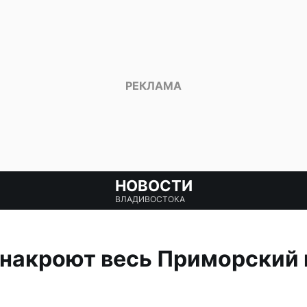
НОВОСТИ
ВЛАДИВОСТОКА
 накроют весь Приморский 