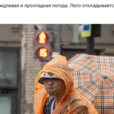
дливая и прохладная погода. Лето откладываетс