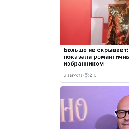
Больше не скрывает:
показала романтичн
избранником
6 августа
210