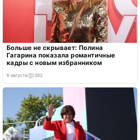
Больше не скрывает: Полина
Гагарина показала романтичные
кадры с новым избранником
6 августа
262