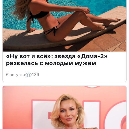
«Ну вот и всё»: звезда «Дома-2»
развелась с молодым мужем
6 августа
139