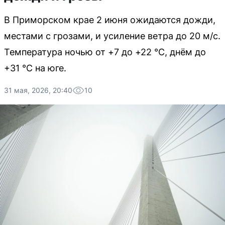
В Приморском крае 2 июня ожидаются дожди,
местами с грозами, и усиление ветра до 20 м/с.
Температура ночью от +7 до +22 °C, днём до
+31 °C на юге.
31 мая, 2026, 20:40
10