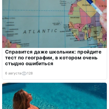
Справится даже школьник: пройдите
тест по географии, в котором очень
стыдно ошибиться
6 августа
128