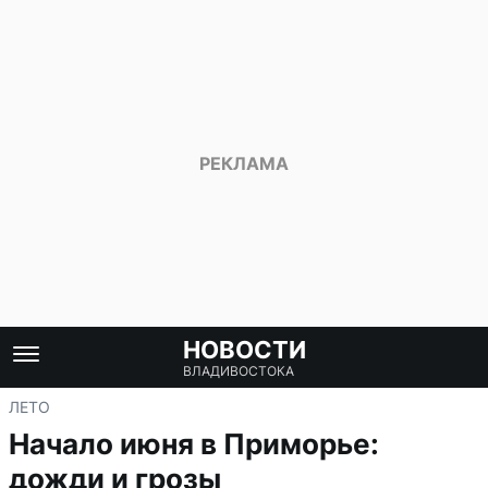
НОВОСТИ
ВЛАДИВОСТОКА
ЛЕТО
Начало июня в Приморье:
дожди и грозы