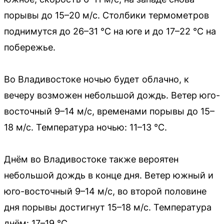
порывы до 15–20 м/с. Столбики термометров
поднимутся до 26–31 °C на юге и до 17–22 °C на
побережье.
Во Владивостоке ночью будет облачно, к
вечеру возможен небольшой дождь. Ветер юго-
восточный 9–14 м/с, временами порывы до 15–
18 м/с. Температура ночью: 11–13 °C.
Днём во Владивостоке также вероятен
небольшой дождь в конце дня. Ветер южный и
юго-восточный 9–14 м/с, во второй половине
дня порывы достигнут 15–18 м/с. Температура
днём: 17–19 °C.