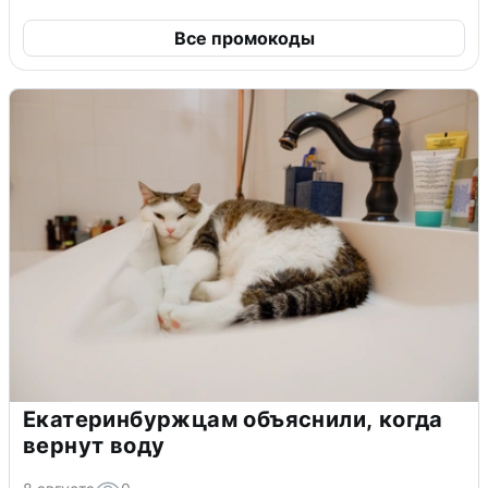
Все промокоды
Екатеринбуржцам объяснили, когда
вернут воду