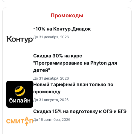
Промокоды
-10% на Контур.Диадок
До 31 декабря, 2026
Скидка 30% на курс
"Программирование на Phyton для
детей"
До 31 декабря, 2026
Новый тарифный план только по
промокоду
До 31 августа, 2026
Скидка 15% на подготовку к ОГЭ и ЕГЭ
До 16 сентября, 2026