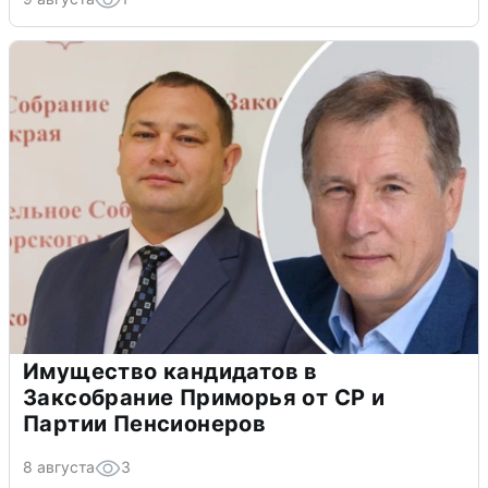
Имущество кандидатов в
Заксобрание Приморья от СР и
Партии Пенсионеров
8 августа
3