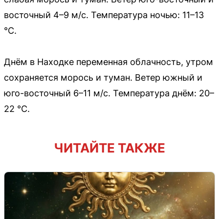
восточный 4–9 м/с. Температура ночью: 11–13
°C.
Днём в Находке переменная облачность, утром
сохраняется морось и туман. Ветер южный и
юго-восточный 6–11 м/с. Температура днём: 20–
22 °C.
ЧИТАЙТЕ ТАКЖЕ