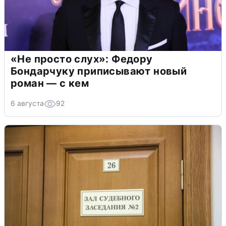
«Не просто слух»: Федору
Бондарчуку приписывают новый
роман — с кем
6 августа
92