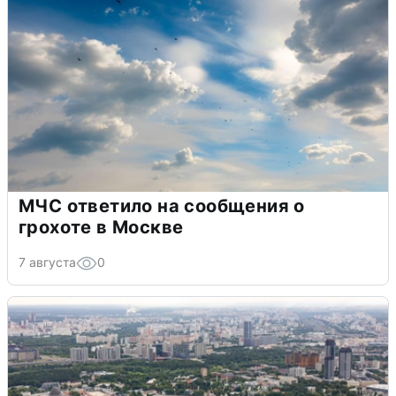
МЧС ответило на сообщения о
грохоте в Москве
7 августа
0