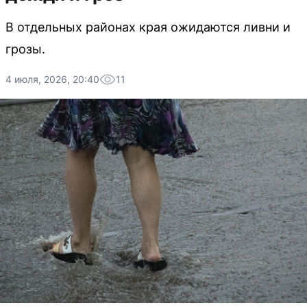
В отдельных районах края ожидаются ливни и
грозы.
4 июля, 2026, 20:40
11