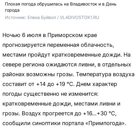
Плохая погода обрушилась на Владивосток и в День
города
Источник: 
Елена Буйвол / VLADIVOSTOK1.RU
Ночью 6 июля в Приморском крае
прогнозируется переменная облачность,
местами пройдут кратковременные дожди. На
севере региона ожидаются ливни, в отдельных
районах возможны грозы. Температура воздуха
составит от +14 до +19 °C. Днем характер
погоды существенно не изменится:
кратковременные дожди, местами ливни и
грозы. Воздух прогреется до +16…+30 °C,
сообщили синоптики портала «Примпогода».