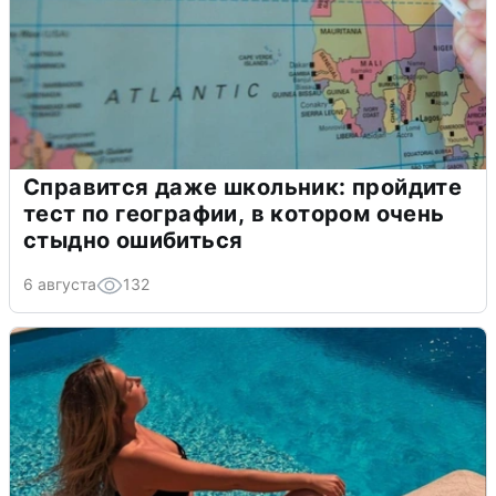
Справится даже школьник: пройдите
тест по географии, в котором очень
стыдно ошибиться
6 августа
132