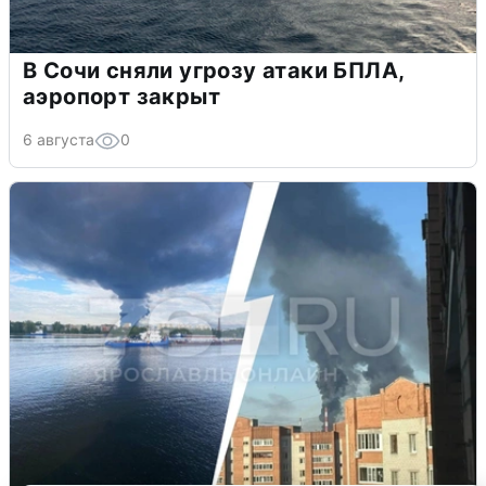
В Сочи сняли угрозу атаки БПЛА,
аэропорт закрыт
6 августа
0