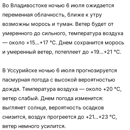
Во Владивостоке ночью 6 июля ожидается
переменная облачность, ближе к утру
возможны морось и туман. Ветер будет от
умеренного до сильного, температура воздуха
— около +15…+17 °C. Днем сохранится морось
и умеренный ветер, потеплеет до +19…+21 °C.
В Уссурийске ночью 6 июля прогнозируется
пасмурная погода с высокой вероятностью
дождя. Температура воздуха — около +20 °C,
ветер слабый. Днем погода изменится:
выглянет солнце, вероятность осадков
снизится, воздух прогреется до +21…+23 °C,
ветер немного усилится.