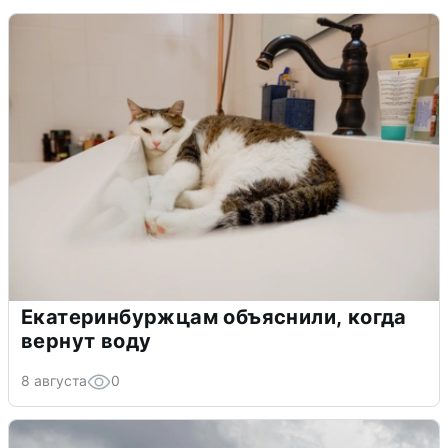
Екатеринбуржцам объяснили, когда
вернут воду
8 августа
0