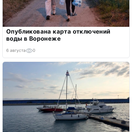
Опубликована карта отключений
воды в Воронеже
6 августа
0