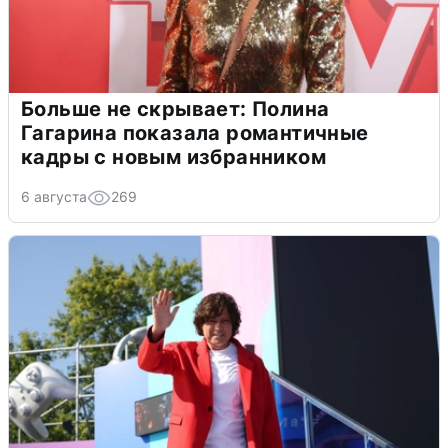
Больше не скрывает: Полина
Гагарина показала романтичные
кадры с новым избранником
6 августа
269