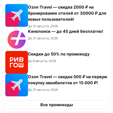
Ozon Travel — скидка 2000 ₽ на
бронирование отелей от 30000 ₽ для
новых пользователей!
До 31 августа, 2026
Кинопоиск — до 45 дней бесплатно!
До 31 августа, 2026
Скидки до 50% по промокоду
До 9 августа, 2026
Ozon Travel — скидка 500 ₽ на первую
покупку авиабилетов от 15 000 ₽!
До 31 августа, 2026
Все промокоды