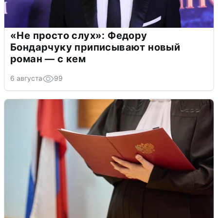
«Не просто слух»: Федору
Бондарчуку приписывают новый
роман — с кем
6 августа
99