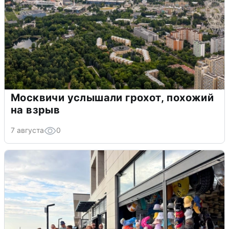
Москвичи услышали грохот, похожий
на взрыв
7 августа
0