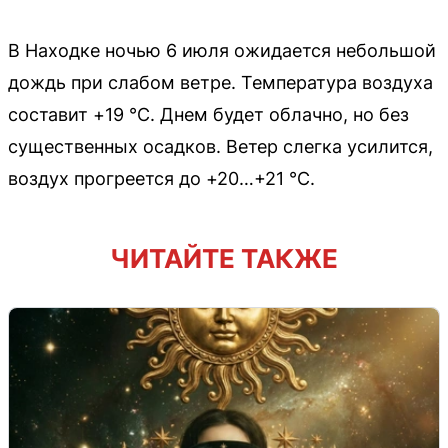
В Находке ночью 6 июля ожидается небольшой
дождь при слабом ветре. Температура воздуха
составит +19 °C. Днем будет облачно, но без
существенных осадков. Ветер слегка усилится,
воздух прогреется до +20…+21 °C.
ЧИТАЙТЕ ТАКЖЕ