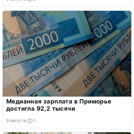
Медианная зарплата в Приморье
достигла 92,2 тысячи
9 августа
1