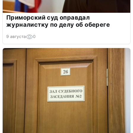
Приморский суд оправдал
журналистку по делу об обереге
9 августа
0