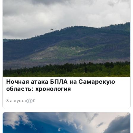
Ночная атака БПЛА на Самарскую
область: хронология
8 августа
0