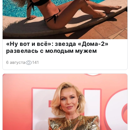
«Ну вот и всё»: звезда «Дома-2»
развелась с молодым мужем
6 августа
141