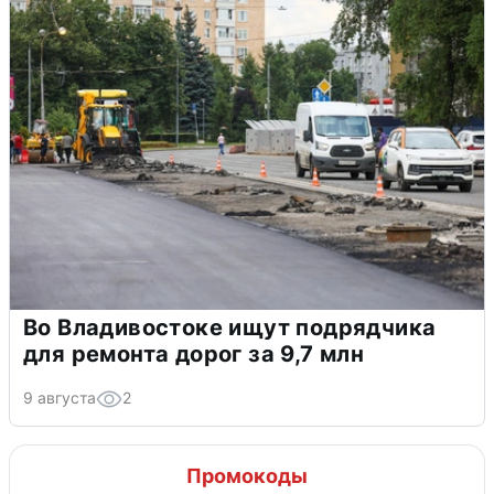
Во Владивостоке ищут подрядчика
для ремонта дорог за 9,7 млн
9 августа
2
Промокоды