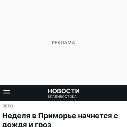
НОВОСТИ
ВЛАДИВОСТОКА
ЛЕТО
Неделя в Приморье начнется с
дождя и гроз