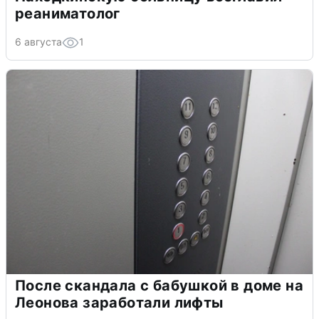
реаниматолог
6 августа
1
После скандала с бабушкой в доме на
Леонова заработали лифты