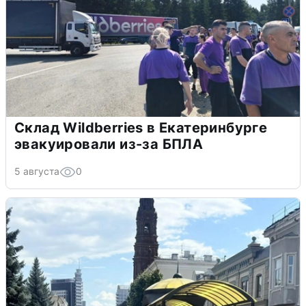
Склад Wildberries в Екатеринбурге
эвакуировали из-за БПЛА
5 августа
0