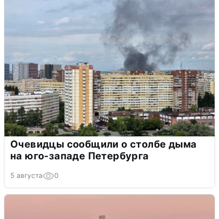
Очевидцы сообщили о столбе дыма
на юго-западе Петербурга
5 августа
0