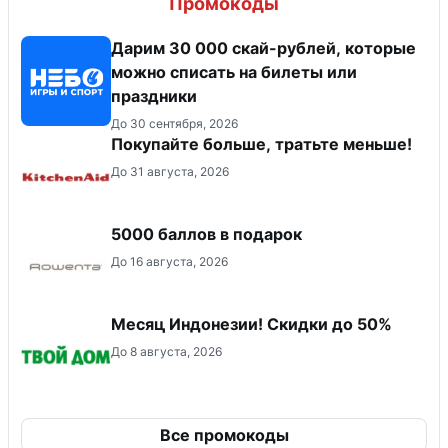
Промокоды
Дарим 30 000 скай-рублей, которые
можно списать на билеты или
праздники
До 30 сентября, 2026
Покупайте больше, тратьте меньше!
До 31 августа, 2026
5000 баллов в подарок
До 16 августа, 2026
Месяц Индонезии! Скидки до 50%
До 8 августа, 2026
Все промокоды