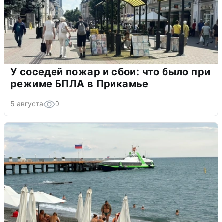
У соседей пожар и сбои: что было при
режиме БПЛА в Прикамье
5 августа
0