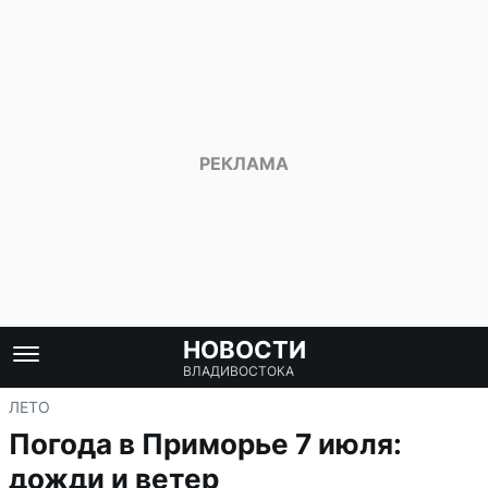
НОВОСТИ
ВЛАДИВОСТОКА
ЛЕТО
Погода в Приморье 7 июля:
дожди и ветер