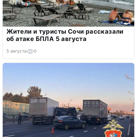
Жители и туристы Сочи рассказали
об атаке БПЛА 5 августа
5 августа
0