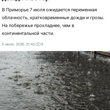
В Приморье 7 июля ожидается переменная
облачность, кратковременные дожди и грозы.
На побережье прохладнее, чем в
континентальной части.
5 июля, 2026, 21:45
9