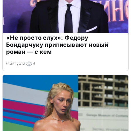
«Не просто слух»: Федору
Бондарчуку приписывают новый
роман — с кем
6 августа
9