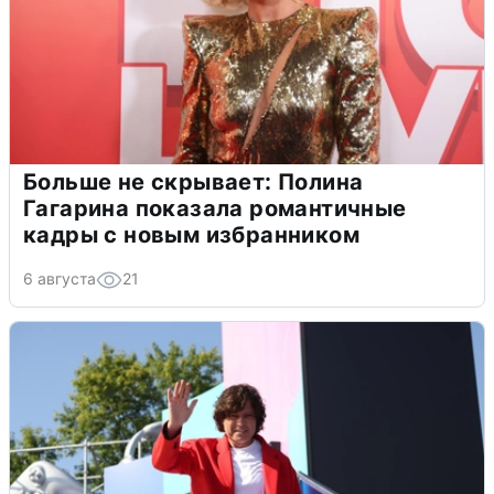
Больше не скрывает: Полина
Гагарина показала романтичные
кадры с новым избранником
6 августа
21