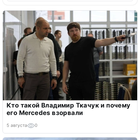
Кто такой Владимир Ткачук и почему
его Mercedes взорвали
5 августа
0