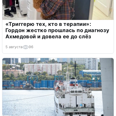
«Триггерю тех, кто в терапии»:
Гордон жестко прошлась по диагнозу
Ахмедовой и довела ее до слёз
5 августа
96