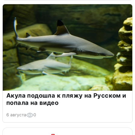
Акула подошла к пляжу на Русском и
попала на видео
6 августа
0