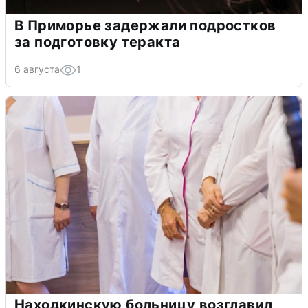
В Приморье задержали подростков
за подготовку теракта
6 августа
1
Находкинскую больницу возглавил