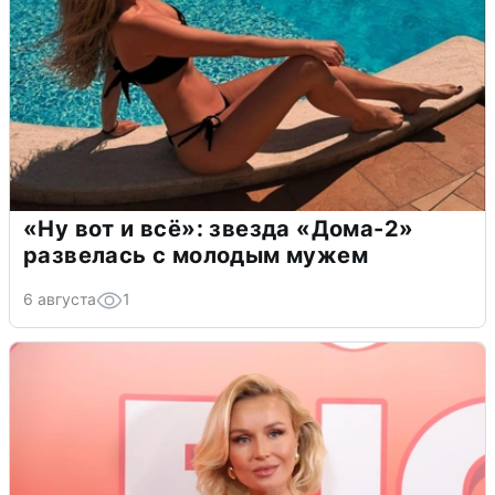
«Ну вот и всё»: звезда «Дома-2»
развелась с молодым мужем
6 августа
1