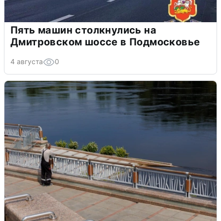
Пять машин столкнулись на
Дмитровском шоссе в Подмосковье
4 августа
0