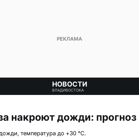
НОВОСТИ
ВЛАДИВОСТОКА
а накроют дожди: прогноз 
дожди, температура до +30 °C.