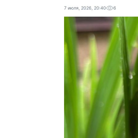
7 июля, 2026, 20:40
6