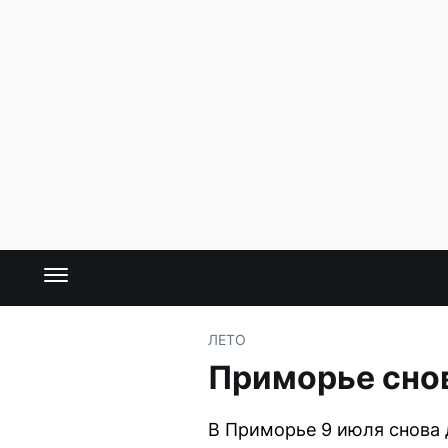
ЛЕТО
Приморье снов
В Приморье 9 июля снова 