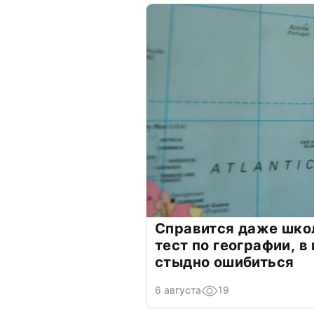
Справится даже шко
тест по географии, в
стыдно ошибиться
6 августа
19