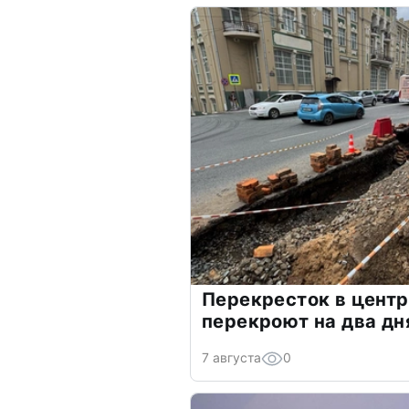
Перекресток в центр
перекроют на два дн
7 августа
0