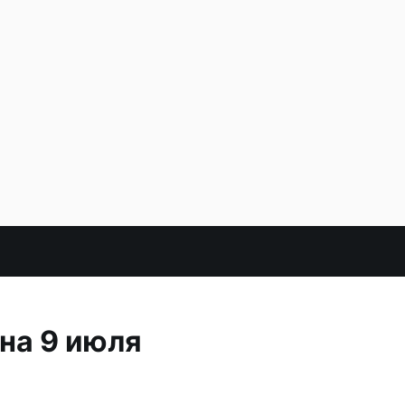
на 9 июля