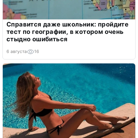
Справится даже школьник: пройдите
тест по географии, в котором очень
стыдно ошибиться
6 августа
16