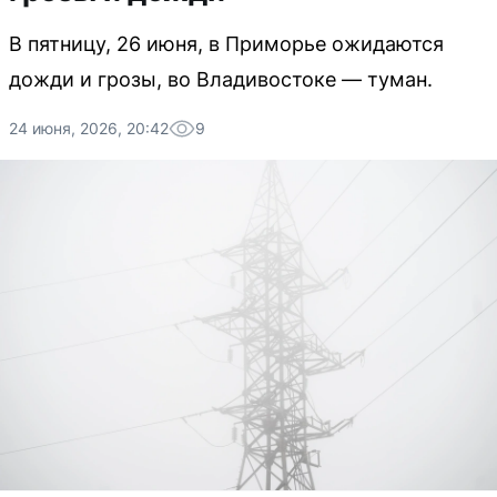
В пятницу, 26 июня, в Приморье ожидаются
дожди и грозы, во Владивостоке — туман.
24 июня, 2026, 20:42
9