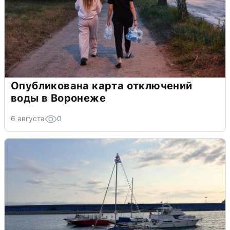
Опубликована карта отключений
воды в Воронеже
6 августа
0