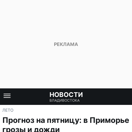
НОВОСТИ
ВЛАДИВОСТОКА
ЛЕТО
Прогноз на пятницу: в Приморье
грозы и дожди