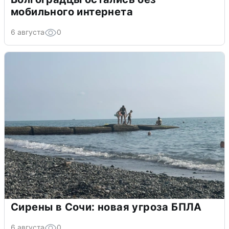
мобильного интернета
6 августа
0
Сирены в Сочи: новая угроза БПЛА
6 августа
0