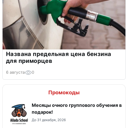
Названа предельная цена бензина
для приморцев
6 августа
0
Промокоды
Месяцы очного группового обучения в
подарок!
До 31 декабря, 2026