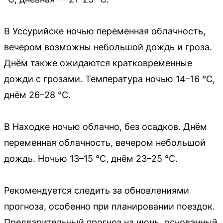
В Уссурийске ночью переменная облачность,
вечером возможны небольшой дождь и гроза.
Днём также ожидаются кратковременные
дожди с грозами. Температура ночью 14–16 °C,
днём 26–28 °C.
В Находке ночью облачно, без осадков. Днём
переменная облачность, вечером небольшой
дождь. Ночью 13–15 °C, днём 23–25 °C.
Рекомендуется следить за обновлениями
прогноза, особенно при планировании поездок.
Предварительный прогноз на июнь, основанный