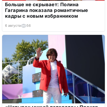
Больше не скрывает: Полина
Гагарина показала романтичные
кадры с новым избранником
6 августа
56