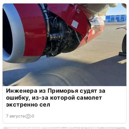
Инженера из Приморья судят за
ошибку, из-за которой самолет
экстренно сел
7 августа
0