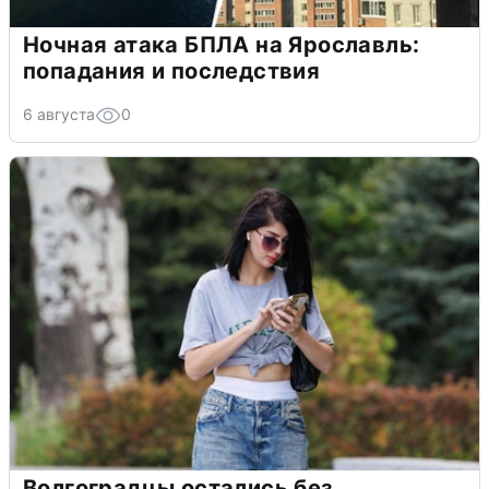
Ночная атака БПЛА на Ярославль:
попадания и последствия
6 августа
0
Волгоградцы остались без