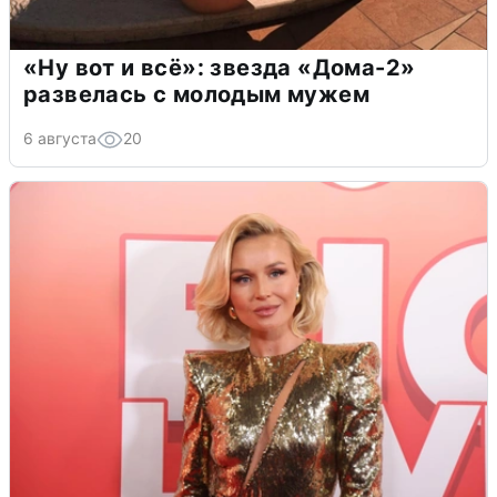
«Ну вот и всё»: звезда «Дома-2»
развелась с молодым мужем
6 августа
20