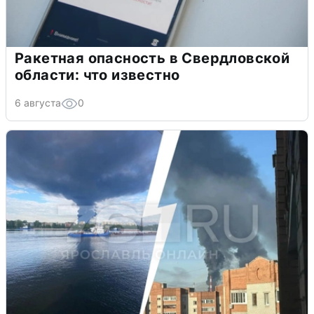
Ракетная опасность в Свердловской
области: что известно
6 августа
0