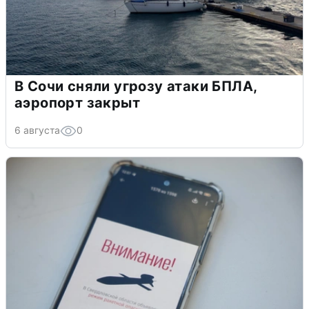
В Сочи сняли угрозу атаки БПЛА,
аэропорт закрыт
6 августа
0