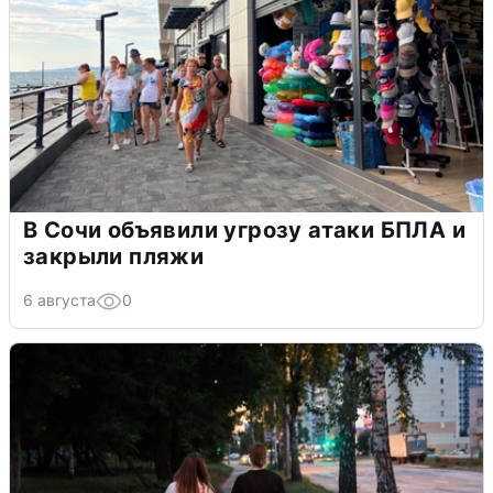
В Сочи объявили угрозу атаки БПЛА и
закрыли пляжи
6 августа
0