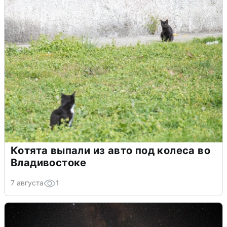
Котята выпали из авто под колеса во
Владивостоке
7 августа
1