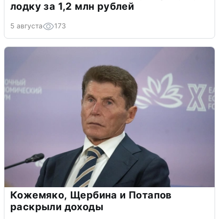
лодку за 1,2 млн рублей
5 августа
173
Кожемяко, Щербина и Потапов
раскрыли доходы