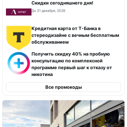
Скидки сегодняшнего дня!
До 31 декабря, 2026
Кредитная карта от Т-Банка в
стереодизайне с вечным бесплатным
обслуживанием
Получить скидку 40% на пробную
консультацию по комплексной
программе первый шаг к отказу от
никотина
Все промокоды