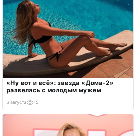
«Ну вот и всё»: звезда «Дома-2»
развелась с молодым мужем
6 августа
15