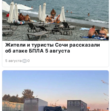
Жители и туристы Сочи рассказали
об атаке БПЛА 5 августа
5 августа
0