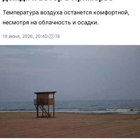
Температура воздуха останется комфортной,
несмотря на облачность и осадки.
19 июня, 2026, 20:40
16