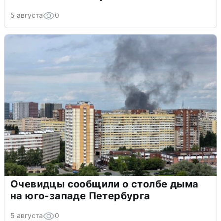
5 августа
0
Очевидцы сообщили о столбе дыма
на юго-западе Петербурга
5 августа
0