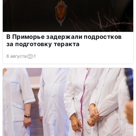
В Приморье задержали подростков
за подготовку теракта
6 августа
1