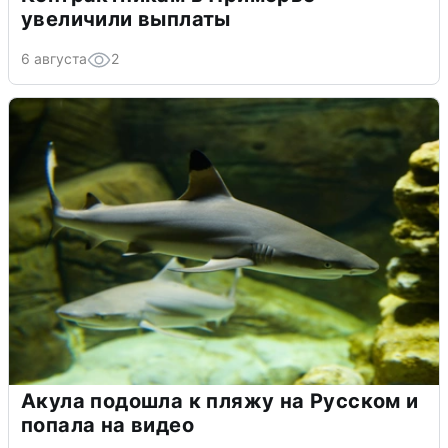
увеличили выплаты
6 августа
2
Акула подошла к пляжу на Русском и
попала на видео