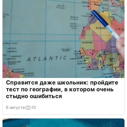
Справится даже школьник: пройдите
тест по географии, в котором очень
стыдно ошибиться
6 августа
10