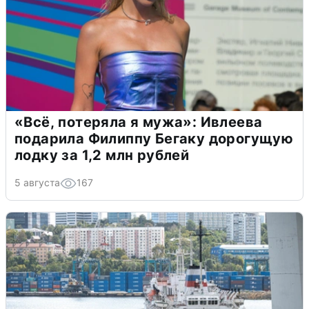
«Всё, потеряла я мужа»: Ивлеева
подарила Филиппу Бегаку дорогущую
лодку за 1,2 млн рублей
5 августа
167