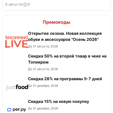
6 августа
0
Промокоды
Открытие сезона. Новая коллекция
обуви и аксессуаров "Осень 2026"
До 31 августа, 2026
Скидка 50% на второй товар в чеке на
Топикрем
До 31 августа, 2026
Скидка 28% на программы 5-7 дней
До 31 декабря, 2026
Скидка 15% на новую покупку
До 31 декабря, 2026