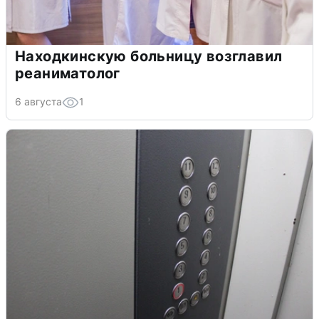
Находкинскую больницу возглавил
реаниматолог
6 августа
1