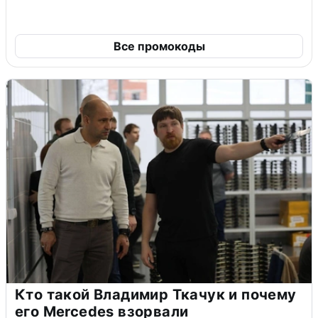
Все промокоды
Кто такой Владимир Ткачук и почему
его Mercedes взорвали