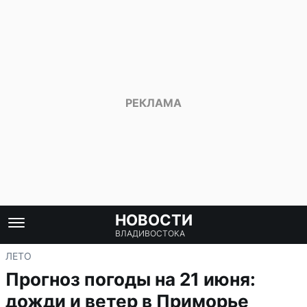
НОВОСТИ
ВЛАДИВОСТОКА
ЛЕТО
Прогноз погоды на 21 июня:
дожди и ветер в Приморье