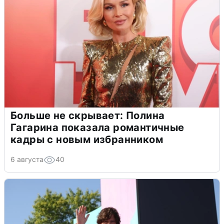
Больше не скрывает: Полина
Гагарина показала романтичные
кадры с новым избранником
6 августа
40