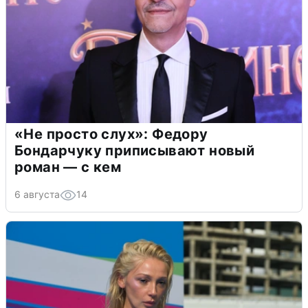
«Не просто слух»: Федору
Бондарчуку приписывают новый
роман — с кем
6 августа
14