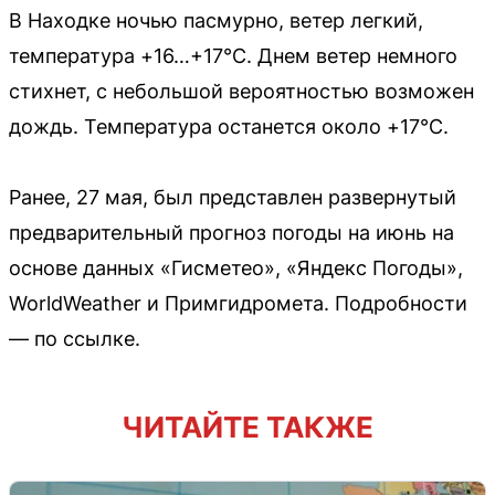
В Находке ночью пасмурно, ветер легкий,
температура +16…+17°C. Днем ветер немного
стихнет, с небольшой вероятностью возможен
дождь. Температура останется около +17°C.
Ранее, 27 мая, был представлен развернутый
предварительный прогноз погоды на июнь на
основе данных «Гисметео», «Яндекс Погоды»,
WorldWeather и Примгидромета. Подробности
— по ссылке.
ЧИТАЙТЕ ТАКЖЕ