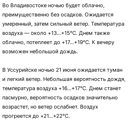
Во Владивостоке ночью будет облачно,
преимущественно без осадков. Ожидается
умеренный, затем сильный ветер. Температура
воздуха — около +13…+15°C. Днем также
облачно, потеплеет до +17…+19°C. К вечеру
возможен небольшой дождь.
В Уссурийске ночью 21 июня ожидается туман
и легкий ветер. Небольшая вероятность дождя,
температура воздуха +16…+17°C. Днем станет
пасмурно, вероятность осадков значительно
возрастет, но ветер ослабнет. Воздух
прогреется до +21…+22°C.