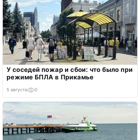
У соседей пожар и сбои: что было при
режиме БПЛА в Прикамье
5 августа
0