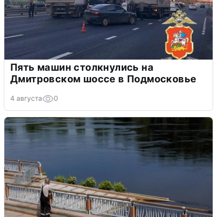
Пять машин столкнулись на
Дмитровском шоссе в Подмосковье
4 августа
0