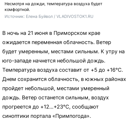
Несмотря на дожди, температура воздуха будет
комфортной.
Источник: 
Елена Буйвол / VLADIVOSTOK1.RU
В ночь на 21 июня в Приморском крае
ожидается переменная облачность. Ветер
будет умеренным, местами сильным. К утру на
юго-западе начнется небольшой дождь.
Температура воздуха составит от +5 до +16°C.
Днем сохранится облачность, в южных районах
пройдет небольшой, местами умеренный
дождь. Ветер останется сильным, воздух
прогреется до +12…+23°C, сообщают
синоптики портала «Примпогода».