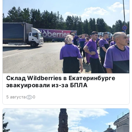
Склад Wildberries в Екатеринбурге
эвакуировали из-за БПЛА
5 августа
0