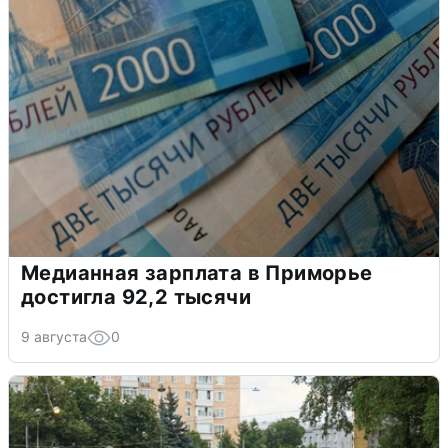
Медианная зарплата в Приморье
достигла 92,2 тысячи
9 августа
0