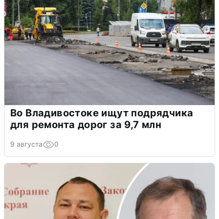
Во Владивостоке ищут подрядчика
для ремонта дорог за 9,7 млн
9 августа
0