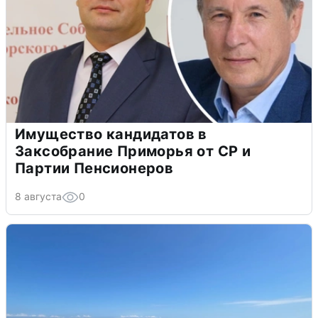
Имущество кандидатов в
Заксобрание Приморья от СР и
Партии Пенсионеров
8 августа
0