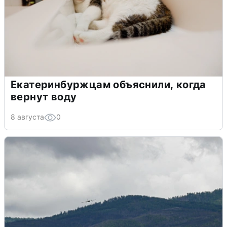
Екатеринбуржцам объяснили, когда
вернут воду
8 августа
0