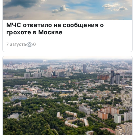
МЧС ответило на сообщения о
грохоте в Москве
7 августа
0