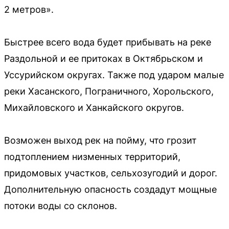
2 метров».
Быстрее всего вода будет прибывать на реке
Раздольной и ее притоках в Октябрьском и
Уссурийском округах. Также под ударом малые
реки Хасанского, Пограничного, Хорольского,
Михайловского и Ханкайского округов.
Возможен выход рек на пойму, что грозит
подтоплением низменных территорий,
придомовых участков, сельхозугодий и дорог.
Дополнительную опасность создадут мощные
потоки воды со склонов.