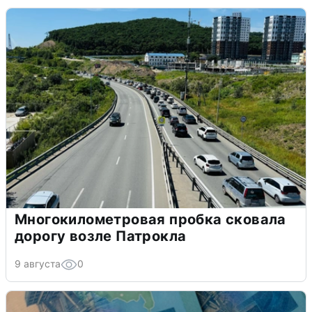
Многокилометровая пробка сковала
дорогу возле Патрокла
9 августа
0