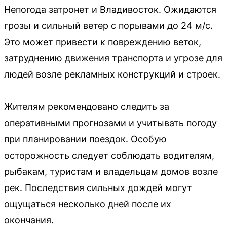
Непогода затронет и Владивосток. Ожидаются
грозы и сильный ветер с порывами до 24 м/с.
Это может привести к повреждению веток,
затруднению движения транспорта и угрозе для
людей возле рекламных конструкций и строек.
Жителям рекомендовано следить за
оперативными прогнозами и учитывать погоду
при планировании поездок. Особую
осторожность следует соблюдать водителям,
рыбакам, туристам и владельцам домов возле
рек. Последствия сильных дождей могут
ощущаться несколько дней после их
окончания.