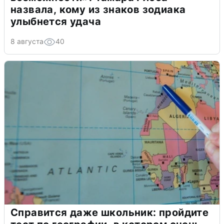
назвала, кому из знаков зодиака
улыбнется удача
8 августа
40
Справится даже школьник: пройдите