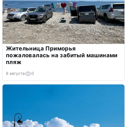
Жительница Приморья
пожаловалась на забитый машинами
пляж
8 августа
0