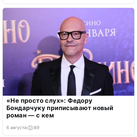
«Не просто слух»: Федору
Бондарчуку приписывают новый
роман — с кем
6 августа
89