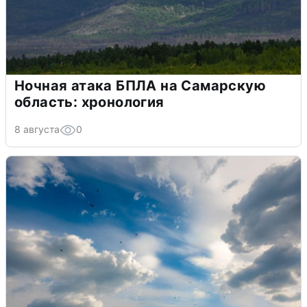
Ночная атака БПЛА на Самарскую
область: хронология
8 августа
0