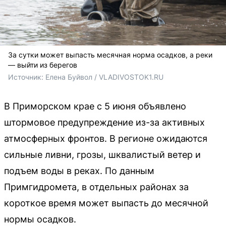
За сутки может выпасть месячная норма осадков, а реки
— выйти из берегов
Источник: 
Елена Буйвол / VLADIVOSTOK1.RU
В Приморском крае с 5 июня объявлено
штормовое предупреждение из-за активных
атмосферных фронтов. В регионе ожидаются
сильные ливни, грозы, шквалистый ветер и
подъем воды в реках. По данным
Примгидромета, в отдельных районах за
короткое время может выпасть до месячной
нормы осадков.