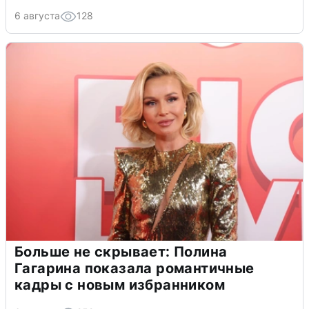
6 августа
128
Больше не скрывает: Полина
Гагарина показала романтичные
кадры с новым избранником