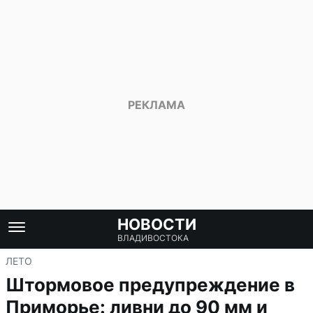
НОВОСТИ
ВЛАДИВОСТОКА
ЛЕТО
Штормовое предупреждение в
Приморье: ливни до 90 мм и