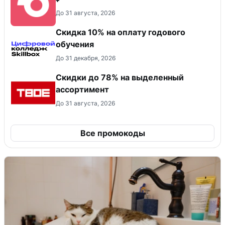
До 31 августа, 2026
Скидка 10% на оплату годового
обучения
До 31 декабря, 2026
Скидки до 78% на выделенный
ассортимент
До 31 августа, 2026
Все промокоды