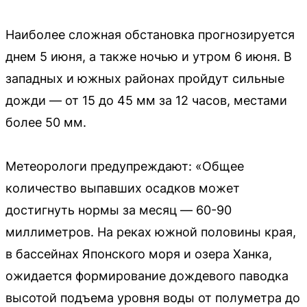
Наиболее сложная обстановка прогнозируется
днем 5 июня, а также ночью и утром 6 июня. В
западных и южных районах пройдут сильные
дожди — от 15 до 45 мм за 12 часов, местами
более 50 мм.
Метеорологи предупреждают: «Общее
количество выпавших осадков может
достигнуть нормы за месяц — 60-90
миллиметров. На реках южной половины края,
в бассейнах Японского моря и озера Ханка,
ожидается формирование дождевого паводка
высотой подъема уровня воды от полуметра до