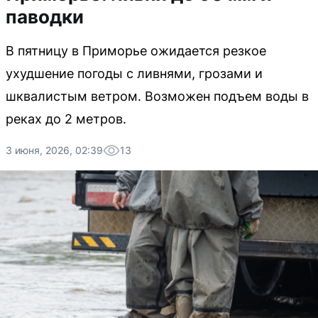
паводки
В пятницу в Приморье ожидается резкое
ухудшение погоды с ливнями, грозами и
шквалистым ветром. Возможен подъем воды в
реках до 2 метров.
3 июня, 2026, 02:39
13