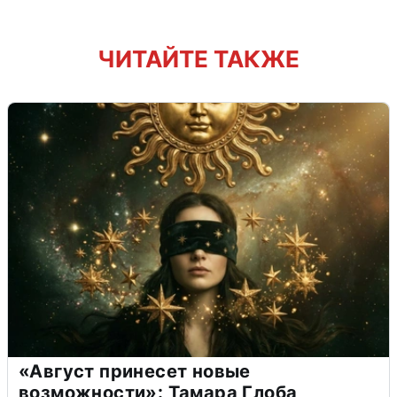
ЧИТАЙТЕ ТАКЖЕ
«Август принесет новые
возможности»: Тамара Глоба