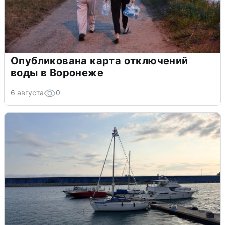
Опубликована карта отключений
воды в Воронеже
6 августа
0