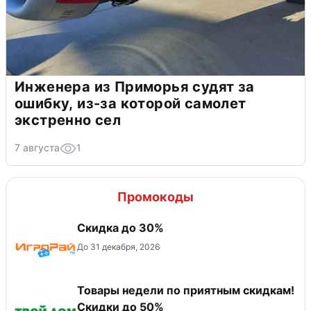
Инженера из Приморья судят за
ошибку, из-за которой самолет
экстренно сел
7 августа
1
Промокоды
Скидка до 30%
До 31 декабря, 2026
Товары недели по приятным скидкам!
Скидки до 50%