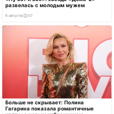
развелась с молодым мужем
6 августа
57
Больше не скрывает: Полина
Гагарина показала романтичные