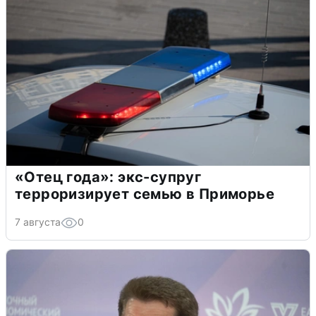
«Отец года»: экс-супруг
терроризирует семью в Приморье
7 августа
0