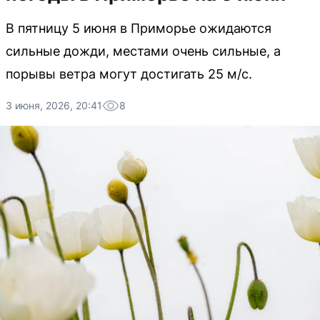
В пятницу 5 июня в Приморье ожидаются
сильные дожди, местами очень сильные, а
порывы ветра могут достигать 25 м/с.
3 июня, 2026, 20:41
8