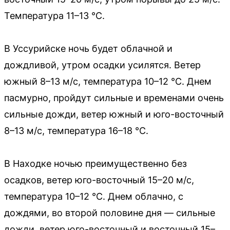
Температура 11–13 °C.
В Уссурийске ночь будет облачной и
дождливой, утром осадки усилятся. Ветер
южный 8–13 м/с, температура 10–12 °C. Днем
пасмурно, пройдут сильные и временами очень
сильные дожди, ветер южный и юго-восточный
8–13 м/с, температура 16–18 °C.
В Находке ночью преимущественно без
осадков, ветер юго-восточный 15–20 м/с,
температура 10–12 °C. Днем облачно, с
дождями, во второй половине дня — сильные
дожди, ветер юго-восточный и восточный 15–