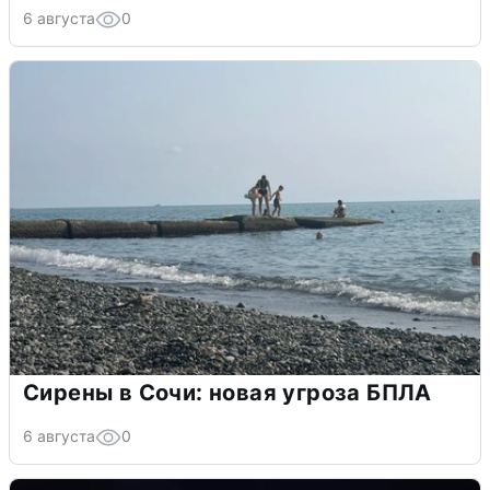
6 августа
0
Сирены в Сочи: новая угроза БПЛА
6 августа
0