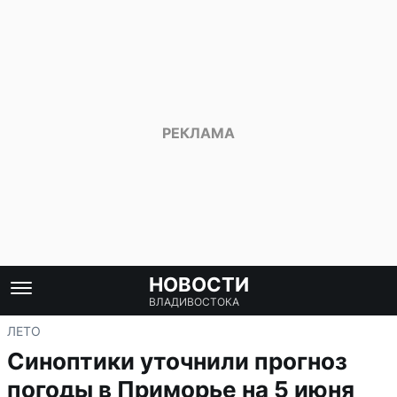
НОВОСТИ
ВЛАДИВОСТОКА
ЛЕТО
Синоптики уточнили прогноз
погоды в Приморье на 5 июня