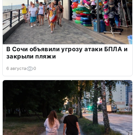
В Сочи объявили угрозу атаки БПЛА и
закрыли пляжи
6 августа
0