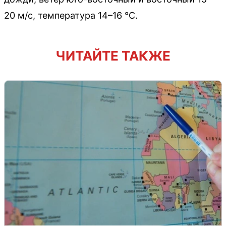
20 м/с, температура 14–16 °C.
ЧИТАЙТЕ ТАКЖЕ