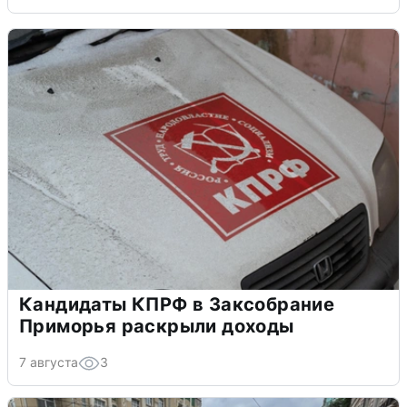
Кандидаты КПРФ в Заксобрание
Приморья раскрыли доходы
7 августа
3