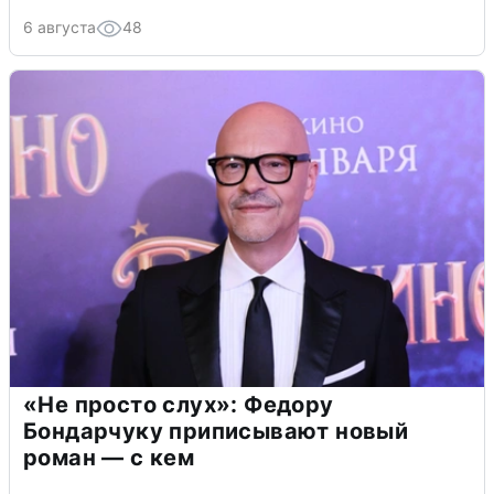
6 августа
48
«Не просто слух»: Федору
Бондарчуку приписывают новый
роман — с кем