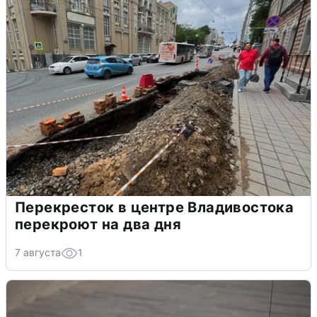
Перекресток в центре Владивостока
перекроют на два дня
7 августа
1