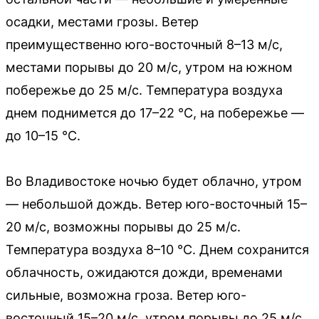
осадки, местами грозы. Ветер
преимущественно юго-восточный 8–13 м/с,
местами порывы до 20 м/с, утром на южном
побережье до 25 м/с. Температура воздуха
днем поднимется до 17–22 °C, на побережье —
до 10–15 °C.
Во Владивостоке ночью будет облачно, утром
— небольшой дождь. Ветер юго-восточный 15–
20 м/с, возможны порывы до 25 м/с.
Температура воздуха 8–10 °C. Днем сохранится
облачность, ожидаются дожди, временами
сильные, возможна гроза. Ветер юго-
восточный 15–20 м/с, утром порывы до 25 м/с.