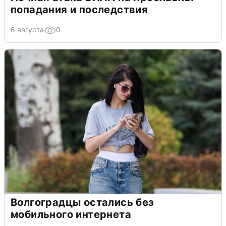
попадания и последствия
6 августа
0
Волгоградцы остались без
мобильного интернета