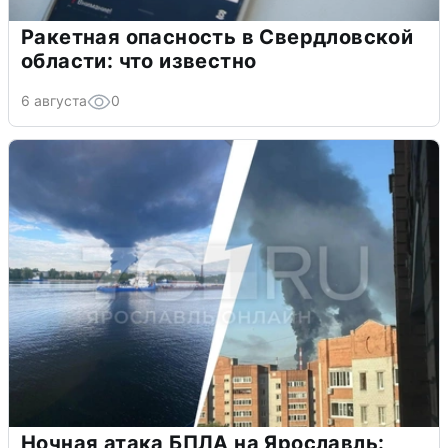
Ракетная опасность в Свердловской
области: что известно
6 августа
0
Ночная атака БПЛА на Ярославль: