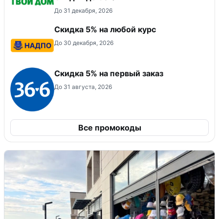
До 31 декабря, 2026
Скидка 5% на любой курс
До 30 декабря, 2026
Скидка 5% на первый заказ
До 31 августа, 2026
Все промокоды