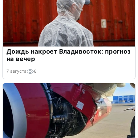
Дождь накроет Владивосток: прогноз
на вечер
7 августа
8