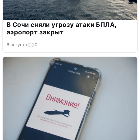
В Сочи сняли угрозу атаки БПЛА,
аэропорт закрыт
6 августа
0