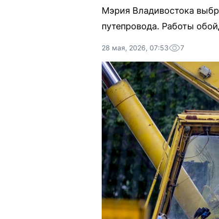
Мэрия Владивостока выбр
путепровода. Работы обой
28 мая, 2026, 07:53
7