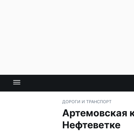
ДОРОГИ И ТРАНСПОРТ
Артемовская к
Нефтеветке