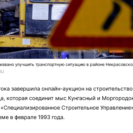
извано улучшить транспортную ситуацию в районе Некрасовско
RU
ока завершила онлайн-аукцион на строительство
а, которая соединит мыс Кунгасный и Моргородок
 «Специализированное Строительное Управление»
ме в феврале 1993 года.