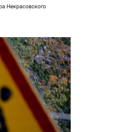
ра Некрасовского