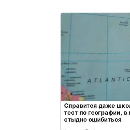
Справится даже шко
тест по географии, в
стыдно ошибиться