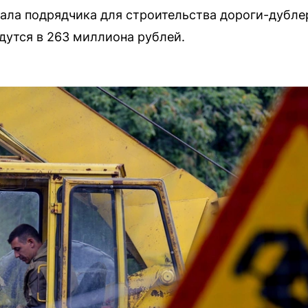
ала подрядчика для строительства дороги-дубле
дутся в 263 миллиона рублей.