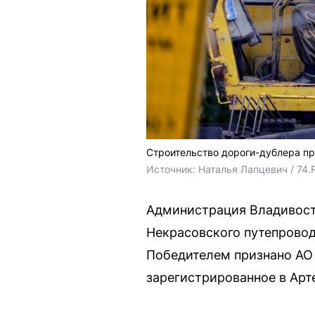
Строительство дороги-дублера пр
Источник: 
Наталья Лапцевич / 74.
Администрация Владивост
Некрасовского путепровод
Победителем признано АО
зарегистрированное в Арте