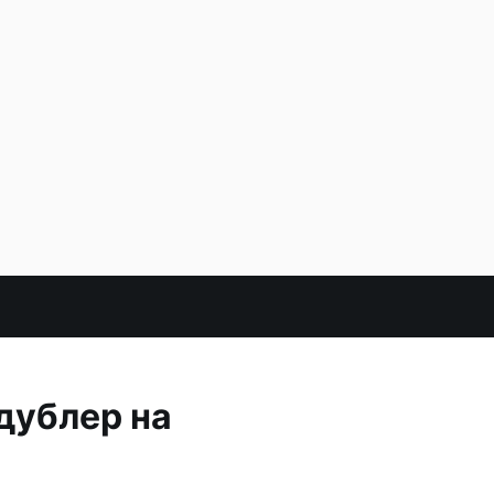
дублер на