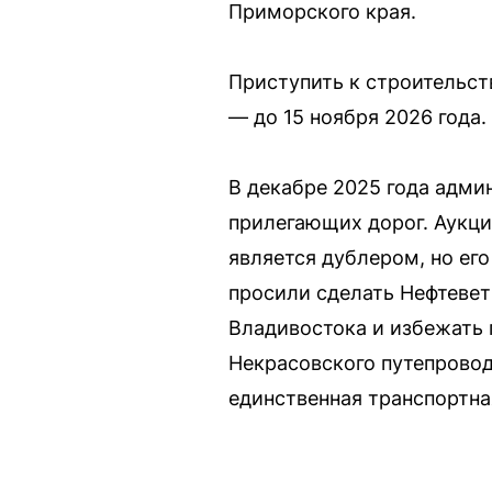
Приморского края.
Приступить к строительст
— до 15 ноября 2026 года.
В декабре 2025 года адми
прилегающих дорог. Аукци
является дублером, но ег
просили сделать Нефтевет
Владивостока и избежать 
Некрасовского путепровод
единственная транспортна