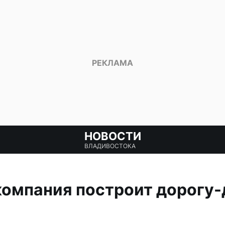
НОВОСТИ
ВЛАДИВОСТОКА
омпания построит дорогу-