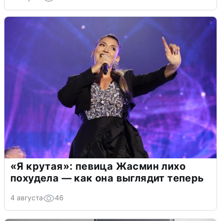
«Я крутая»: певица Жасмин лихо
похудела — как она выглядит теперь
4 августа
46