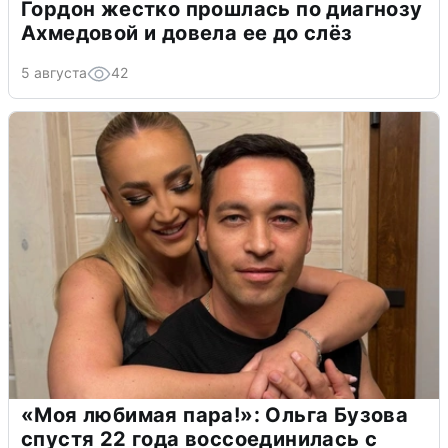
Гордон жестко прошлась по диагнозу
Ахмедовой и довела ее до слёз
5 августа
42
«Моя любимая пара!»: Ольга Бузова
спустя 22 года воссоединилась с