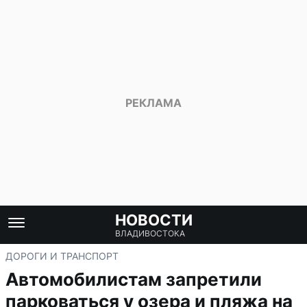
НОВОСТИ
ВЛАДИВОСТОКА
ДОРОГИ И ТРАНСПОРТ
Автомобилистам запретили
парковаться у озера и пляжа на