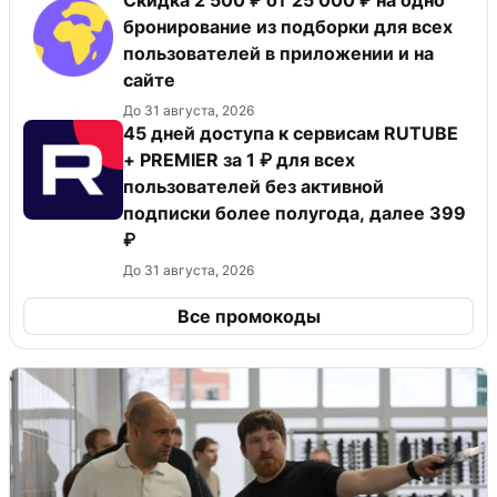
бронирование из подборки для всех
пользователей в приложении и на
сайте
До 31 августа, 2026
45 дней доступа к сервисам RUTUBE
+ PREMIER за 1 ₽ для всех
пользователей без активной
подписки более полугода, далее 399
₽
До 31 августа, 2026
Все промокоды