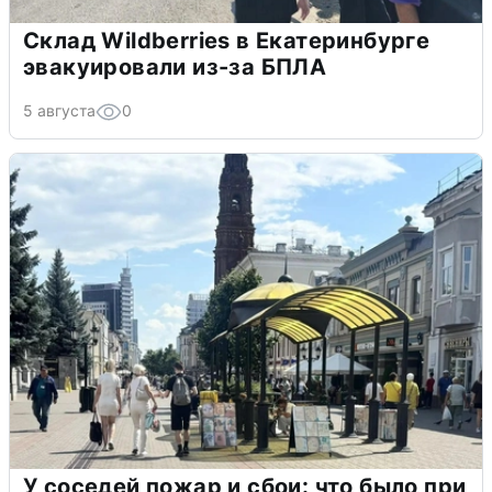
Склад Wildberries в Екатеринбурге
эвакуировали из-за БПЛА
5 августа
0
У соседей пожар и сбои: что было при