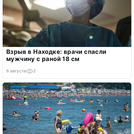
Взрыв в Находке: врачи спасли
мужчину с раной 18 см
6 августа
2