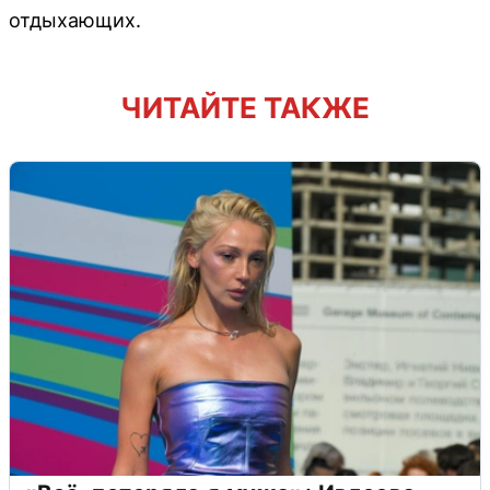
отдыхающих.
ЧИТАЙТЕ ТАКЖЕ