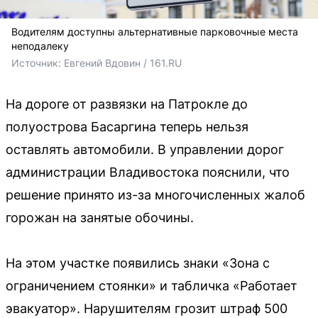
Водителям доступны альтернативные парковочные места
неподалеку
Источник: 
Евгений Вдовин / 161.RU
На дороге от развязки на Патрокле до
полуострова Басаргина теперь нельзя
оставлять автомобили. В управлении дорог
администрации Владивостока пояснили, что
решение принято из-за многочисленных жалоб
горожан на занятые обочины.
На этом участке появились знаки «Зона с
ограничением стоянки» и табличка «Работает
эвакуатор». Нарушителям грозит штраф 500