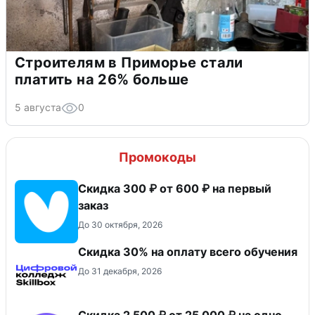
Строителям в Приморье стали
платить на 26% больше
5 августа
0
Промокоды
Скидка 300 ₽ от 600 ₽ на первый
заказ
До 30 октября, 2026
Скидка 30% на оплату всего обучения
До 31 декабря, 2026
Скидка 2 500 ₽ от 25 000 ₽ на одно