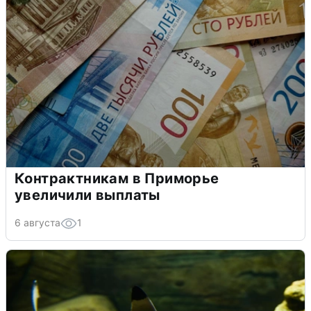
Контрактникам в Приморье
увеличили выплаты
6 августа
1