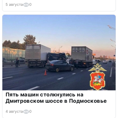
5 августа
0
Пять машин столкнулись на
Дмитровском шоссе в Подмосковье
4 августа
0