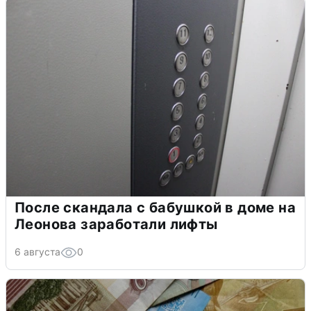
После скандала с бабушкой в доме на
Леонова заработали лифты
6 августа
0