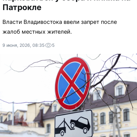
Патрокле
Власти Владивостока ввели запрет после
жалоб местных жителей.
9 июня, 2026, 08:35
5