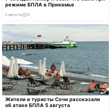
режиме БПЛА в Прикамье
5 августа
0
Жители и туристы Сочи рассказали
об атаке БПЛА 5 августа