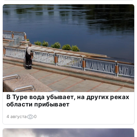
В Туре вода убывает, на других реках
области прибывает
4 августа
0