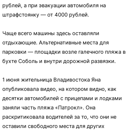
рублей, а при эвакуации автомобиля на
штрафстоянку — от 4000 рублей.
Чаще всего машины здесь оставляли
отдыхающие. Альтернативные места для
парковки — площадки возле галечного пляжа в
бухте Соболь и внутри дорожной развязки.
1 июня жительница Владивостока Яна
опубликовала видео, на котором видно, как
десятки автомобилей с прицепами и лодками
заняли часть пляжа «Патрокл». Она
раскритиковала водителей за то, что они не
оставили свободного места для других