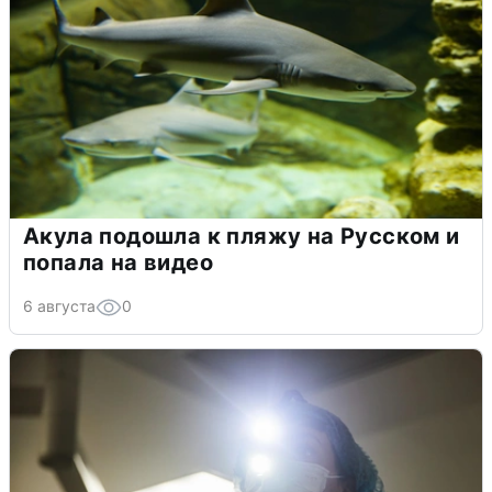
Акула подошла к пляжу на Русском и
попала на видео
6 августа
0