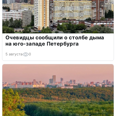
Очевидцы сообщили о столбе дыма
на юго-западе Петербурга
5 августа
0