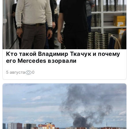
Кто такой Владимир Ткачук и почему
его Mercedes взорвали
5 августа
0