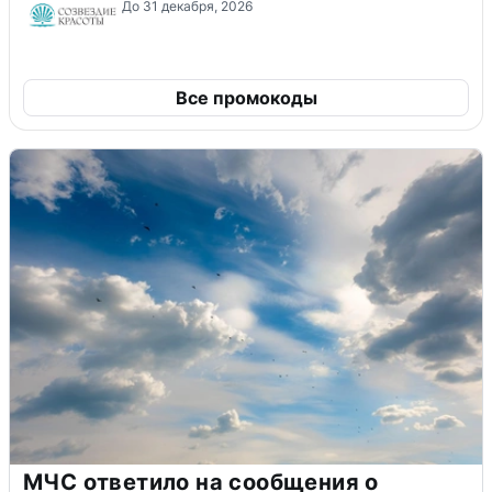
До 31 декабря, 2026
Все промокоды
МЧС ответило на сообщения о