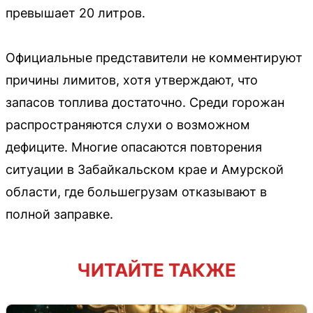
превышает 20 литров.
Официальные представители не комментируют
причины лимитов, хотя утверждают, что
запасов топлива достаточно. Среди горожан
распространяются слухи о возможном
дефиците. Многие опасаются повторения
ситуации в Забайкальском крае и Амурской
области, где большегрузам отказывают в
полной заправке.
ЧИТАЙТЕ ТАКЖЕ