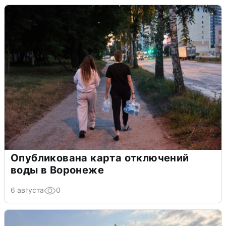
Опубликована карта отключений
воды в Воронеже
6 августа
0