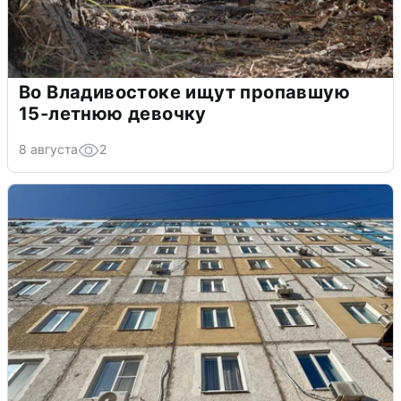
Во Владивостоке ищут пропавшую
15-летнюю девочку
8 августа
2