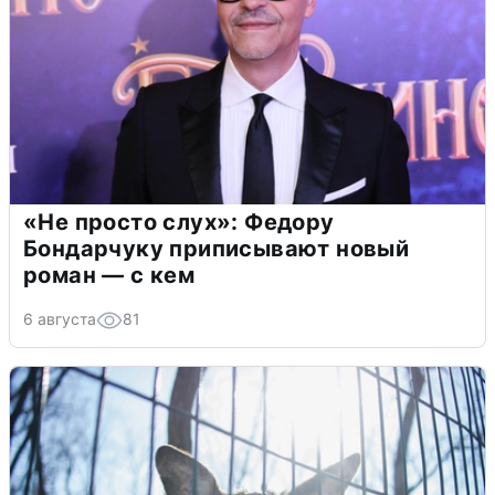
«Не просто слух»: Федору
Бондарчуку приписывают новый
роман — с кем
6 августа
81