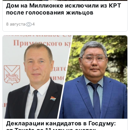
Дом на Миллионке исключили из КРТ
после голосования жильцов
8 августа
4
Декларации кандидатов в Госдуму: