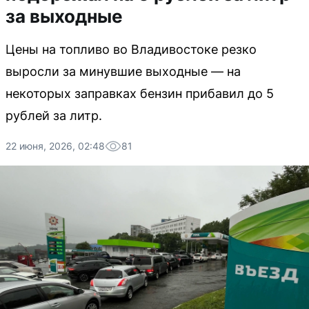
за выходные
Цены на топливо во Владивостоке резко
выросли за минувшие выходные — на
некоторых заправках бензин прибавил до 5
рублей за литр.
22 июня, 2026, 02:48
81