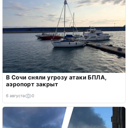
В Сочи сняли угрозу атаки БПЛА,
аэропорт закрыт
6 августа
0