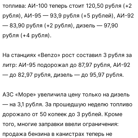
топлива: АИ-100 теперь стоит 120,50 рубля (+2
рубля), АИ-95 — 93,9 рубля (+5 рублей), АИ-92
— 83,90 рубля (+2 рубля), дизель — 97,90
рубля (+4 рубля).
На станциях «Benzo» рост составил 3 рубля за
литр: АИ-95 подорожал до 87,97 рубля, АИ-92
— до 82,97 рубля, дизель — до 95,97 рубля.
АЗС «Море» увеличила цену только на дизель
— на 3,1 рубля. За прошедшую неделю топливо
дорожало от 50 копеек до 3 рублей. Кроме
того, многие заправки ввели ограничения:
продажа бензина в канистрах теперь не