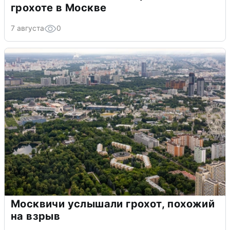
грохоте в Москве
7 августа
0
Москвичи услышали грохот, похожий
на взрыв