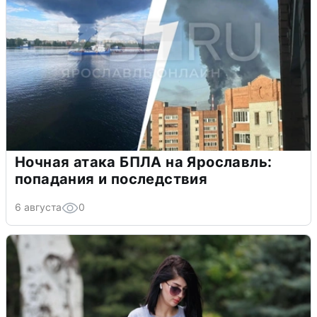
Ночная атака БПЛА на Ярославль:
попадания и последствия
6 августа
0