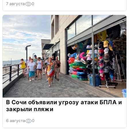
7 августа
0
В Сочи объявили угрозу атаки БПЛА и
закрыли пляжи
6 августа
0