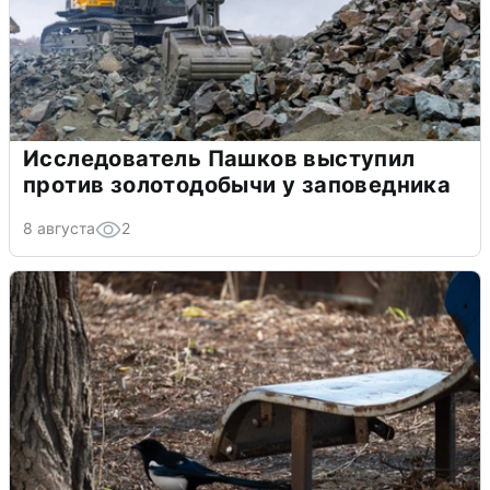
Исследователь Пашков выступил
против золотодобычи у заповедника
8 августа
2