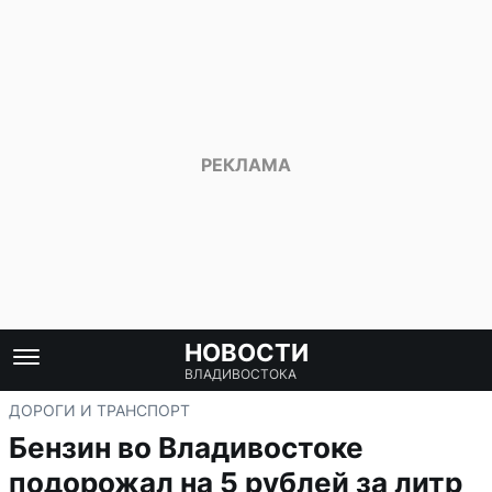
НОВОСТИ
ВЛАДИВОСТОКА
ДОРОГИ И ТРАНСПОРТ
Бензин во Владивостоке
подорожал на 5 рублей за литр