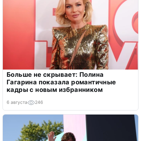
Больше не скрывает: Полина
Гагарина показала романтичные
кадры с новым избранником
6 августа
246