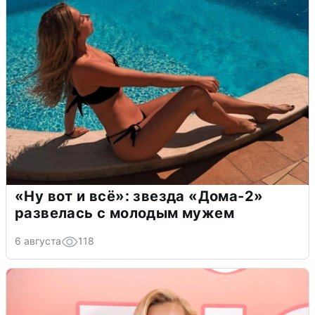
«Ну вот и всё»: звезда «Дома-2»
развелась с молодым мужем
6 августа
118