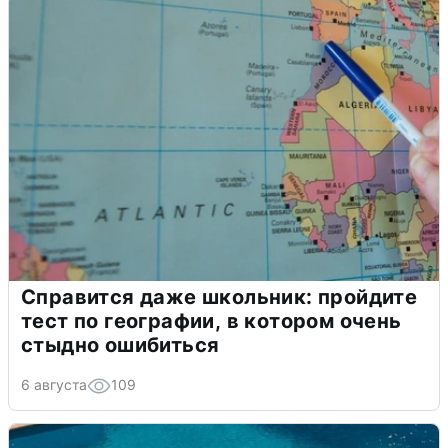
Справится даже школьник: пройдите
тест по географии, в котором очень
стыдно ошибиться
6 августа
109