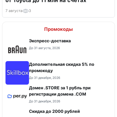
от Toyota до 11 млн на счетах
7 августа
3
Промокоды
Экспресс-доставка
До 31 августа, 2026
Дополнительная скидка 5% по
промокоду
До 31 декабря, 2026
Домен .STORE за 1 рубль при
регистрации домена .COM
До 31 декабря, 2026
Скидка до 2000 рублей