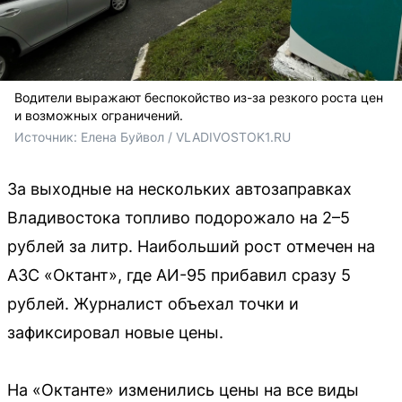
Водители выражают беспокойство из-за резкого роста цен
и возможных ограничений.
Источник: 
Елена Буйвол / VLADIVOSTOK1.RU
За выходные на нескольких автозаправках
Владивостока топливо подорожало на 2–5
рублей за литр. Наибольший рост отмечен на
АЗС «Октант», где АИ-95 прибавил сразу 5
рублей. Журналист объехал точки и
зафиксировал новые цены.
На «Октанте» изменились цены на все виды