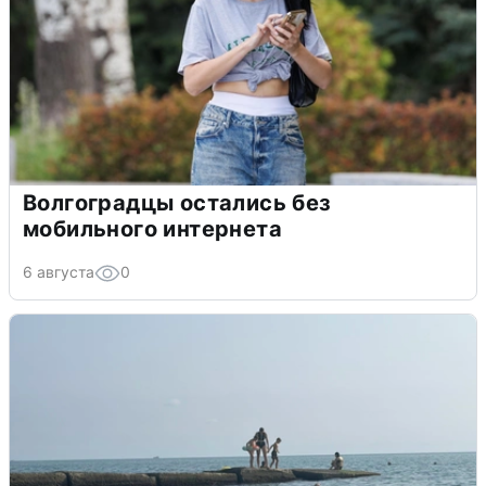
Волгоградцы остались без
мобильного интернета
6 августа
0