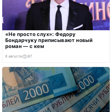
«Не просто слух»: Федору
Бондарчуку приписывают новый
роман — с кем
6 августа
87