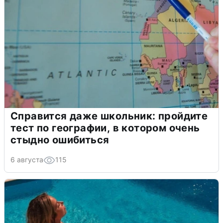
Справится даже школьник: пройдите
тест по географии, в котором очень
стыдно ошибиться
6 августа
115