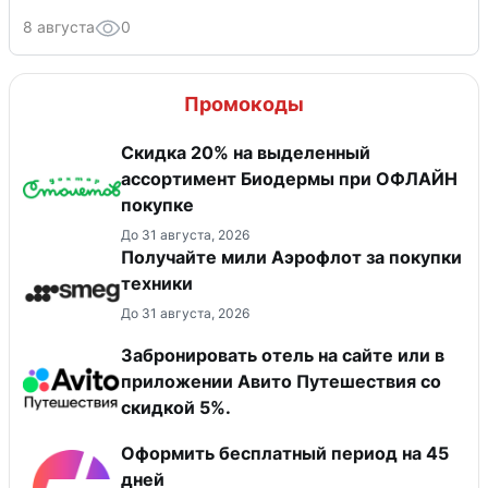
8 августа
0
Промокоды
Скидка 20% на выделенный
ассортимент Биодермы при ОФЛАЙН
покупке
До 31 августа, 2026
Получайте мили Аэрофлот за покупки
техники
До 31 августа, 2026
Забронировать отель на сайте или в
приложении Авито Путешествия со
скидкой 5%.
Оформить бесплатный период на 45
дней