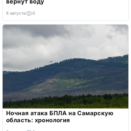
вернут воду
8 августа
0
Ночная атака БПЛА на Самарскую
область: хронология