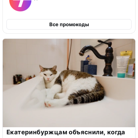
Все промокоды
Екатеринбуржцам объяснили, когда