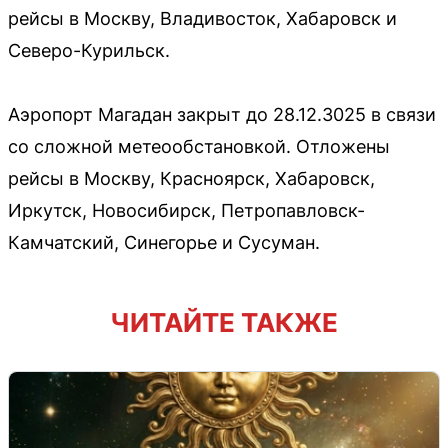
рейсы в Москву, Владивосток, Хабаровск и
Северо-Курильск.
Аэропорт Магадан закрыт до 28.12.3025 в связи
со сложной метеообстановкой. Отложены
рейсы в Москву, Красноярск, Хабаровск,
Иркутск, Новосибирск, Петропавловск-
Камчатский, Синегорье и Сусуман.
ЧИТАЙТЕ ТАКЖЕ