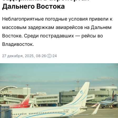
Дальнего Востока
Неблагоприятные погодные условия привели к
массовым задержкам авиарейсов на Дальнем
Востоке. Среди пострадавших — рейсы во
Владивосток.
27 декабря, 2025, 08:26
24