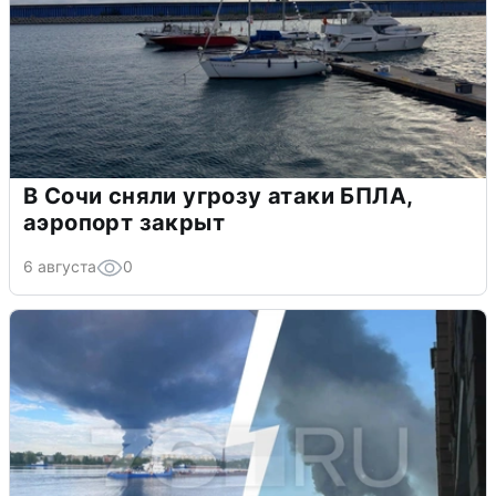
В Сочи сняли угрозу атаки БПЛА,
аэропорт закрыт
6 августа
0