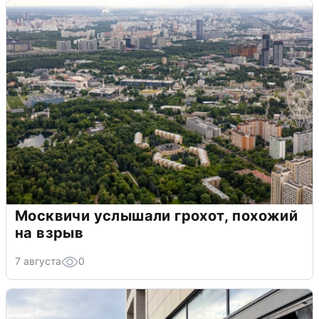
Москвичи услышали грохот, похожий
на взрыв
7 августа
0