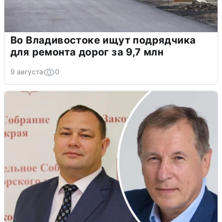
Во Владивостоке ищут подрядчика
для ремонта дорог за 9,7 млн
9 августа
0