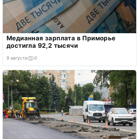
Медианная зарплата в Приморье
достигла 92,2 тысячи
9 августа
0