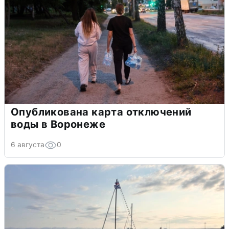
Опубликована карта отключений
воды в Воронеже
6 августа
0