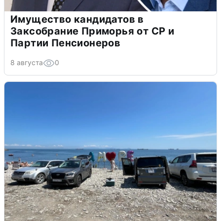
Имущество кандидатов в
Заксобрание Приморья от СР и
Партии Пенсионеров
8 августа
0