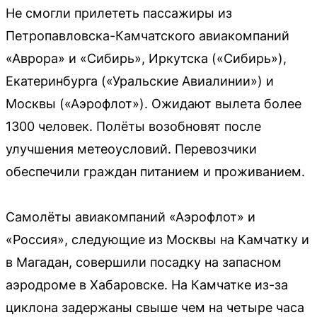
Не смогли прилететь пассажиры из
Петропавловска-Камчатского авиакомпаний
«Аврора» и «Сибирь», Иркутска («Сибирь»),
Екатеринбурга («Уральские Авиалинии») и
Москвы («Аэрофлот»). Ожидают вылета более
1300 человек. Полёты возобновят после
улучшения метеоусловий. Перевозчики
обеспечили граждан питанием и проживанием.
Самолёты авиакомпаний «Аэрофлот» и
«Россия», следующие из Москвы на Камчатку и
в Магадан, совершили посадку на запасном
аэродроме в Хабаровске. На Камчатке из-за
циклона задержаны свыше чем на четыре часа