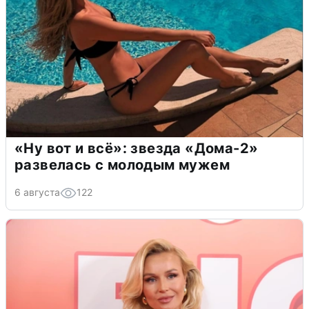
«Ну вот и всё»: звезда «Дома-2»
развелась с молодым мужем
6 августа
122