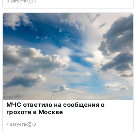
8 августа
0
МЧС ответило на сообщения о
грохоте в Москве
7 августа
0