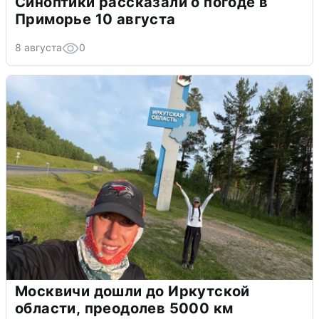
Синоптики рассказали о погоде в
Приморье 10 августа
8 августа
0
Москвичи дошли до Иркутской
области, преодолев 5000 км