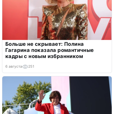
Больше не скрывает: Полина
Гагарина показала романтичные
кадры с новым избранником
6 августа
251