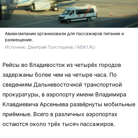
Авиакомпании организовали для пассажиров питание и
размещение.
Источник: 
Дмитрий Толстошеев / MSK1.RU
Рейсы во Владивосток из четырёх городов
задержаны более чем на четыре часа. По
сведениям Дальневосточной транспортной
прокуратуры, в аэропорту имени Владимира
Клавдиевича Арсеньева развёрнуты мобильные
приёмные. Всего в различных аэропортах
остаются около трёх тысяч пассажиров.