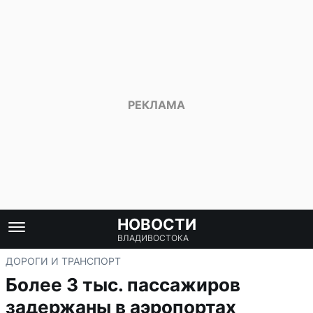
НОВОСТИ
ВЛАДИВОСТОКА
ДОРОГИ И ТРАНСПОРТ
Более 3 тыс. пассажиров
задержаны в аэропортах