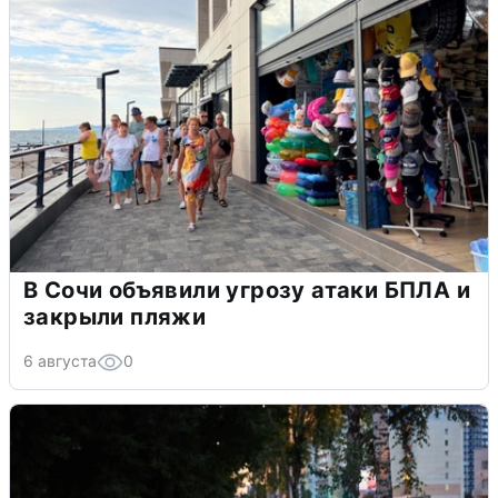
В Сочи объявили угрозу атаки БПЛА и
закрыли пляжи
6 августа
0