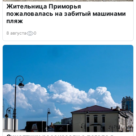
Жительница Приморья
пожаловалась на забитый машинами
пляж
8 августа
0