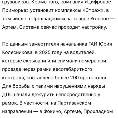
грузовиков. Кроме того, компания «Цифровое
Приморье» установит комплексы «Страж», в
том числе в Прохладном и на трассе Угловое —
Артем. Система сейчас проходит настройку.
По данным заместителя начальника ГАИ Юрия
Колесникова, в 2025 году на водителей,
которые скрывали или снимали номера при
проезде через рамки весогабаритного
контроля, составлено более 200 протоколов.
Для борьбы с такими нарушениями наряды
ДПС начали дежурить непосредственно у
рамок. В частности, на Партизанском
направлении — в Фокино, Артеме, Прохладном