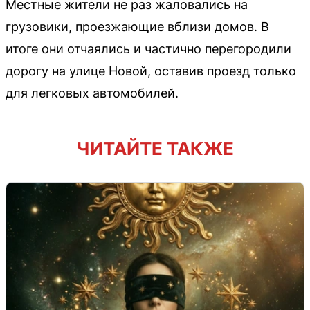
Местные жители не раз жаловались на
грузовики, проезжающие вблизи домов. В
итоге они отчаялись и частично перегородили
дорогу на улице Новой, оставив проезд только
для легковых автомобилей.
ЧИТАЙТЕ ТАКЖЕ