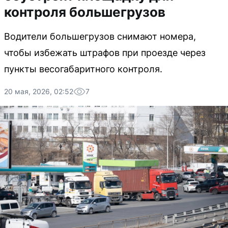
контроля большегрузов
Водители большегрузов снимают номера,
чтобы избежать штрафов при проезде через
пункты весогабаритного контроля.
20 мая, 2026, 02:52
7