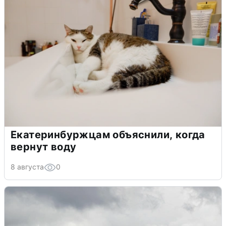
Екатеринбуржцам объяснили, когда
вернут воду
8 августа
0