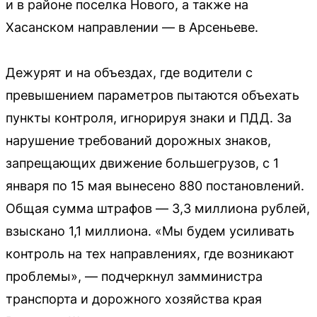
и в районе поселка Нового, а также на
Хасанском направлении — в Арсеньеве.
Дежурят и на объездах, где водители с
превышением параметров пытаются объехать
пункты контроля, игнорируя знаки и ПДД. За
нарушение требований дорожных знаков,
запрещающих движение большегрузов, с 1
января по 15 мая вынесено 880 постановлений.
Общая сумма штрафов — 3,3 миллиона рублей,
взыскано 1,1 миллиона. «Мы будем усиливать
контроль на тех направлениях, где возникают
проблемы», — подчеркнул замминистра
транспорта и дорожного хозяйства края