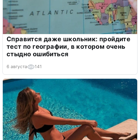
Справится даже школьник: пройдите
тест по географии, в котором очень
стыдно ошибиться
6 августа
141