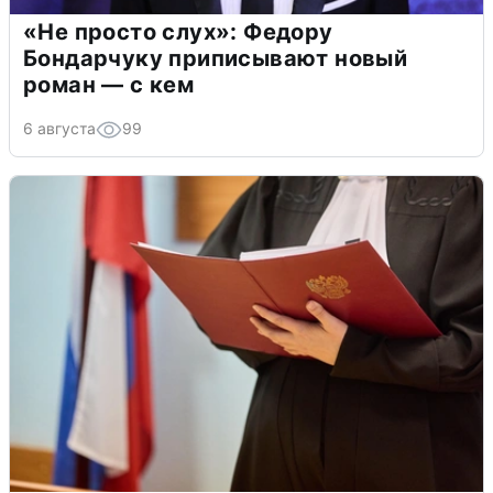
«Не просто слух»: Федору
Бондарчуку приписывают новый
роман — с кем
6 августа
99