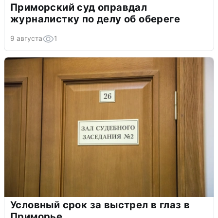
Приморский суд оправдал
журналистку по делу об обереге
9 августа
1
Условный срок за выстрел в глаз в
Приморье