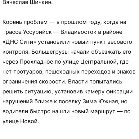
Вячеслав Шичкин.
Корень проблем — в прошлом году, когда на
трассе Уссурийск — Владивосток в районе
«ДНС Сити» установили новый пункт весового
контроля. Большегрузы начали объезжать его
через Прохладное по улице Центральной, где
нет тротуаров, пешеходных переходов и знаков
ограничения скорости. Власти попытались
решить ситуацию, установив камеру фиксации
нарушений ближе к поселку Зима Южная, но
водители быстро нашли новый маршрут — по
улице Новой.