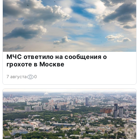
МЧС ответило на сообщения о
грохоте в Москве
7 августа
0