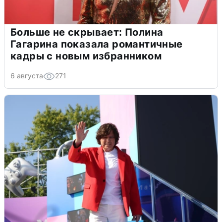
Больше не скрывает: Полина
Гагарина показала романтичные
кадры с новым избранником
6 августа
271