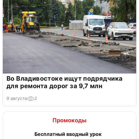
Во Владивостоке ищут подрядчика
для ремонта дорог за 9,7 млн
9 августа
2
Промокоды
Бесплатный вводный урок