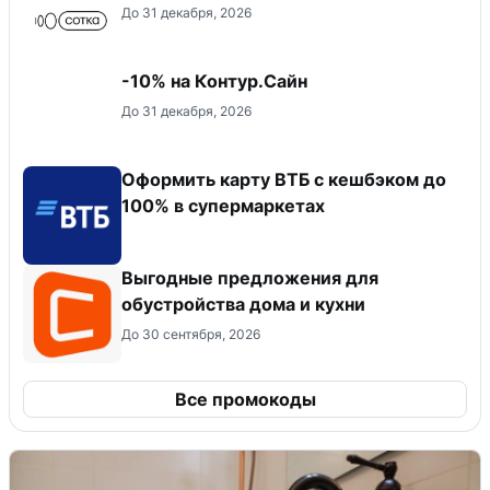
До 31 декабря, 2026
-10% на Контур.Сайн
До 31 декабря, 2026
Оформить карту ВТБ с кешбэком до
100% в супермаркетах
Выгодные предложения для
обустройства дома и кухни
До 30 сентября, 2026
Все промокоды