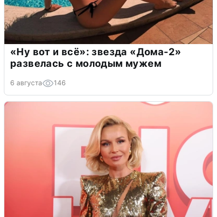
«Ну вот и всё»: звезда «Дома-2»
развелась с молодым мужем
6 августа
146