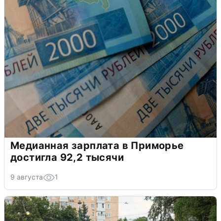
Медианная зарплата в Приморье
достигла 92,2 тысячи
9 августа
1