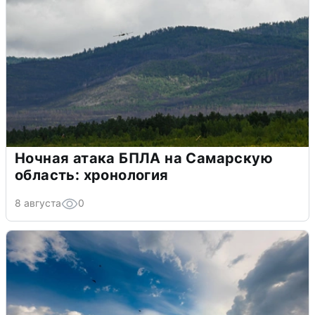
Ночная атака БПЛА на Самарскую
область: хронология
8 августа
0