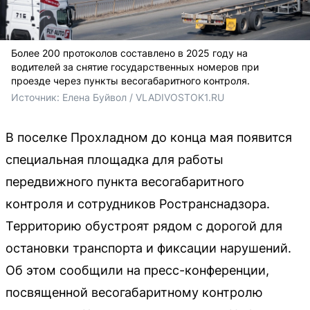
Более 200 протоколов составлено в 2025 году на
водителей за снятие государственных номеров при
проезде через пункты весогабаритного контроля.
Источник: 
Елена Буйвол / VLADIVOSTOK1.RU
В поселке Прохладном до конца мая появится
специальная площадка для работы
передвижного пункта весогабаритного
контроля и сотрудников Ространснадзора.
Территорию обустроят рядом с дорогой для
остановки транспорта и фиксации нарушений.
Об этом сообщили на пресс-конференции,
посвященной весогабаритному контролю