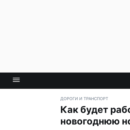
ДОРОГИ И ТРАНСПОРТ
Как будет раб
новогоднюю н