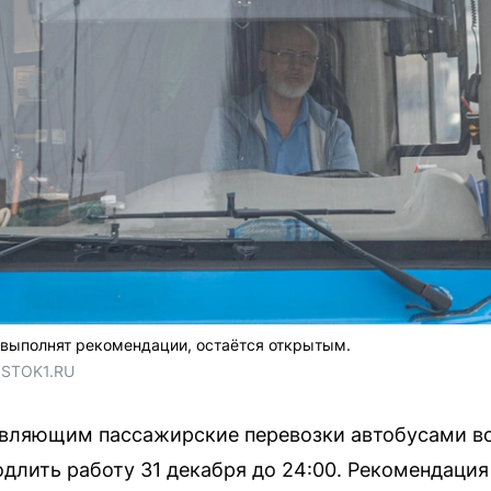
и выполнят рекомендации, остаётся открытым.
OSTOK1.RU
вляющим пассажирские перевозки автобусами во
длить работу 31 декабря до 24:00. Рекомендаци