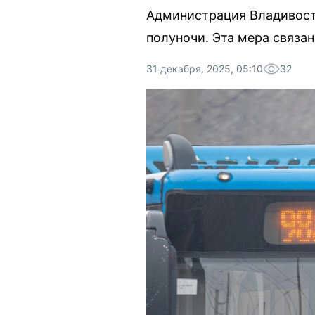
Администрация Владивост
полуночи. Эта мера связа
31 декабря, 2025, 05:10
32