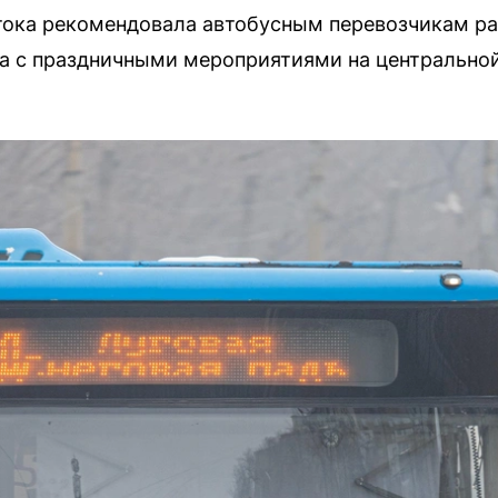
ока рекомендовала автобусным перевозчикам раб
на с праздничными мероприятиями на центрально