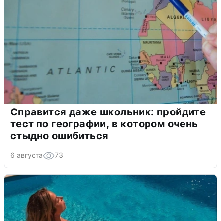
Справится даже школьник: пройдите
тест по географии, в котором очень
стыдно ошибиться
6 августа
73