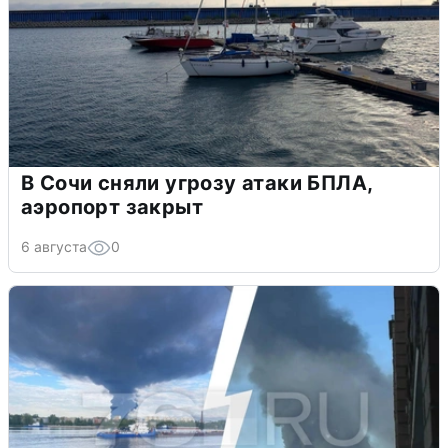
В Сочи сняли угрозу атаки БПЛА,
аэропорт закрыт
6 августа
0