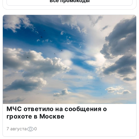
Все промокоды
МЧС ответило на сообщения о
грохоте в Москве
7 августа
0