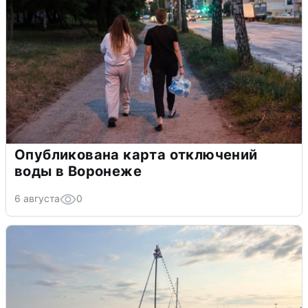
Опубликована карта отключений
воды в Воронеже
6 августа
0