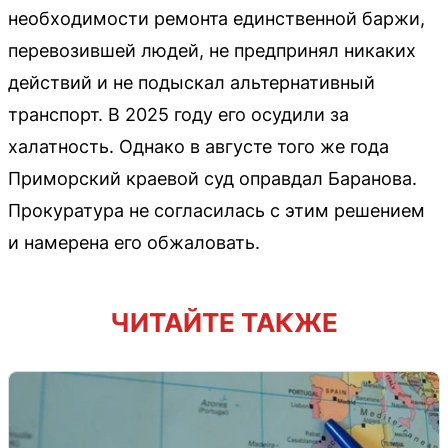
необходимости ремонта единственной баржи,
перевозившей людей, не предпринял никаких
действий и не подыскал альтернативный
транспорт. В 2025 году его осудили за
халатность. Однако в августе того же года
Приморский краевой суд оправдал Баранова.
Прокуратура не согласилась с этим решением
и намерена его обжаловать.
ЧИТАЙТЕ ТАКЖЕ