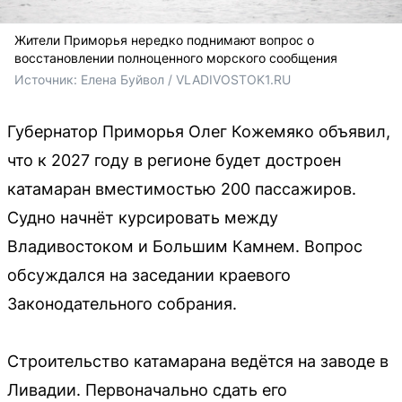
Жители Приморья нередко поднимают вопрос о
восстановлении полноценного морского сообщения
Источник: 
Елена Буйвол / VLADIVOSTOK1.RU
Губернатор Приморья Олег Кожемяко объявил,
что к 2027 году в регионе будет достроен
катамаран вместимостью 200 пассажиров.
Судно начнёт курсировать между
Владивостоком и Большим Камнем. Вопрос
обсуждался на заседании краевого
Законодательного собрания.
Строительство катамарана ведётся на заводе в
Ливадии. Первоначально сдать его