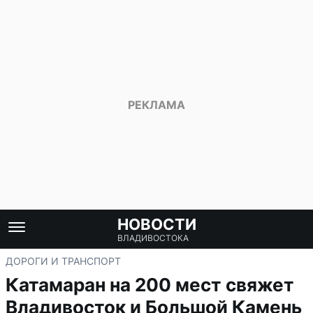
НОВОСТИ
ВЛАДИВОСТОКА
ДОРОГИ И ТРАНСПОРТ
Катамаран на 200 мест свяжет
Владивосток и Большой Камень