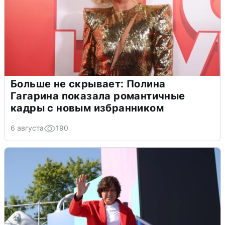
Больше не скрывает: Полина
Гагарина показала романтичные
кадры с новым избранником
6 августа
190