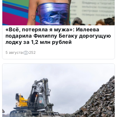
«Всё, потеряла я мужа»: Ивлеева
подарила Филиппу Бегаку дорогущую
лодку за 1,2 млн рублей
5 августа
252