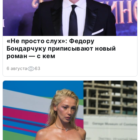
«Не просто слух»: Федору
Бондарчуку приписывают новый
роман — с кем
6 августа
63