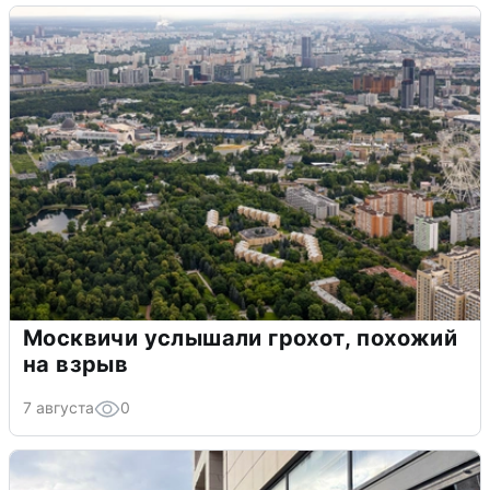
Москвичи услышали грохот, похожий
на взрыв
7 августа
0