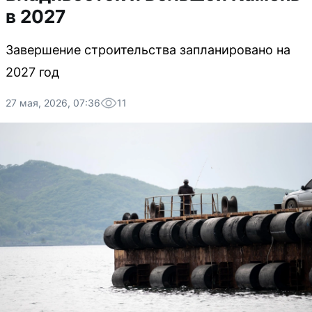
в 2027
Завершение строительства запланировано на
2027 год
27 мая, 2026, 07:36
11