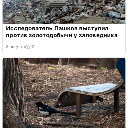
Исследователь Пашков выступил
против золотодобычи у заповедника
8 августа
2