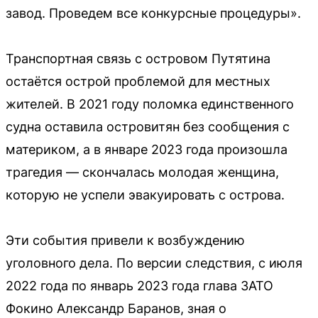
завод. Проведем все конкурсные процедуры».
Транспортная связь с островом Путятина
остаётся острой проблемой для местных
жителей. В 2021 году поломка единственного
судна оставила островитян без сообщения с
материком, а в январе 2023 года произошла
трагедия — скончалась молодая женщина,
которую не успели эвакуировать с острова.
Эти события привели к возбуждению
уголовного дела. По версии следствия, с июля
2022 года по январь 2023 года глава ЗАТО
Фокино Александр Баранов, зная о