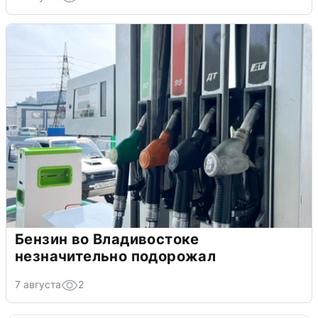
Бензин во Владивостоке
незначительно подорожал
7 августа
2