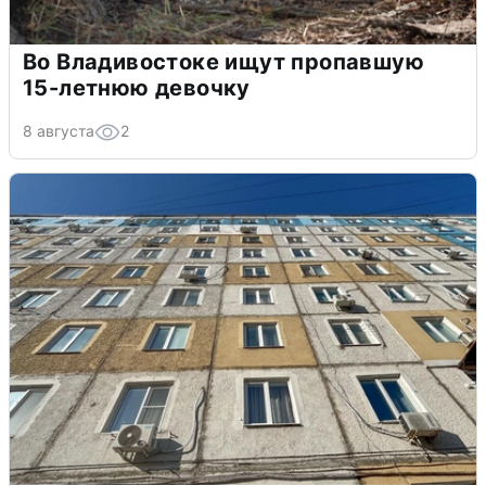
Во Владивостоке ищут пропавшую
15-летнюю девочку
8 августа
2