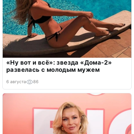
«Ну вот и всё»: звезда «Дома-2»
развелась с молодым мужем
6 августа
86