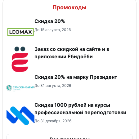
Промокоды
Скидка 20%
До 15 августа, 2026
Заказ со скидкой на сайте и в
приложении Ёбидоёби
Скидка 20% на марку Президент
До 31 августа, 2026
Скидка 1000 рублей на курсы
профессиональной переподготовки
До 31 декабря, 2026