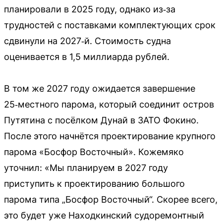
планировали в 2025 году, однако из‑за
трудностей с поставками комплектующих срок
сдвинули на 2027‑й. Стоимость судна
оценивается в 1,5 миллиарда рублей.
В том же 2027 году ожидается завершение
25‑местного парома, который соединит остров
Путятина с посёлком Дунай в ЗАТО Фокино.
После этого начнётся проектирование крупного
парома «Босфор Восточный». Кожемяко
уточнил: «Мы планируем в 2027 году
приступить к проектированию большого
парома типа „Босфор Восточный“. Скорее всего,
это будет уже Находкинский судоремонтный