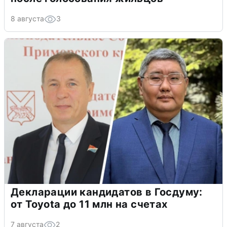
8 августа
3
Декларации кандидатов в Госдуму:
от Toyota до 11 млн на счетах
7 августа
2