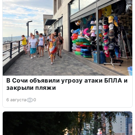
В Сочи объявили угрозу атаки БПЛА и
закрыли пляжи
6 августа
0