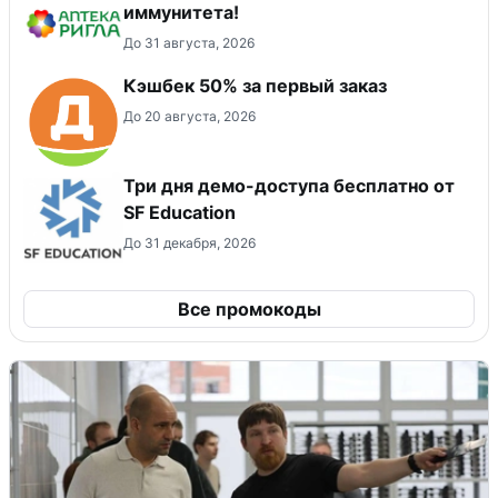
иммунитета!
До 31 августа, 2026
Кэшбек 50% за первый заказ
До 20 августа, 2026
Три дня демо-доступа бесплатно от
SF Education
До 31 декабря, 2026
Все промокоды