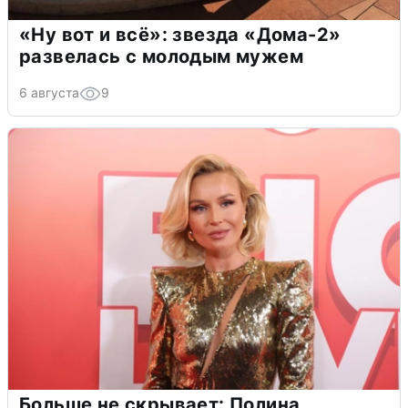
«Ну вот и всё»: звезда «Дома-2»
развелась с молодым мужем
6 августа
9
Больше не скрывает: Полина