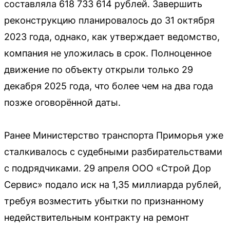
составляла 618 733 614 рублей. Завершить
реконструкцию планировалось до 31 октября
2023 года, однако, как утверждает ведомство,
компания не уложилась в срок. Полноценное
движение по объекту открыли только 29
декабря 2025 года, что более чем на два года
позже оговорённой даты.
Ранее Министерство транспорта Приморья уже
сталкивалось с судебными разбирательствами
с подрядчиками. 29 апреля ООО «Строй Дор
Сервис» подало иск на 1,35 миллиарда рублей,
требуя возместить убытки по признанному
недействительным контракту на ремонт