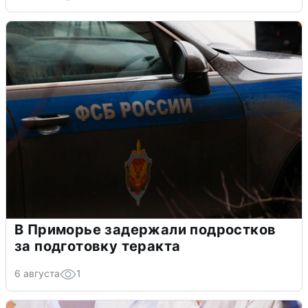
В Приморье задержали подростков
за подготовку теракта
6 августа
1