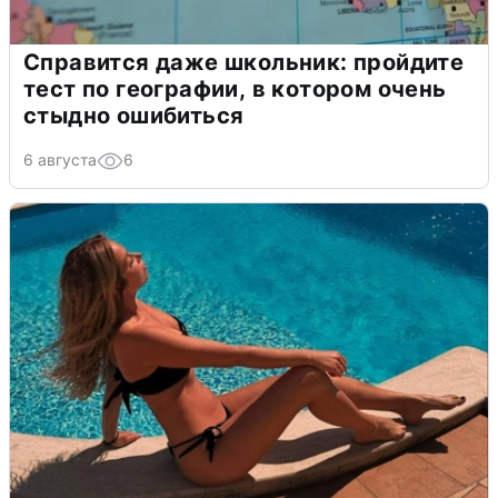
Справится даже школьник: пройдите
тест по географии, в котором очень
стыдно ошибиться
6 августа
6