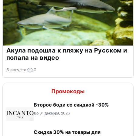
Акула подошла к пляжу на Русском и
попала на видео
6 августа
0
Промокоды
Второе боди со скидкой -30%
До 31 декабря, 2026
Скидка 30% на товары для