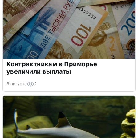
Контрактникам в Приморье
увеличили выплаты
6 августа
2