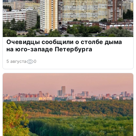
Очевидцы сообщили о столбе дыма
на юго-западе Петербурга
5 августа
0