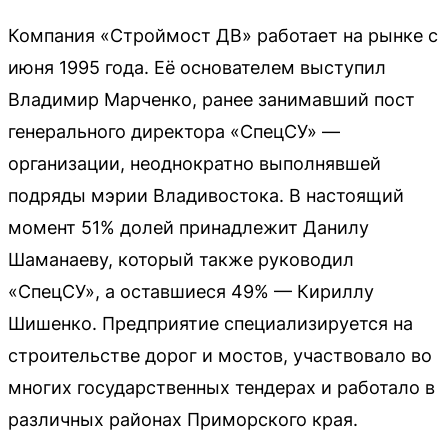
Компания «Строймост ДВ» работает на рынке с
июня 1995 года. Её основателем выступил
Владимир Марченко, ранее занимавший пост
генерального директора «СпецСУ» —
организации, неоднократно выполнявшей
подряды мэрии Владивостока. В настоящий
момент 51% долей принадлежит Данилу
Шаманаеву, который также руководил
«СпецСУ», а оставшиеся 49% — Кириллу
Шишенко. Предприятие специализируется на
строительстве дорог и мостов, участвовало во
многих государственных тендерах и работало в
различных районах Приморского края.