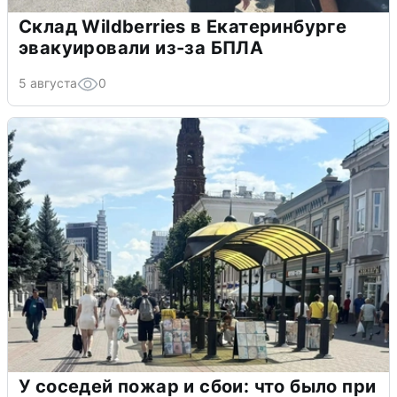
Склад Wildberries в Екатеринбурге
эвакуировали из-за БПЛА
5 августа
0
У соседей пожар и сбои: что было при