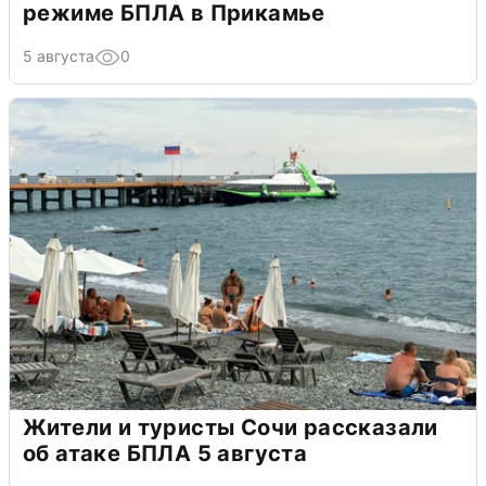
режиме БПЛА в Прикамье
5 августа
0
Жители и туристы Сочи рассказали
об атаке БПЛА 5 августа