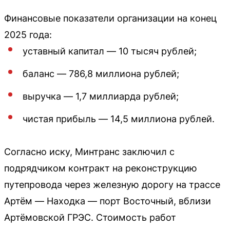
Финансовые показатели организации на конец
2025 года:
уставный капитал — 10 тысяч рублей;
баланс — 786,8 миллиона рублей;
выручка — 1,7 миллиарда рублей;
чистая прибыль — 14,5 миллиона рублей.
Согласно иску, Минтранс заключил с
подрядчиком контракт на реконструкцию
путепровода через железную дорогу на трассе
Артём — Находка — порт Восточный, вблизи
Артёмовской ГРЭС. Стоимость работ