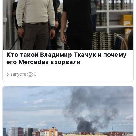
Кто такой Владимир Ткачук и почему
его Mercedes взорвали
5 августа
0