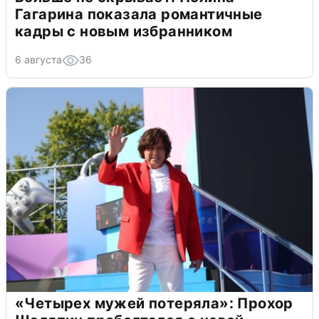
Гагарина показала романтичные
кадры с новым избранником
6 августа
36
«Четырех мужей потеряла»: Прохор