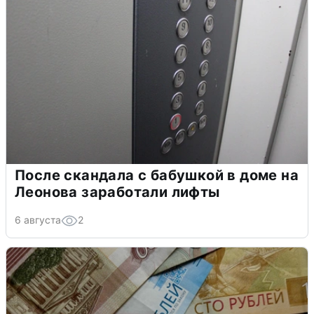
После скандала с бабушкой в доме на
Леонова заработали лифты
6 августа
2