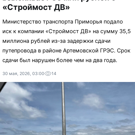
«Строймост ДВ»
Министерство транспорта Приморья подало
иск к компании «Строймост ДВ» на сумму 35,5
миллиона рублей из-за задержки сдачи
путепровода в районе Артемовской ГРЭС. Срок
сдачи был нарушен более чем на два года.
30 мая, 2026, 03:00
14