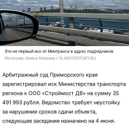
Это не первый иск от Минтранса в адрес подрядчиков
Источник: 
Алиса Князева / VLADIVOSTOK1.RU
Арбитражный суд Приморского края
зарегистрировал иск Министерства транспорта
региона к ООО «Строймост ДВ» на сумму 35
491 993 рубля. Ведомство требует неустойку
за нарушение сроков сдачи объекта,
следующее заседание назначено на 4 июня.