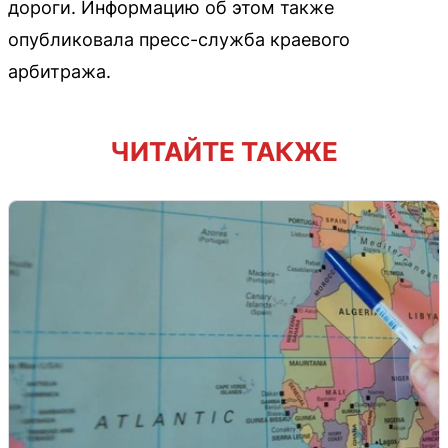
дороги. Информацию об этом также
опубликовала пресс-служба краевого
арбитража.
ЧИТАЙТЕ ТАКЖЕ