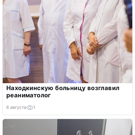
Находкинскую больницу возглавил
реаниматолог
6 августа
1