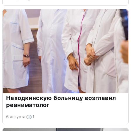
Находкинскую больницу возглавил
реаниматолог
6 августа
1