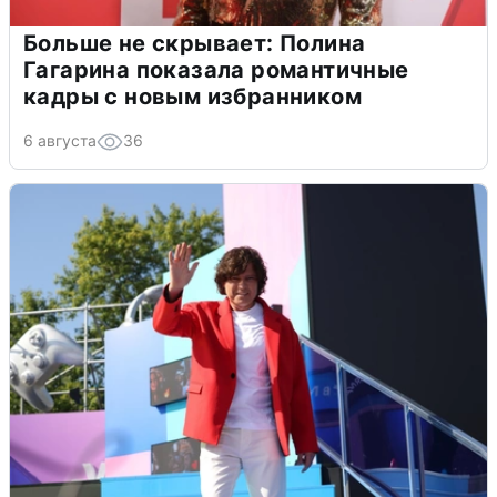
Больше не скрывает: Полина
Гагарина показала романтичные
кадры с новым избранником
6 августа
36