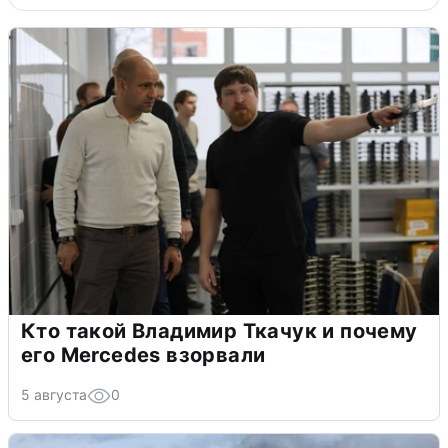
Кто такой Владимир Ткачук и почему
его Mercedes взорвали
5 августа
0