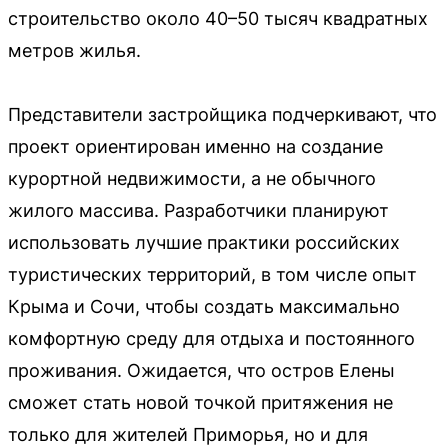
строительство около 40–50 тысяч квадратных
метров жилья.
Представители застройщика подчеркивают, что
проект ориентирован именно на создание
курортной недвижимости, а не обычного
жилого массива. Разработчики планируют
использовать лучшие практики российских
туристических территорий, в том числе опыт
Крыма и Сочи, чтобы создать максимально
комфортную среду для отдыха и постоянного
проживания. Ожидается, что остров Елены
сможет стать новой точкой притяжения не
только для жителей Приморья, но и для