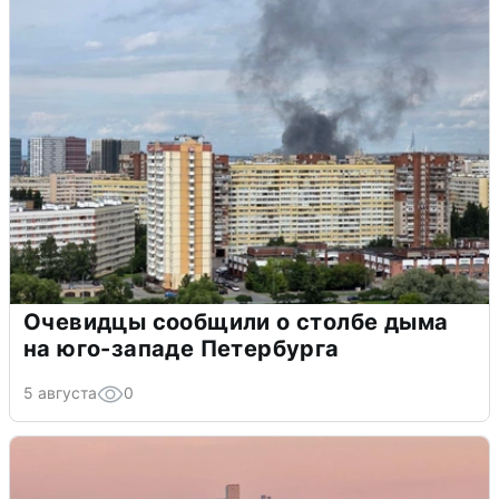
Очевидцы сообщили о столбе дыма
на юго-западе Петербурга
5 августа
0