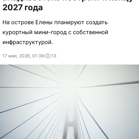
2027 года
На острове Елены планируют создать
курортный мини-город с собственной
инфраструктурой.
17 мая, 2026, 01:39
13