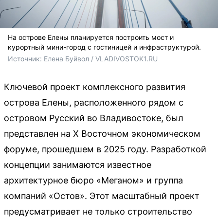
На острове Елены планируется построить мост и
курортный мини-город с гостиницей и инфраструктурой.
Источник: 
Елена Буйвол / VLADIVOSTOK1.RU
Ключевой проект комплексного развития
острова Елены, расположенного рядом с
островом Русский во Владивостоке, был
представлен на X Восточном экономическом
форуме, прошедшем в 2025 году. Разработкой
концепции занимаются известное
архитектурное бюро «Меганом» и группа
компаний «Остов». Этот масштабный проект
предусматривает не только строительство