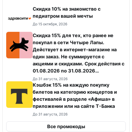
Скидка 10% на знакомство с
педиатром вашей мечты
До 15 октября, 2026
Скидка 15% для тех, кто ранее не
покупал в сети Четыре Лапы.
Действует в интернет-магазине на
один заказ. Не суммируется с
акциями и скидками. Срок действия с
01.08.2026 по 31.08.2026
(включительно).
До 31 августа, 2026
Кэшбэк 15% на каждую покупку
билетов на категорию концертов и
фестивалей в разделе «Афиша» в
приложении или на сайте Т-Банка
До 31 августа, 2026
Все промокоды