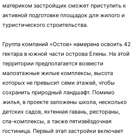
материком застройщик сможет приступить к
активной подготовке площадок для жилого и
туристического строительства.
Группа компаний «Остов» намерена освоить 42
гектара в южной части острова Елены. На этой
территории предполагается возвести
малоэтажные жилые комплексы, высота
которых не превысит семи этажей, чтобы
сохранить природный ландшафт. Помимо
жилья, в проекте заложены школа, несколько
детских садов, яхтенная гавань, рестораны,
спа-комплексы, а также пятизвёздочная
гостиница. Первый этап застройки включает