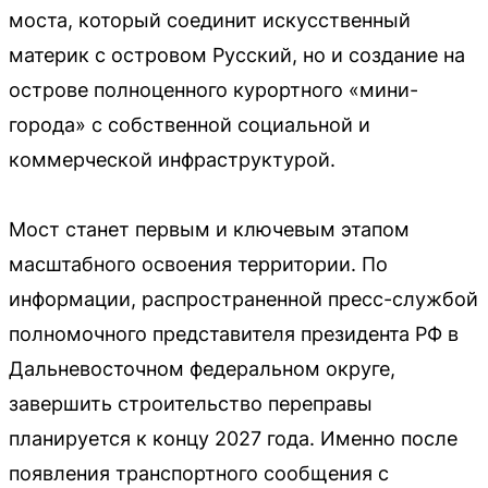
моста, который соединит искусственный
материк с островом Русский, но и создание на
острове полноценного курортного «мини-
города» с собственной социальной и
коммерческой инфраструктурой.
Мост станет первым и ключевым этапом
масштабного освоения территории. По
информации, распространенной пресс-службой
полномочного представителя президента РФ в
Дальневосточном федеральном округе,
завершить строительство переправы
планируется к концу 2027 года. Именно после
появления транспортного сообщения с