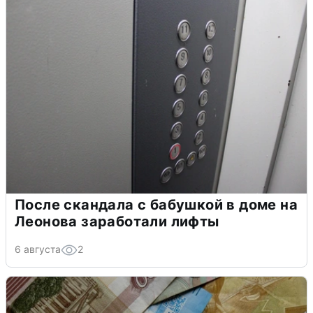
После скандала с бабушкой в доме на
Леонова заработали лифты
6 августа
2