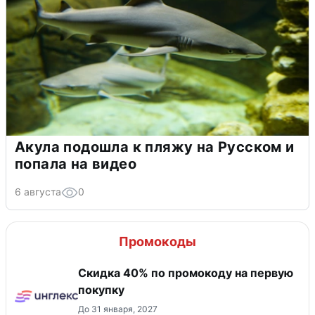
Акула подошла к пляжу на Русском и
попала на видео
6 августа
0
Промокоды
Скидка 40% по промокоду на первую
покупку
До 31 января, 2027