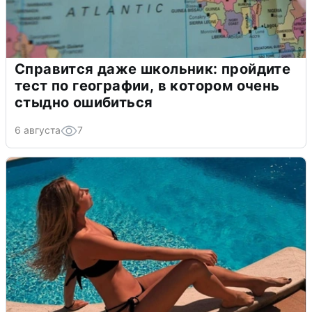
Справится даже школьник: пройдите
тест по географии, в котором очень
стыдно ошибиться
6 августа
7