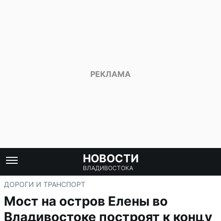
НОВОСТИ
ВЛАДИВОСТОКА
ДОРОГИ И ТРАНСПОРТ
Мост на остров Елены во
Владивостоке построят к концу