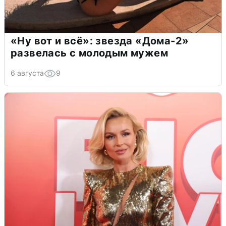
«Ну вот и всё»: звезда «Дома-2»
развелась с молодым мужем
6 августа
9