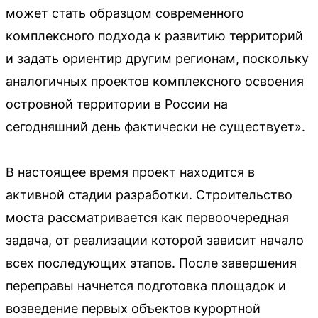
может стать образцом современного
комплексного подхода к развитию территорий
и задать ориентир другим регионам, поскольку
аналогичных проектов комплексного освоения
островной территории в России на
сегодняшний день фактически не существует».
В настоящее время проект находится в
активной стадии разработки. Строительство
моста рассматривается как первоочередная
задача, от реализации которой зависит начало
всех последующих этапов. После завершения
переправы начнется подготовка площадок и
возведение первых объектов курортной