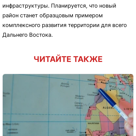
инфраструктуры. Планируется, что новый
район станет образцовым примером
комплексного развития территории для всего
Дальнего Востока.
ЧИТАЙТЕ ТАКЖЕ