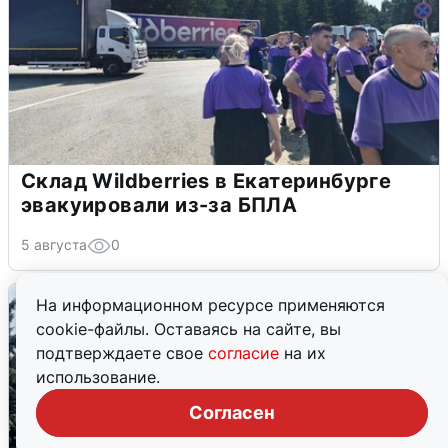
Склад Wildberries в Екатеринбурге
эвакуировали из-за БПЛА
5 августа
0
На информационном ресурсе применяются
cookie-файлы. Оставаясь на сайте, вы
подтверждаете свое
согласие
на их
использование.
Согласен