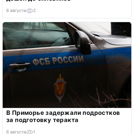
6 августа
2
В Приморье задержали подростков
за подготовку теракта
6 августа
1