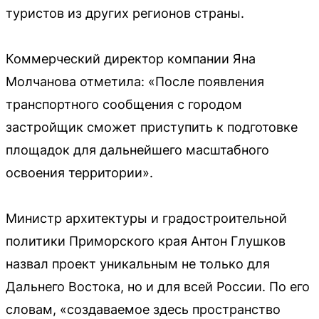
туристов из других регионов страны.
Коммерческий директор компании Яна
Молчанова отметила: «После появления
транспортного сообщения с городом
застройщик сможет приступить к подготовке
площадок для дальнейшего масштабного
освоения территории».
Министр архитектуры и градостроительной
политики Приморского края Антон Глушков
назвал проект уникальным не только для
Дальнего Востока, но и для всей России. По его
словам, «создаваемое здесь пространство