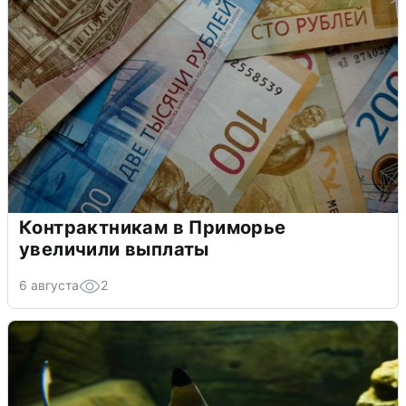
Контрактникам в Приморье
увеличили выплаты
6 августа
2