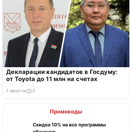
Декларации кандидатов в Госдуму:
от Toyota до 11 млн на счетах
7 августа
3
Промокоды
Скидка 10% на все программы
обучения