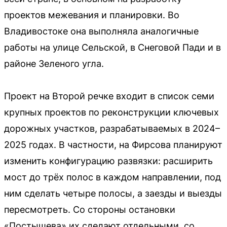
проектов межевания и планировки. Во
Владивостоке она выполняла аналогичные
работы на улице Сельской, в Снеговой Пади и в
районе Зеленого угла.
Проект на Второй речке входит в список семи
крупных проектов по реконструкции ключевых
дорожных участков, разрабатываемых в 2024–
2025 годах. В частности, на Фирсова планируют
изменить конфигурацию развязки: расширить
мост до трёх полос в каждом направлении, под
ним сделать четыре полосы, а заезды и выезды
пересмотреть. Со стороны остановки
«Постышева» их сделают отдельными, со