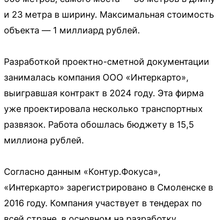
и 23 метра в ширину. Максимальная стоимость
объекта — 1 миллиард рублей.
Разработкой проектно-сметной документации
занималась компания ООО «Интеркарто»,
выигравшая контракт в 2024 году. Эта фирма
уже проектировала несколько транспортных
развязок. Работа обошлась бюджету в 15,5
миллиона рублей.
Согласно данным «Контур.Фокуса»,
«Интеркарто» зарегистрировано в Смоленске в
2016 году. Компания участвует в тендерах по
всей стране, в основном на разработку