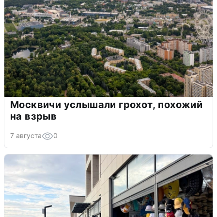
Москвичи услышали грохот, похожий
на взрыв
7 августа
0