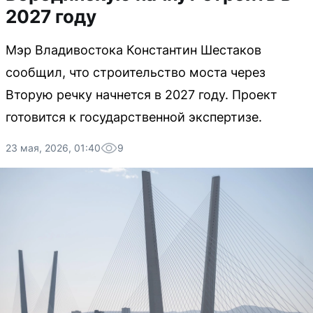
2027 году
Мэр Владивостока Константин Шестаков
сообщил, что строительство моста через
Вторую речку начнется в 2027 году. Проект
готовится к государственной экспертизе.
23 мая, 2026, 01:40
9