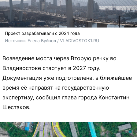
Проект разрабатывали с 2024 года
Источник: 
Елена Буйвол / VLADIVOSTOK1.RU
Возведение моста через Вторую речку во
Владивостоке стартует в 2027 году.
Документация уже подготовлена, в ближайшее
время её направят на государственную
экспертизу, сообщил глава города Константин
Шестаков.