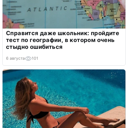
Справится даже школьник: пройдите
тест по географии, в котором очень
стыдно ошибиться
6 августа
101