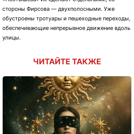
стороны Фирсова — двухполосными. Уже
обустроены тротуары и пешеходные переходы,
обеспечивающие непрерывное движение вдоль
улицы.
ЧИТАЙТЕ ТАКЖЕ