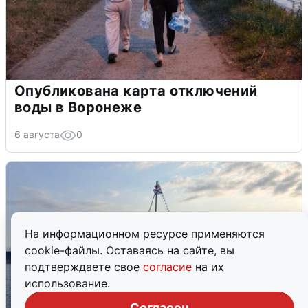
Опубликована карта отключений
воды в Воронеже
6 августа
0
На информационном ресурсе применяются
cookie-файлы. Оставаясь на сайте, вы
подтверждаете свое
согласие
на их
использование.
Согласен