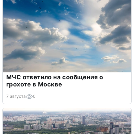
МЧС ответило на сообщения о
грохоте в Москве
7 августа
0