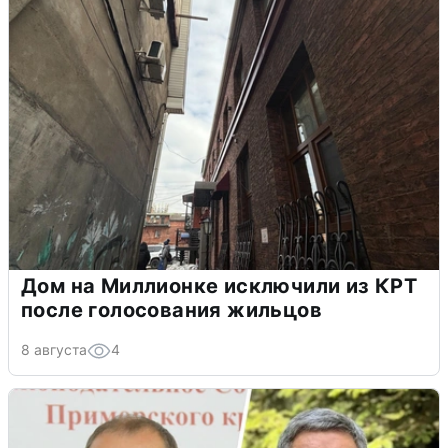
Дом на Миллионке исключили из КРТ
после голосования жильцов
8 августа
4