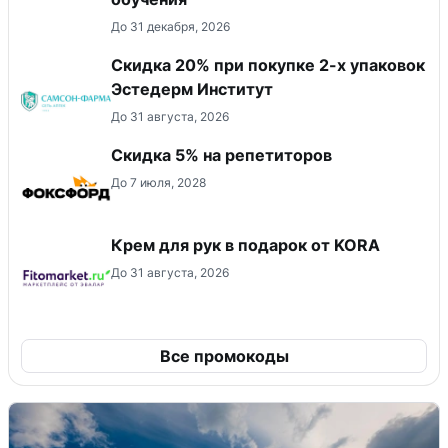
До 31 декабря, 2026
Скидка 20% при покупке 2-х упаковок
Эстедерм Институт
До 31 августа, 2026
Скидка 5% на репетиторов
До 7 июля, 2028
Крем для рук в подарок от KORA
До 31 августа, 2026
Все промокоды