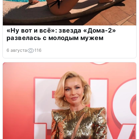
«Ну вот и всё»: звезда «Дома-2»
развелась с молодым мужем
6 августа
116