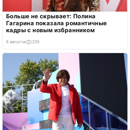
Больше не скрывает: Полина
Гагарина показала романтичные
кадры с новым избранником
6 августа
235