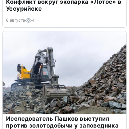
Конфликт вокруг экопарка «Лотос» в
Уссурийске
8 августа
4
Исследователь Пашков выступил
против золотодобычи у заповедника