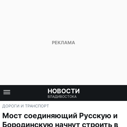
НОВОСТИ
ВЛАДИВОСТОКА
ДОРОГИ И ТРАНСПОРТ
Мост соединяющий Русскую и
Бородинскую начнут строить в