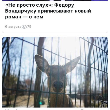
«Не просто слух»: Федору
Бондарчуку приписывают новый
роман — с кем
6 августа
79