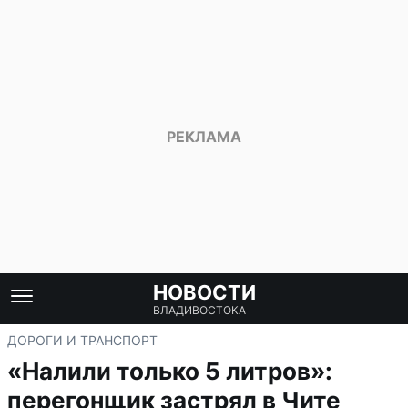
НОВОСТИ
ВЛАДИВОСТОКА
ДОРОГИ И ТРАНСПОРТ
«Налили только 5 литров»:
перегонщик застрял в Чите