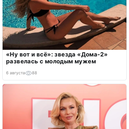
«Ну вот и всё»: звезда «Дома-2»
развелась с молодым мужем
6 августа
88