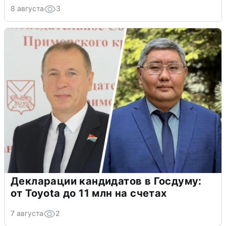
8 августа
3
Декларации кандидатов в Госдуму:
от Toyota до 11 млн на счетах
7 августа
2