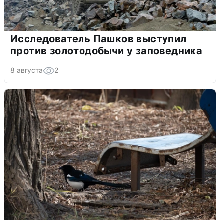
Исследователь Пашков выступил
против золотодобычи у заповедника
8 августа
2