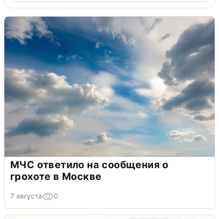
МЧС ответило на сообщения о
грохоте в Москве
7 августа
0