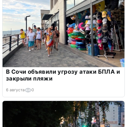
В Сочи объявили угрозу атаки БПЛА и
закрыли пляжи
6 августа
0