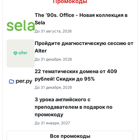
Промокоды
The ‘90s. Office - Новая коллекция в
Sela
До 31 августа, 2026
Пройдите диагностическую сессию от
Alter
До 31 декабря, 2026
22 тематических домена от 409
рублей! Скидки до 95%
До 31 декабря, 2026
3 урока английского с
преподавателем в подарок по
промокоду
До 31 января, 2027
Все промокоды