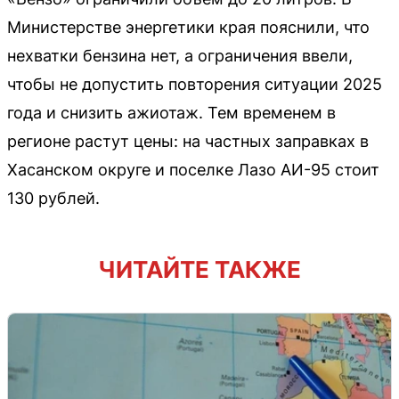
Министерстве энергетики края пояснили, что
нехватки бензина нет, а ограничения ввели,
чтобы не допустить повторения ситуации 2025
года и снизить ажиотаж. Тем временем в
регионе растут цены: на частных заправках в
Хасанском округе и поселке Лазо АИ-95 стоит
130 рублей.
ЧИТАЙТЕ ТАКЖЕ