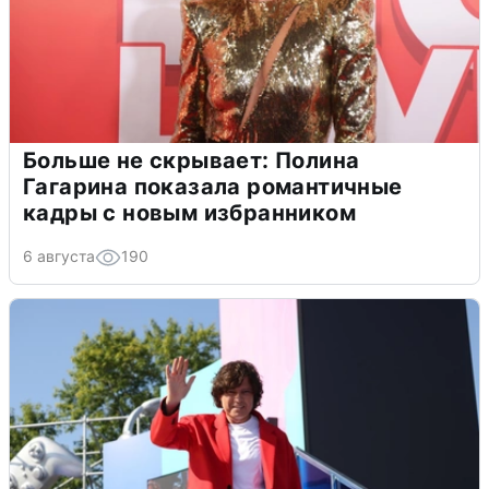
Больше не скрывает: Полина
Гагарина показала романтичные
кадры с новым избранником
6 августа
190