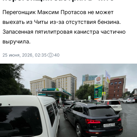
Перегонщик Максим Протасов не может
выехать из Читы из-за отсутствия бензина.
Запасенная пятилитровая канистра частично
выручила.
25 июня, 2026, 02:35
40