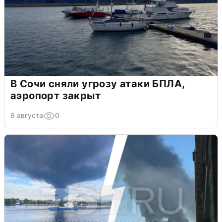
В Сочи сняли угрозу атаки БПЛА,
аэропорт закрыт
6 августа
0