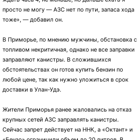
просто не могу — АЗС нет по пути, запаса хода
тоже», — добавил он.
В Приморье, по мнению мужчины, обстановка с
топливом некритичная, однако не все заправки
заправляют канистры. В сложившихся
обстоятельствах он готов купить бензин по
любой цене, так как нужно уложиться в срок
доставки в Улан-Удэ.
Жители Приморья ранее жаловались на отказ
крупных сетей АЗС заправлять канистры.
Сейчас запрет действует на ННК, а «Октант» и
«Бензо» ограничили объем до 20 литров. В