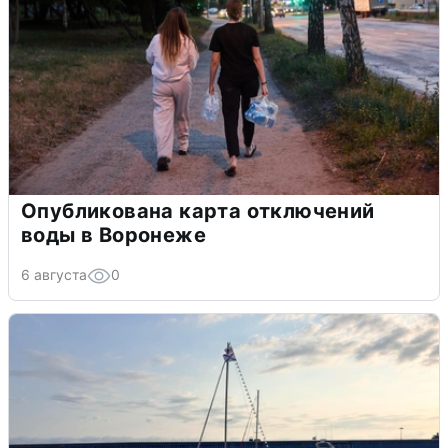
Опубликована карта отключений
воды в Воронеже
6 августа
0