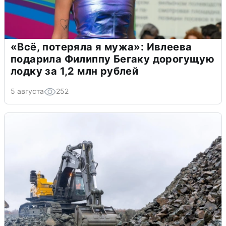
«Всё, потеряла я мужа»: Ивлеева
подарила Филиппу Бегаку дорогущую
лодку за 1,2 млн рублей
5 августа
252