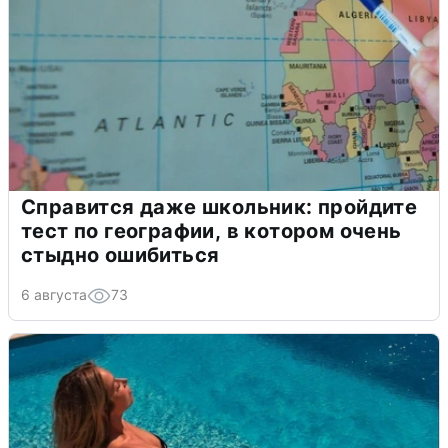
Справится даже школьник: пройдите
тест по географии, в котором очень
стыдно ошибиться
6 августа
73