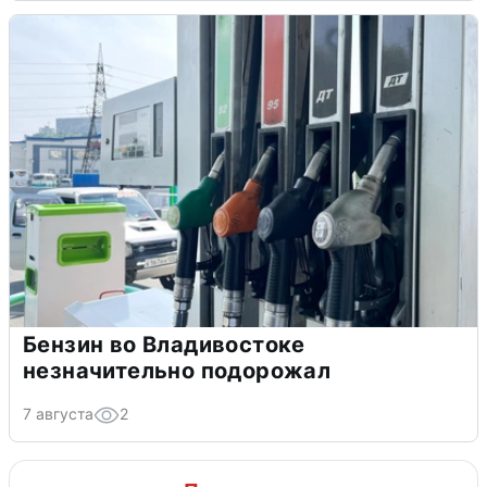
Бензин во Владивостоке
незначительно подорожал
7 августа
2