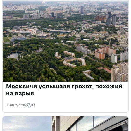
Москвичи услышали грохот, похожий
на взрыв
7 августа
0