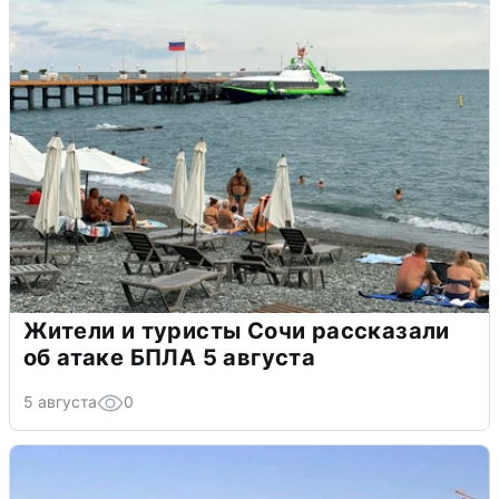
Жители и туристы Сочи рассказали
об атаке БПЛА 5 августа
5 августа
0