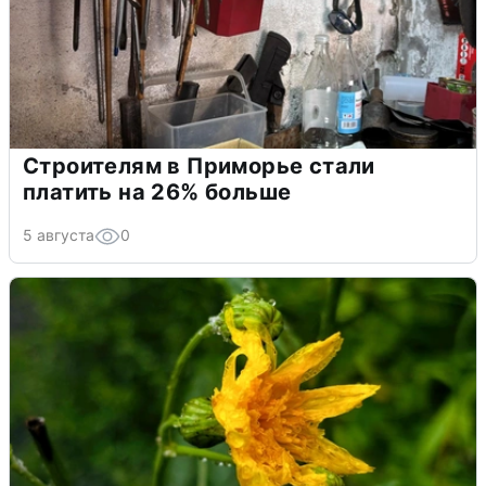
Строителям в Приморье стали
платить на 26% больше
5 августа
0