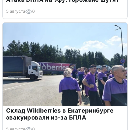
5 августа
0
Склад Wildberries в Екатеринбурге
эвакуировали из-за БПЛА
5 августа
0