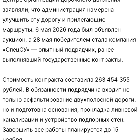
заявляли, что администрация намерена
улучшить эту дорогу и прилегающие
маршруты. 6 мая 2026 года был объявлен
аукцион, а 28 мая победителем стала компания
«СпецСУ» — опытный подрядчик, ранее
выполнявший государственные контракты.
Стоимость контракта составила 263 454 355
рублей. В обязанности подрядчика входит не
только асфальтирование двухполосной дороги,
но и подготовка основания, прокладка ливневой
канализации и устройство подпорных стен.
Завершить все работы планируется до 15
ноября.