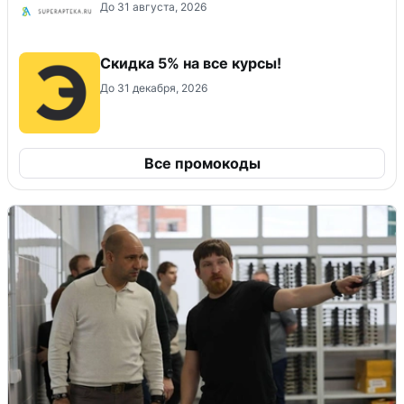
До 31 августа, 2026
Скидка 5% на все курсы!
До 31 декабря, 2026
Все промокоды