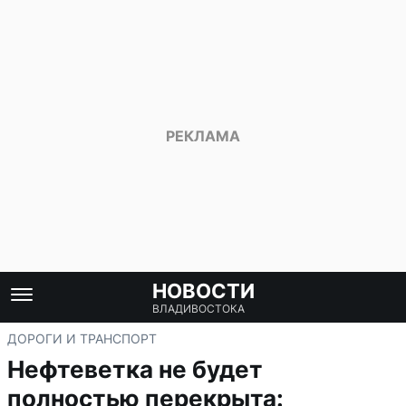
НОВОСТИ
ВЛАДИВОСТОКА
ДОРОГИ И ТРАНСПОРТ
Нефтеветка не будет
полностью перекрыта: