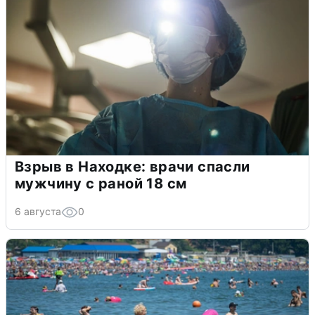
Взрыв в Находке: врачи спасли
мужчину с раной 18 см
6 августа
0