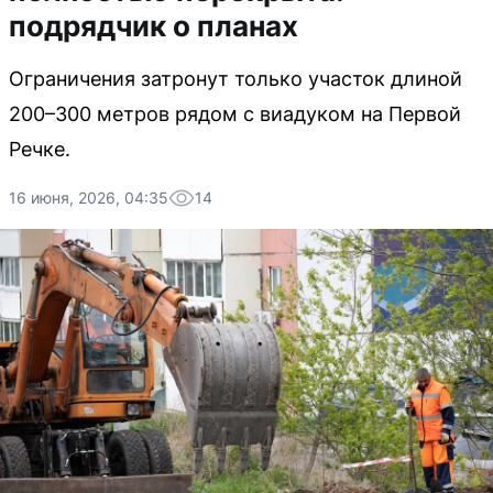
подрядчик о планах
Ограничения затронут только участок длиной
200–300 метров рядом с виадуком на Первой
Речке.
16 июня, 2026, 04:35
14