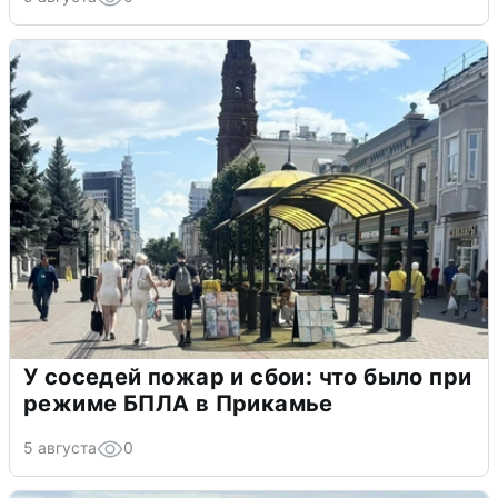
У соседей пожар и сбои: что было при
режиме БПЛА в Прикамье
5 августа
0