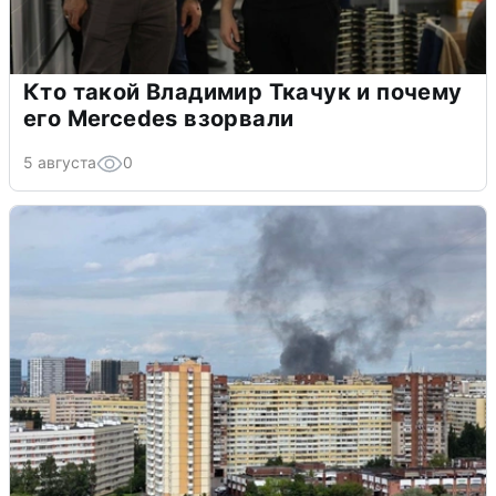
Кто такой Владимир Ткачук и почему
его Mercedes взорвали
5 августа
0