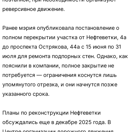
реверсивное движение.
Ранее мэрия опубликовала постановление о
полном перекрытии участка от Нефтеветки, 4а
до проспекта Острякова, 44а с 15 июня по 31
июля для ремонта подпорных стен. Однако, как
пояснили в компании, полное закрытие не
потребуется — ограничения коснутся лишь
упомянутого отрезка, и они начнутся позже
указанного срока.
Планы по реконструкции Нефтеветки
обсуждались еще в декабре 2025 года. В
Центре организации дорожного движения