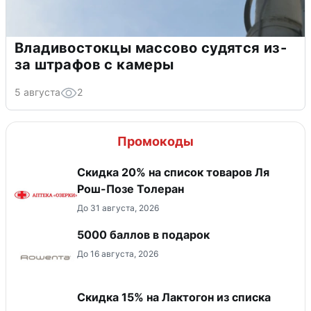
Владивостокцы массово судятся из-
за штрафов с камеры
5 августа
2
Промокоды
Скидка 20% на список товаров Ля
Рош-Позе Толеран
До 31 августа, 2026
5000 баллов в подарок
До 16 августа, 2026
Скидка 15% на Лактогон из списка