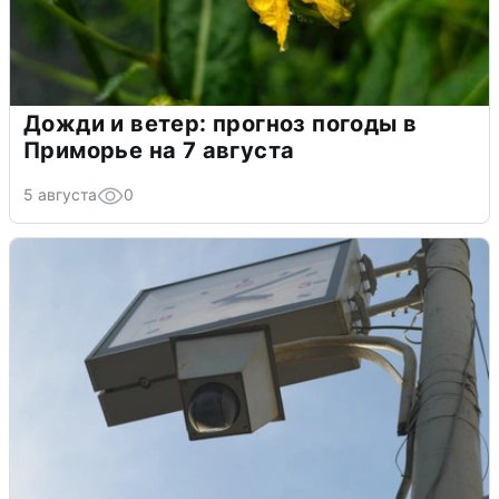
Дожди и ветер: прогноз погоды в
Приморье на 7 августа
5 августа
0