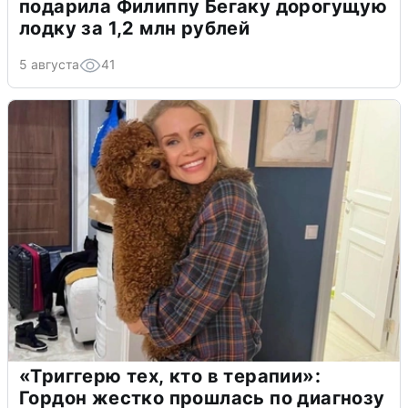
подарила Филиппу Бегаку дорогущую
лодку за 1,2 млн рублей
5 августа
41
«Триггерю тех, кто в терапии»:
Гордон жестко прошлась по диагнозу