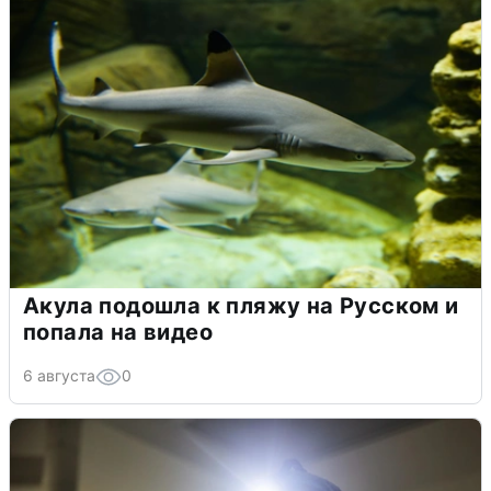
Акула подошла к пляжу на Русском и
попала на видео
6 августа
0