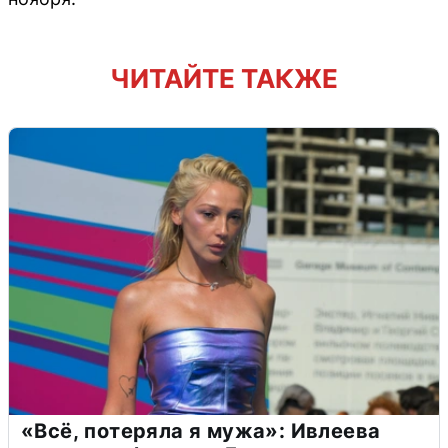
ЧИТАЙТЕ ТАКЖЕ
«Всё, потеряла я мужа»: Ивлеева