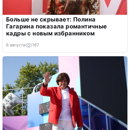
Больше не скрывает: Полина
Гагарина показала романтичные
кадры с новым избранником
6 августа
167