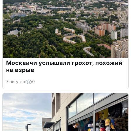
Москвичи услышали грохот, похожий
на взрыв
7 августа
0