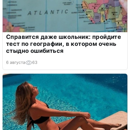
Справится даже школьник: пройдите
тест по географии, в котором очень
стыдно ошибиться
6 августа
63