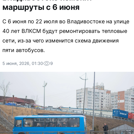
маршруты с 6 июня
С 6 июня по 22 июля во Владивостоке на улице
40 лет ВЛКСМ будут ремонтировать тепловые
сети, из‑за чего изменится схема движения
пяти автобусов.
5 июня, 2026, 01:30
9