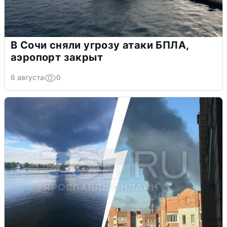
В Сочи сняли угрозу атаки БПЛА,
аэропорт закрыт
6 августа
0