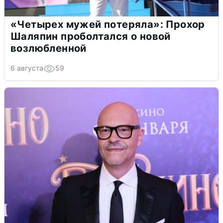
«Четырех мужей потеряла»: Прохор
Шаляпин проболтался о новой
возлюбленной
6 августа
59