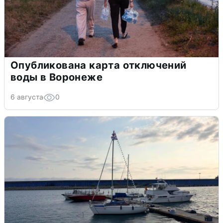
Опубликована карта отключений
воды в Воронеже
6 августа
0