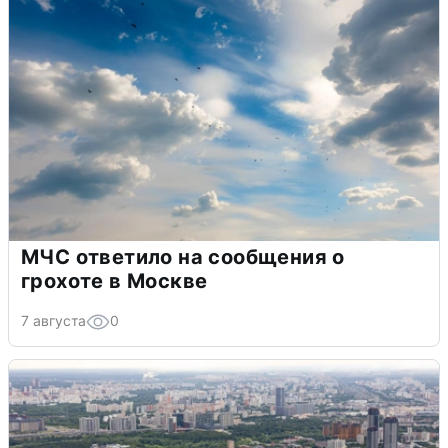
МЧС ответило на сообщения о
грохоте в Москве
7 августа
0