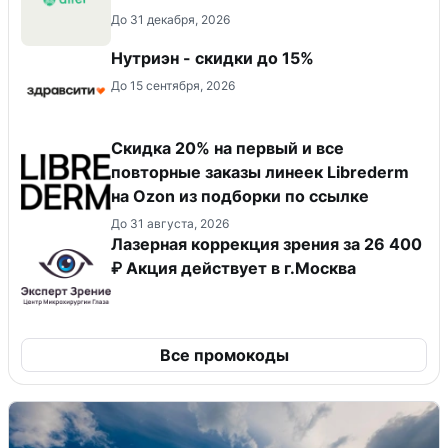
До 31 декабря, 2026
Нутриэн - скидки до 15%
До 15 сентября, 2026
Скидка 20% на первый и все
повторные заказы линеек Librederm
на Ozon из подборки по ссылке
До 31 августа, 2026
Лазерная коррекция зрения за 26 400
₽ Акция действует в г.Москва
Все промокоды