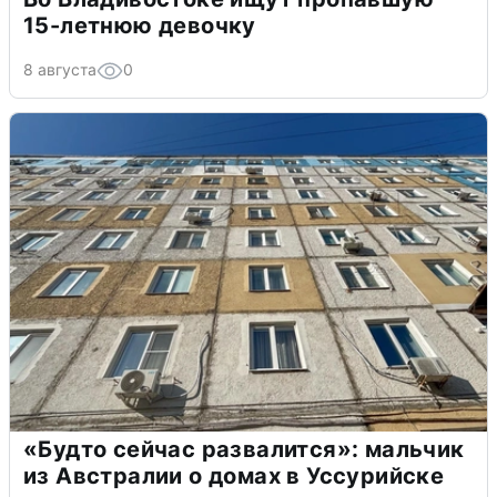
15-летнюю девочку
8 августа
0
«Будто сейчас развалится»: мальчик
из Австралии о домах в Уссурийске