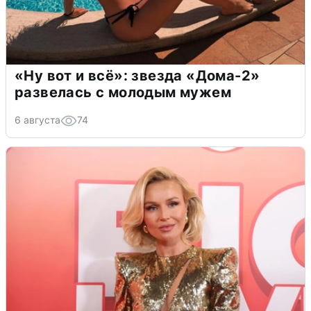
«Ну вот и всё»: звезда «Дома-2»
развелась с молодым мужем
6 августа
74