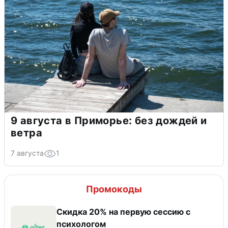
9 августа в Приморье: без дождей и
ветра
7 августа
1
Промокоды
Скидка 20% на первую сессию с
психологом