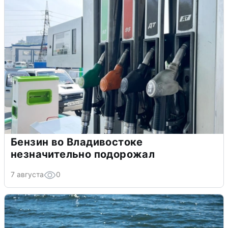
Бензин во Владивостоке
незначительно подорожал
7 августа
0