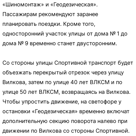
«Шиномонтаж» и «Геодезическая».
Пассажирам рекомендуют заранее
планировать поездки. Кроме того,
односторонний участок улицы от дома № 1 до
дома № 9 временно станет двусторонним.
Со стороны улицы Спортивной транспорт будет
объезжать перекрытый отрезок через улицу
Вилкова, затем по улице 40 лет ВЛКСМ и по
улице 50 лет ВЛКСМ, возвращаясь на Вилкова.
Чтобы упростить движение, на светофоре у
остановки «Геодезическая» временно включат
дополнительную секцию поворота налево при
движении по Вилкова со стороны Спортивной.