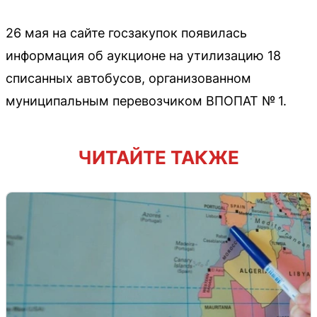
26 мая на сайте госзакупок появилась
информация об аукционе на утилизацию 18
списанных автобусов, организованном
муниципальным перевозчиком ВПОПАТ № 1.
ЧИТАЙТЕ ТАКЖЕ