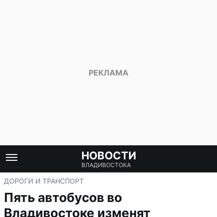
НОВОСТИ
ВЛАДИВОСТОКА
ДОРОГИ И ТРАНСПОРТ
Пять автобусов во
Владивостоке изменят