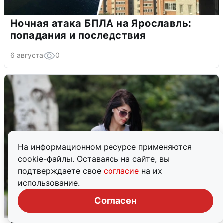
Ночная атака БПЛА на Ярославль:
попадания и последствия
6 августа
0
На информационном ресурсе применяются
cookie-файлы. Оставаясь на сайте, вы
подтверждаете свое
согласие
на их
использование.
Согласен