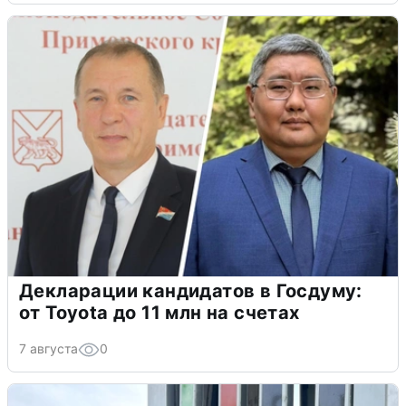
Декларации кандидатов в Госдуму:
от Toyota до 11 млн на счетах
7 августа
0