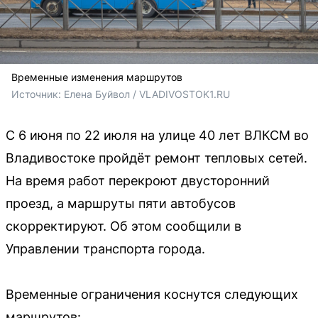
Временные изменения маршрутов
Источник: 
Елена Буйвол / VLADIVOSTOK1.RU
С 6 июня по 22 июля на улице 40 лет ВЛКСМ во
Владивостоке пройдёт ремонт тепловых сетей.
На время работ перекроют двусторонний
проезд, а маршруты пяти автобусов
скорректируют. Об этом сообщили в
Управлении транспорта города.
Временные ограничения коснутся следующих
маршрутов: