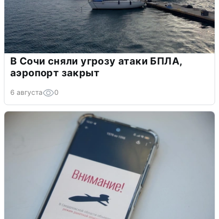
В Сочи сняли угрозу атаки БПЛА,
аэропорт закрыт
6 августа
0