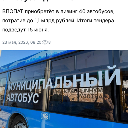
ВПОПАТ приобретёт в лизинг 40 автобусов,
потратив до 1,1 млрд рублей. Итоги тендера
подведут 15 июня.
23 мая, 2026, 08:20
8