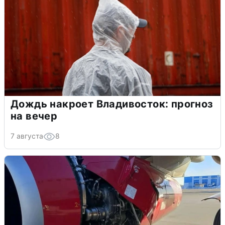
Дождь накроет Владивосток: прогноз
на вечер
7 августа
8