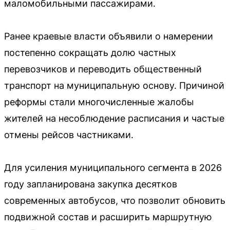
маломобильными пассажирами.
Ранее краевые власти объявили о намерении
постепенно сокращать долю частных
перевозчиков и переводить общественный
транспорт на муниципальную основу. Причиной
реформы стали многочисленные жалобы
жителей на несоблюдение расписания и частые
отмены рейсов частниками.
Для усиления муниципального сегмента в 2026
году запланирована закупка десятков
современных автобусов, что позволит обновить
подвижной состав и расширить маршрутную