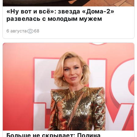
«Ну вот и всё»: звезда «Дома-2»
развелась с молодым мужем
6 августа
68
Больше не скрывает: Полина