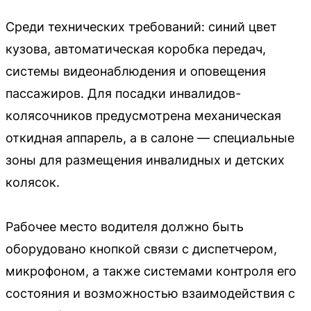
Среди технических требований: синий цвет
кузова, автоматическая коробка передач,
системы видеонаблюдения и оповещения
пассажиров. Для посадки инвалидов-
колясочников предусмотрена механическая
откидная аппарель, а в салоне — специальные
зоны для размещения инвалидных и детских
колясок.
Рабочее место водителя должно быть
оборудовано кнопкой связи с диспетчером,
микрофоном, а также системами контроля его
состояния и возможностью взаимодействия с