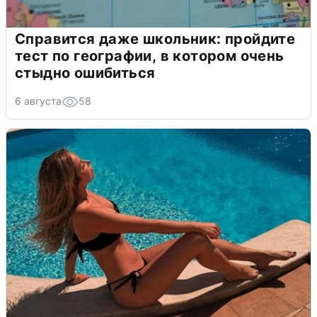
Справится даже школьник: пройдите
тест по географии, в котором очень
стыдно ошибиться
6 августа
58