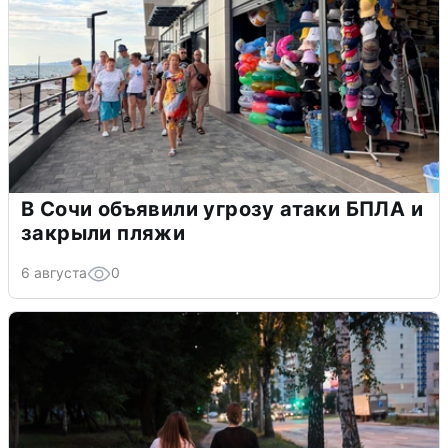
В Сочи объявили угрозу атаки БПЛА и
закрыли пляжи
6 августа
0