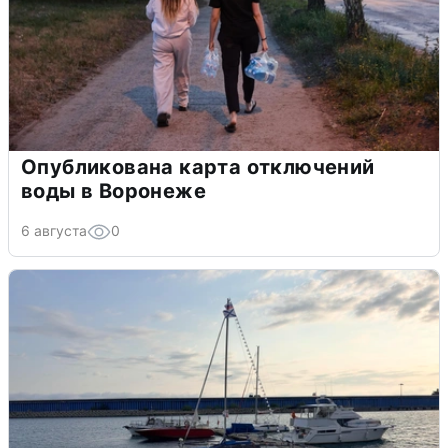
Опубликована карта отключений
воды в Воронеже
6 августа
0