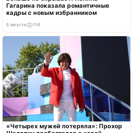
Гагарина показала романтичные
кадры с новым избранником
6 августа
158
«Четырех мужей потеряла»: Прохор