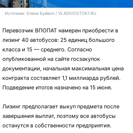
Источник: 
Елена Буйвол / VLADIVOSTOK1.RU
Перевозчик ВПОПАТ намерен приобрести в
лизинг 40 автобусов: 25 единиц большого
класса и 15 — среднего. Согласно
опубликованной на сайте госзакупок
документации, начальная максимальная цена
контракта составляет 1,1 миллиарда рублей.
Подведение итогов назначено на 15 июня.
Лизинг предполагает выкуп предмета после
завершения выплат, поэтому все автобусы
останутся в собственности предприятия.