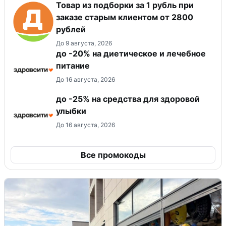
Товар из подборки за 1 рубль при
заказе старым клиентом от 2800
рублей
До 9 августа, 2026
до -20% на диетическое и лечебное
питание
До 16 августа, 2026
до -25% на средства для здоровой
улыбки
До 16 августа, 2026
Все промокоды