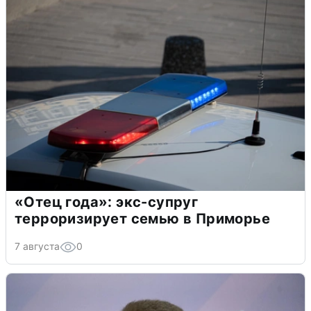
«Отец года»: экс-супруг
терроризирует семью в Приморье
7 августа
0