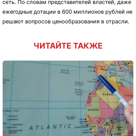
сеть. По словам представителей властей, даже
ежегодные дотации в 600 миллионов рублей не
решают вопросов ценообразования в отрасли.
ЧИТАЙТЕ ТАКЖЕ