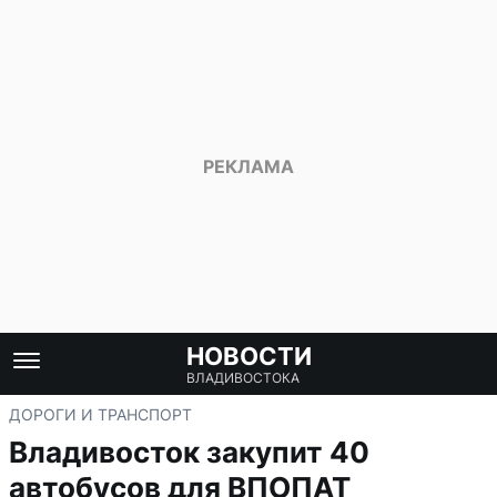
НОВОСТИ
ВЛАДИВОСТОКА
ДОРОГИ И ТРАНСПОРТ
Владивосток закупит 40
автобусов для ВПОПАТ