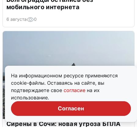
мобильного интернета
6 августа
0
На информационном ресурсе применяются
cookie-файлы. Оставаясь на сайте, вы
подтверждаете свое
согласие
на их
использование.
Согласен
Сирены в Сочи: новая угроза БПЛА
6 августа
0