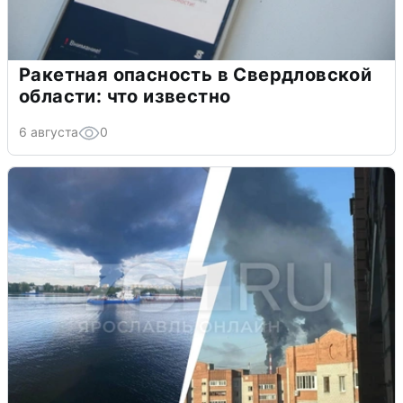
Ракетная опасность в Свердловской
области: что известно
6 августа
0