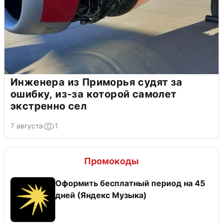
Инженера из Приморья судят за
ошибку, из-за которой самолет
экстренно сел
7 августа
1
Промокоды
Оформить бесплатный период на 45
дней (Яндекс Музыка)