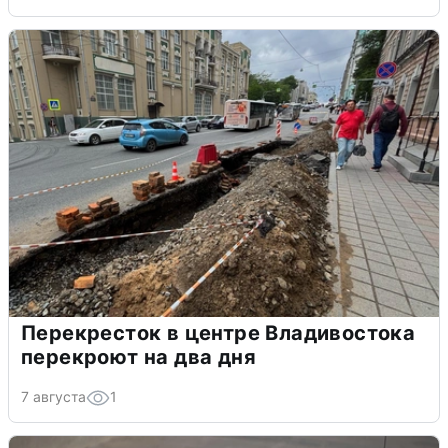
Перекресток в центре Владивостока
перекроют на два дня
7 августа
1