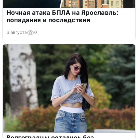
Ночная атака БПЛА на Ярославль:
попадания и последствия
6 августа
0
Волгоградцы остались без