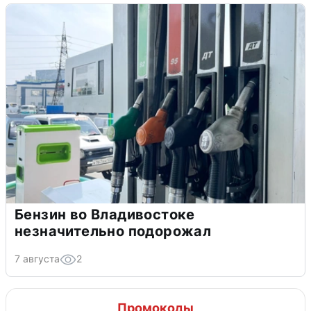
Бензин во Владивостоке
незначительно подорожал
7 августа
2
Промокоды