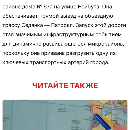
районе дома № 67а на улице Нейбута. Она
обеспечивает прямой выезд на объездную
трассу Седанка — Патрокл. Запуск этой дороги
стал значимым инфраструктурным событием
для динамично развивающегося микрорайона,
поскольку она призвана разгрузить одну из
ключевых транспортных артерий города.
ЧИТАЙТЕ ТАКЖЕ