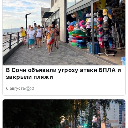
В Сочи объявили угрозу атаки БПЛА и
закрыли пляжи
6 августа
0