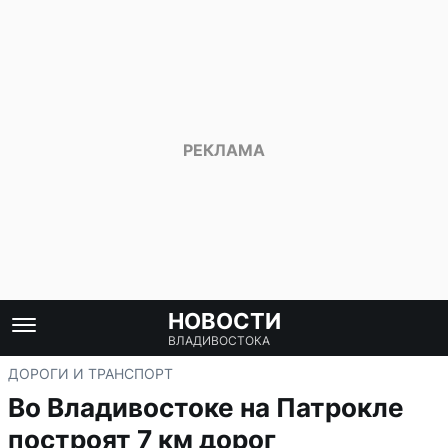
НОВОСТИ
ВЛАДИВОСТОКА
ДОРОГИ И ТРАНСПОРТ
Во Владивостоке на Патрокле
построят 7 км дорог