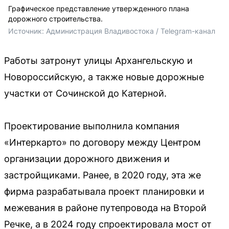
Графическое представление утвержденного плана
дорожного строительства.
Источник: 
Администрация Владивостока / Telegram-канал
Работы затронут улицы Архангельскую и
Новороссийскую, а также новые дорожные
участки от Сочинской до Катерной.
Проектирование выполнила компания
«Интеркарто» по договору между Центром
организации дорожного движения и
застройщиками. Ранее, в 2020 году, эта же
фирма разрабатывала проект планировки и
межевания в районе путепровода на Второй
Речке, а в 2024 году спроектировала мост от