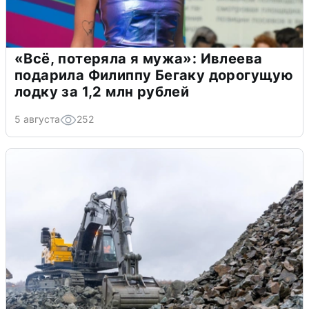
«Всё, потеряла я мужа»: Ивлеева
подарила Филиппу Бегаку дорогущую
лодку за 1,2 млн рублей
5 августа
252