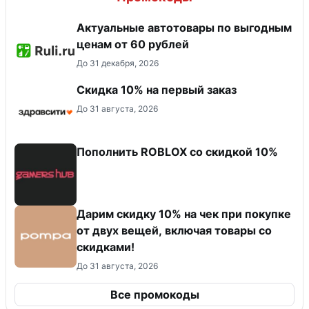
Актуальные автотовары по выгодным
ценам от 60 рублей
До 31 декабря, 2026
Скидка 10% на первый заказ
До 31 августа, 2026
Пополнить ROBLOX со скидкой 10%
Дарим скидку 10% на чек при покупке
от двух вещей, включая товары со
скидками!
До 31 августа, 2026
Все промокоды