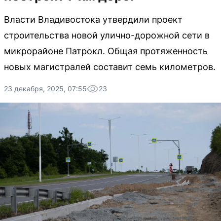
Власти Владивостока утвердили проект
строительства новой улично-дорожной сети в
микрорайоне Патрокл. Общая протяженность
новых магистралей составит семь километров.
23 декабря, 2025, 07:55
23