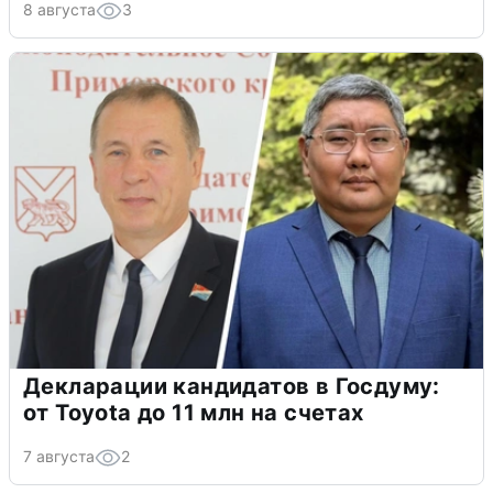
8 августа
3
Декларации кандидатов в Госдуму:
от Toyota до 11 млн на счетах
7 августа
2