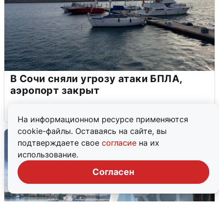
В Сочи сняли угрозу атаки БПЛА,
аэропорт закрыт
6 августа
0
На информационном ресурсе применяются
cookie-файлы. Оставаясь на сайте, вы
подтверждаете свое
согласие
на их
использование.
Согласен