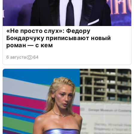
«Не просто слух»: Федору
Бондарчуку приписывают новый
роман — с кем
6 августа
64