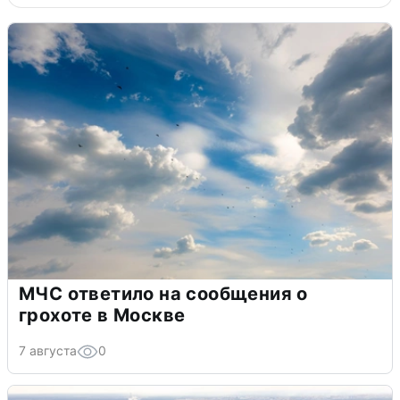
МЧС ответило на сообщения о
грохоте в Москве
7 августа
0