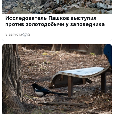
Исследователь Пашков выступил
против золотодобычи у заповедника
8 августа
2