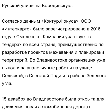
Русской улицы на Бородинскую.
Согласно данным «Контур.Фокуса», ООО
«Интеркарто» было зарегистрировано в 2016
году в Смоленске. Компания участвует в
тендерах по всей стране, преимущественно по
разработке проектов межевания и планировки
территорий. Во Владивостоке организация уже
выполняла аналогичные работы на улице
Сельской, в Снеговой Пади и в районе Зеленого
угла.
15 декабря во Владивостоке была открыта для
движения новая автомобильная дорога в