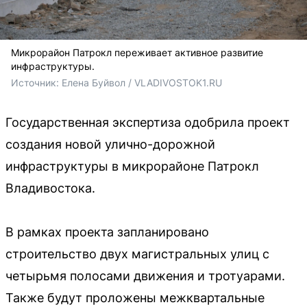
Микрорайон Патрокл переживает активное развитие
инфраструктуры.
Источник: 
Елена Буйвол / VLADIVOSTOK1.RU
Государственная экспертиза одобрила проект
создания новой улично-дорожной
инфраструктуры в микрорайоне Патрокл
Владивостока.
В рамках проекта запланировано
строительство двух магистральных улиц с
четырьмя полосами движения и тротуарами.
Также будут проложены межквартальные