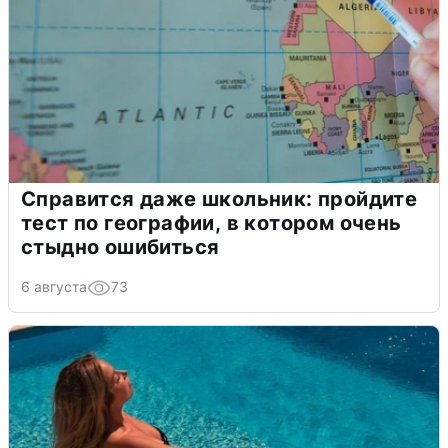
Справится даже школьник: пройдите
тест по географии, в котором очень
стыдно ошибиться
6 августа
73