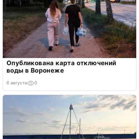
Опубликована карта отключений
воды в Воронеже
6 августа
0