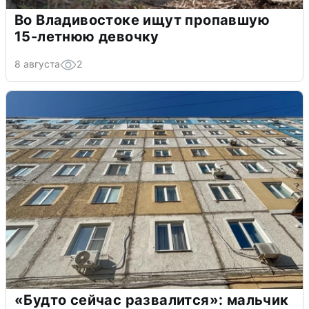
Во Владивостоке ищут пропавшую
15-летнюю девочку
8 августа
2
«Будто сейчас развалится»: мальчик