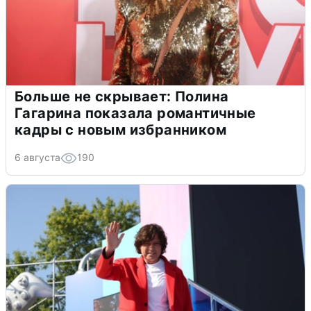
Больше не скрывает: Полина
Гагарина показала романтичные
кадры с новым избранником
6 августа
190