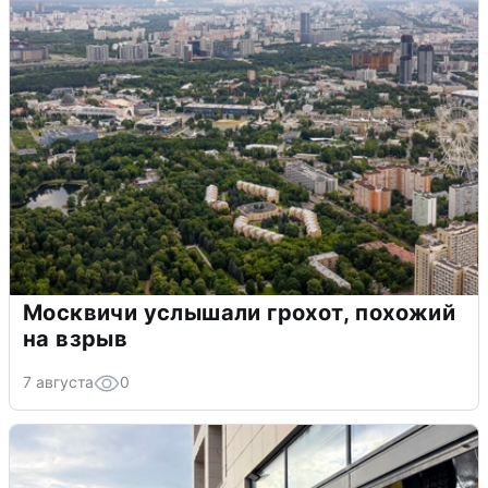
Москвичи услышали грохот, похожий
на взрыв
7 августа
0