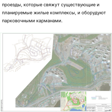
проезды, которые свяжут существующие и
планируемые жилые комплексы, и оборудуют
парковочными карманами.