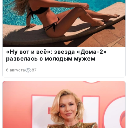
«Ну вот и всё»: звезда «Дома-2»
развелась с молодым мужем
6 августа
87