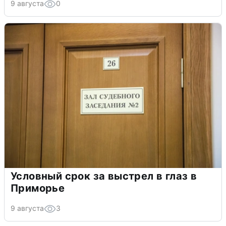
9 августа
0
Условный срок за выстрел в глаз в
Приморье
9 августа
3