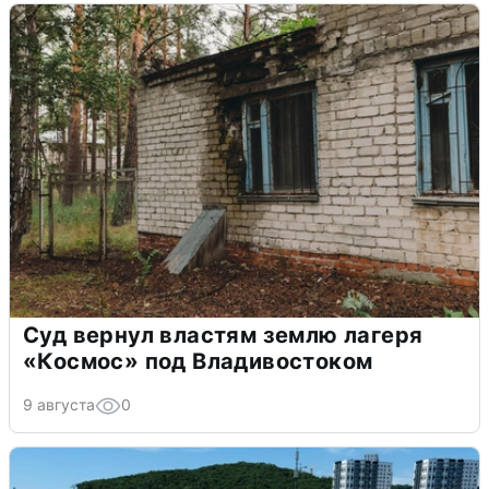
Суд вернул властям землю лагеря
«Космос» под Владивостоком
9 августа
0