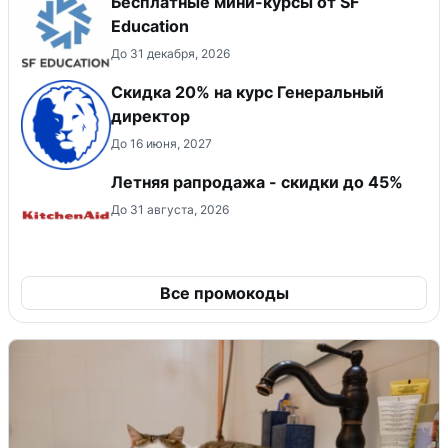
Бесплатные мини-курсы от SF
Education
До 31 декабря, 2026
Скидка 20% на курс Генеральный
директор
До 16 июня, 2027
Летняя рапродажа - скидки до 45%
До 31 августа, 2026
Все промокоды