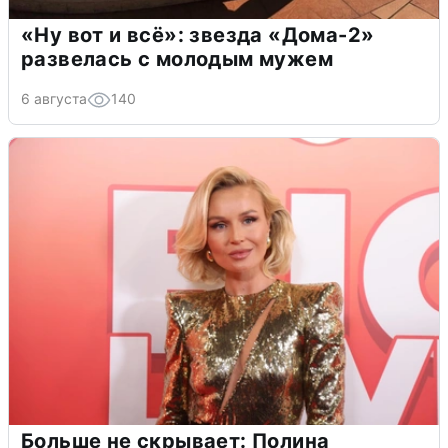
«Ну вот и всё»: звезда «Дома-2»
развелась с молодым мужем
6 августа
140
Больше не скрывает: Полина