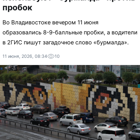
пробок
Во Владивостоке вечером 11 июня
образовались 8-9-балльные пробки, а водители
в 2ГИС пишут загадочное слово «бурмалда».
11 июня, 2026, 08:34
10