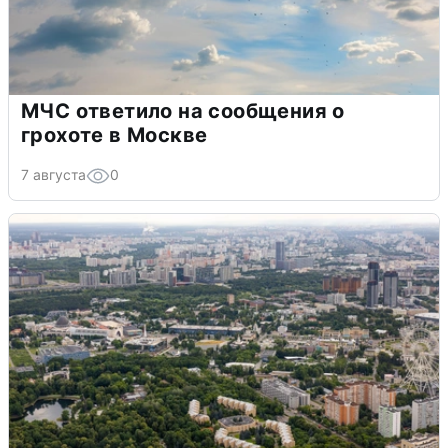
МЧС ответило на сообщения о
грохоте в Москве
7 августа
0