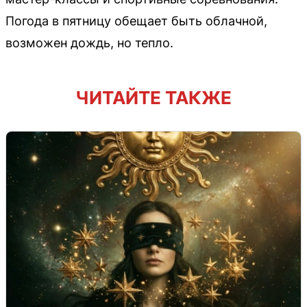
Погода в пятницу обещает быть облачной,
возможен дождь, но тепло.
ЧИТАЙТЕ ТАКЖЕ