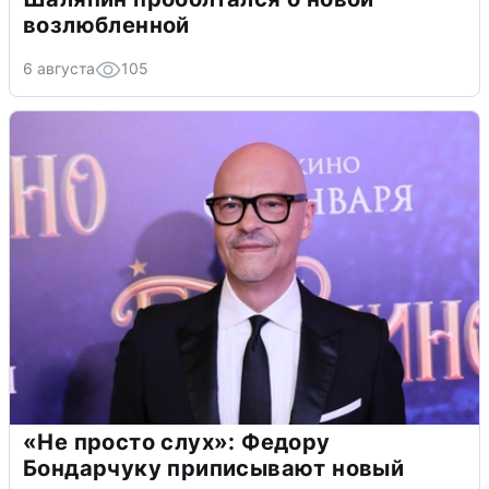
возлюбленной
6 августа
105
«Не просто слух»: Федору
Бондарчуку приписывают новый