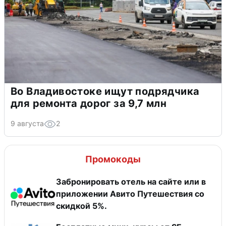
Во Владивостоке ищут подрядчика
для ремонта дорог за 9,7 млн
9 августа
2
Промокоды
Забронировать отель на сайте или в
приложении Авито Путешествия со
скидкой 5%.