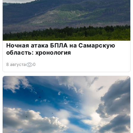
Ночная атака БПЛА на Самарскую
область: хронология
8 августа
0