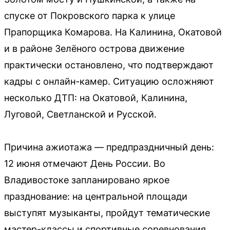
спуске от Покровского парка к улице
Прапорщика Комарова. На Калинина, Окатовой
и в районе Зелёного острова движение
практически остановлено, что подтверждают
кадры с онлайн-камер. Ситуацию осложняют
несколько ДТП: на Окатовой, Калинина,
Луговой, Светланской и Русской.
Причина ажиотажа — предпраздничный день:
12 июня отмечают День России. Во
Владивостоке запланировано яркое
празднование: на центральной площади
выступят музыканты, пройдут тематические
мастер-классы и спортивные соревнования.