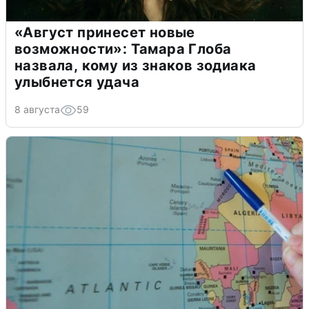
«Август принесет новые
возможности»: Тамара Глоба
назвала, кому из знаков зодиака
улыбнется удача
8 августа
59