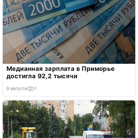
Медианная зарплата в Приморье
достигла 92,2 тысячи
9 августа
1