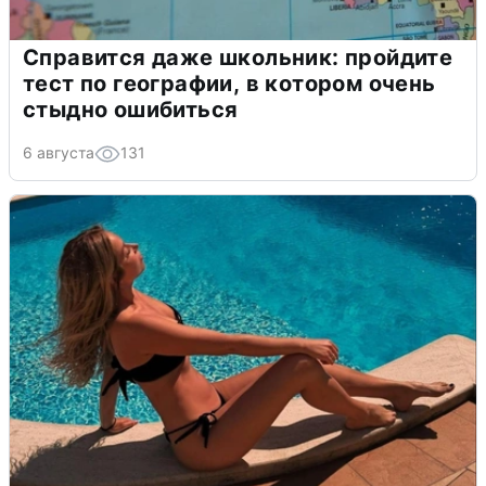
Справится даже школьник: пройдите
тест по географии, в котором очень
стыдно ошибиться
6 августа
131