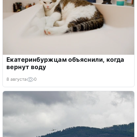
Екатеринбуржцам объяснили, когда
вернут воду
8 августа
0