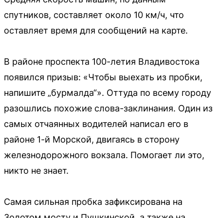
спутников, составляет около 10 км/ч, что
оставляет время для сообщений на карте.
В районе проспекта 100-летия Владивостока
появился призыв: «Чтобы выехать из пробки,
напишите „бурмалда“». Оттуда по всему городу
разошлись похожие слова-заклинания. Один из
самых отчаянных водителей написал его в
районе 1-й Морской, двигаясь в сторону
железнодорожного вокзала. Помогает ли это,
никто не знает.
Самая сильная пробка зафиксирована на
Золотом мосту и Пушкинской, а также на