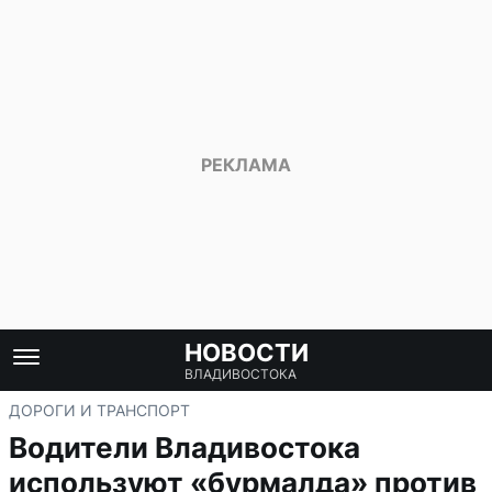
НОВОСТИ
ВЛАДИВОСТОКА
ДОРОГИ И ТРАНСПОРТ
Водители Владивостока
используют «бурмалда» против