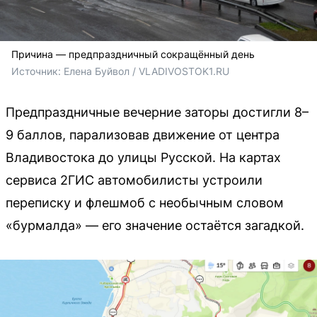
Причина — предпраздничный сокращённый день
Источник: 
Елена Буйвол / VLADIVOSTOK1.RU
Предпраздничные вечерние заторы достигли 8–
9 баллов, парализовав движение от центра
Владивостока до улицы Русской. На картах
сервиса 2ГИС автомобилисты устроили
переписку и флешмоб с необычным словом
«бурмалда» — его значение остаётся загадкой.