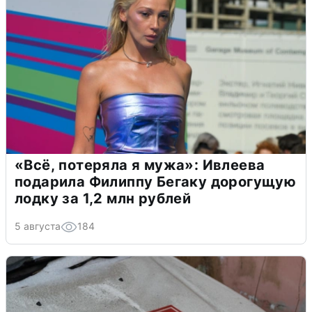
«Всё, потеряла я мужа»: Ивлеева
подарила Филиппу Бегаку дорогущую
лодку за 1,2 млн рублей
5 августа
184