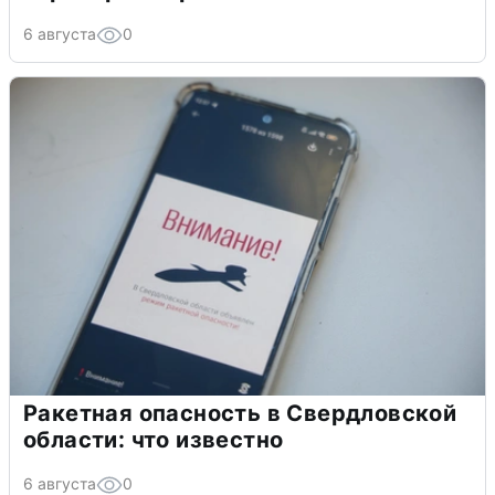
6 августа
0
Ракетная опасность в Свердловской
области: что известно
6 августа
0