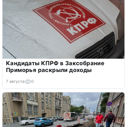
Кандидаты КПРФ в Заксобрание
Приморья раскрыли доходы
7 августа
0