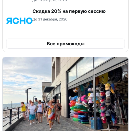
Скидка 20% на первую сессию
До 31 декабря, 2026
Все промокоды