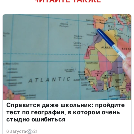
Справится даже школьник: пройдите
тест по географии, в котором очень
стыдно ошибиться
6 августа
21