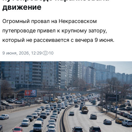
движение
Огромный провал на Некрасовском
путепроводе привел к крупному затору,
который не рассеивается с вечера 9 июня.
9 июня, 2026, 12:29
10