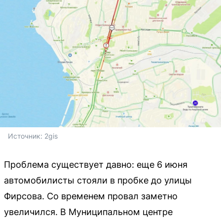
Источник: 
2gis
Проблема существует давно: еще 6 июня
автомобилисты стояли в пробке до улицы
Фирсова. Со временем провал заметно
увеличился. В Муниципальном центре