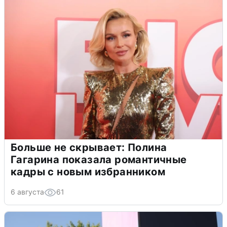
Больше не скрывает: Полина
Гагарина показала романтичные
кадры с новым избранником
6 августа
61