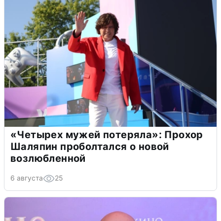
«Четырех мужей потеряла»: Прохор
Шаляпин проболтался о новой
возлюбленной
6 августа
25