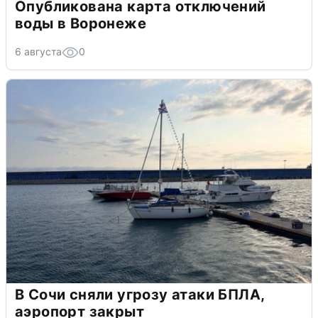
Опубликована карта отключений
воды в Воронеже
6 августа
0
В Сочи сняли угрозу атаки БПЛА,
аэропорт закрыт