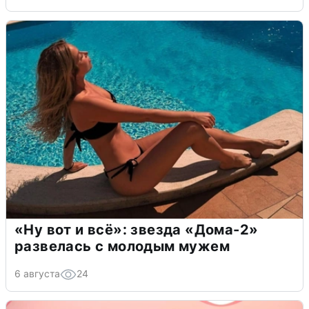
«Ну вот и всё»: звезда «Дома-2»
развелась с молодым мужем
6 августа
24