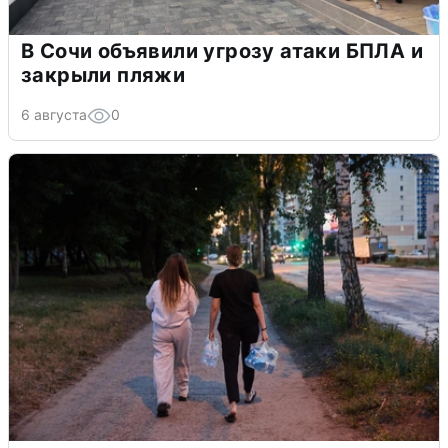
В Сочи объявили угрозу атаки БПЛА и
закрыли пляжи
6 августа
0