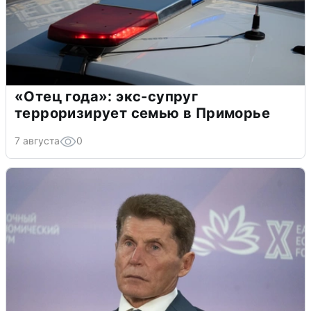
«Отец года»: экс-супруг
терроризирует семью в Приморье
7 августа
0