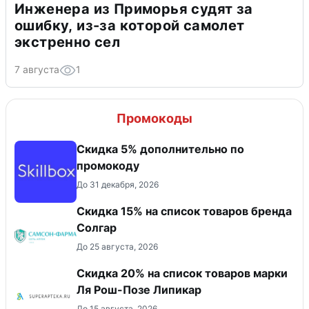
Инженера из Приморья судят за
ошибку, из-за которой самолет
экстренно сел
7 августа
1
Промокоды
Скидка 5% дополнительно по
промокоду
До 31 декабря, 2026
Скидка 15% на список товаров бренда
Солгар
До 25 августа, 2026
Скидка 20% на список товаров марки
Ля Рош-Позе Липикар
До 15 августа, 2026