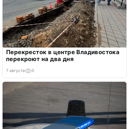
Перекресток в центре Владивостока
перекроют на два дня
7 августа
0