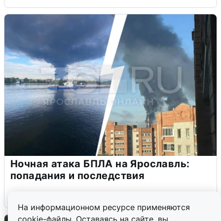
Ночная атака БПЛА на Ярославль:
попадания и последствия
6 августа
0
На информационном ресурсе применяются
cookie-файлы. Оставаясь на сайте, вы