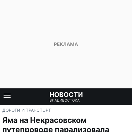
НОВОСТИ
ВЛАДИВОСТОКА
ДОРОГИ И ТРАНСПОРТ
Яма на Некрасовском
путепроводе парализовала