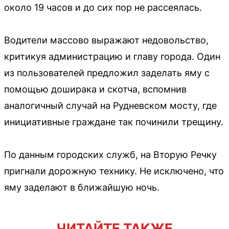
около 19 часов и до сих пор не рассеялась.
Водители массово выражают недовольство,
критикуя администрацию и главу города. Один
из пользователей предложил заделать яму с
помощью доширака и скотча, вспомнив
аналогичный случай на Рудневском мосту, где
инициативные граждане так починили трещину.
По данным городских служб, на Вторую Речку
пригнали дорожную технику. Не исключено, что
яму заделают в ближайшую ночь.
ЧИТАЙТЕ ТАКЖЕ