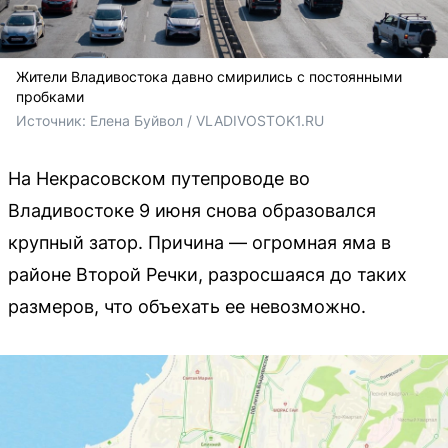
Жители Владивостока давно смирились с постоянными
пробками
Источник: 
Елена Буйвол / VLADIVOSTOK1.RU
На Некрасовском путепроводе во
Владивостоке 9 июня снова образовался
крупный затор. Причина — огромная яма в
районе Второй Речки, разросшаяся до таких
размеров, что объехать ее невозможно.