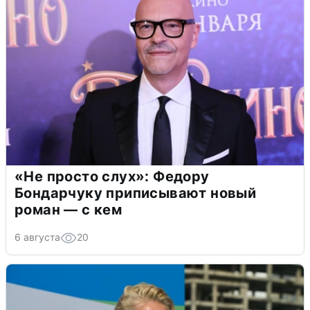
«Не просто слух»: Федору
Бондарчуку приписывают новый
роман — с кем
6 августа
20