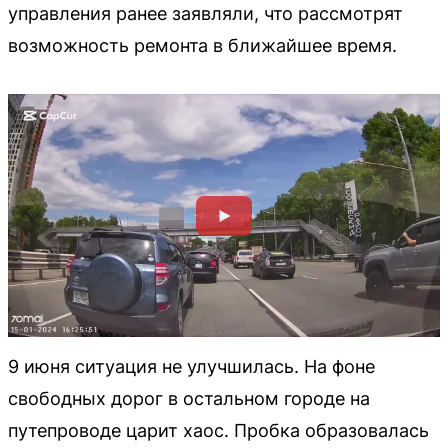
управления ранее заявляли, что рассмотрят
возможность ремонта в ближайшее время.
9 июня ситуация не улучшилась. На фоне
свободных дорог в остальном городе на
путепроводе царит хаос. Пробка образовалась