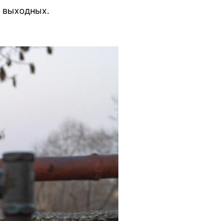
а выходных.