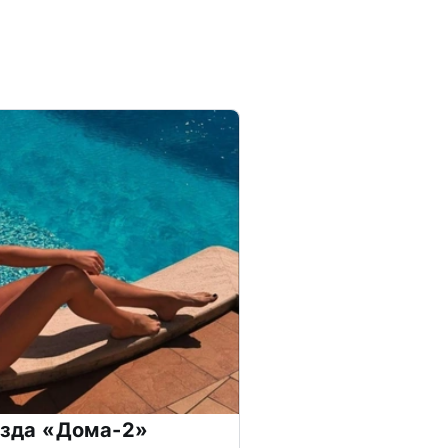
везда «Дома-2»