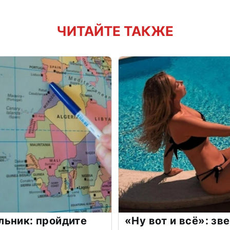
ЧИТАЙТЕ ТАКЖЕ
льник: пройдите
«Ну вот и всё»: з