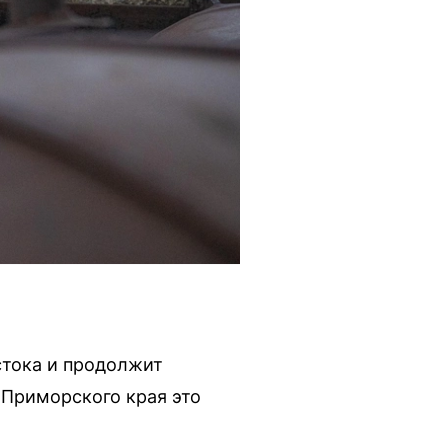
стока и продолжит
 Приморского края это