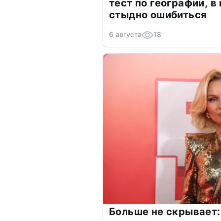
тест по географии, в
стыдно ошибиться
6 августа
18
Больше не скрывает: