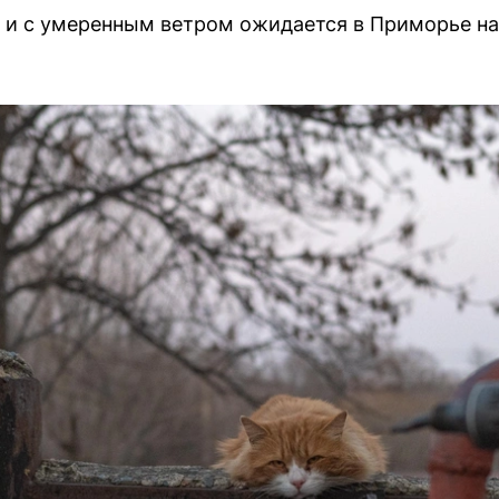
в и с умеренным ветром ожидается в Приморье н