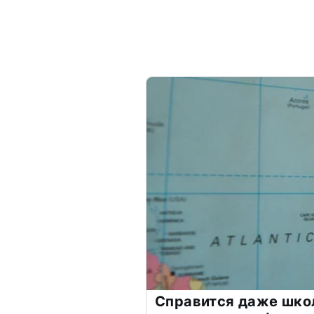
Справится даже шко