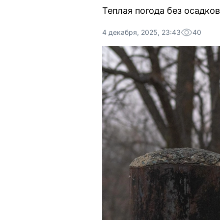
Теплая погода без осадко
4 декабря, 2025, 23:43
40