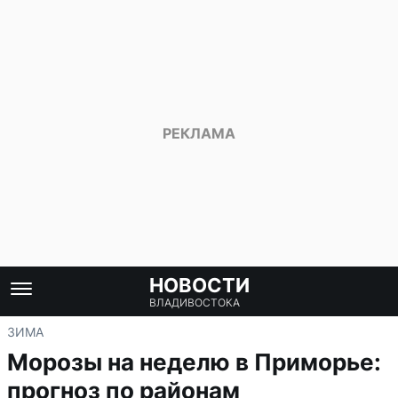
НОВОСТИ
ВЛАДИВОСТОКА
ЗИМА
Морозы на неделю в Приморье:
прогноз по районам