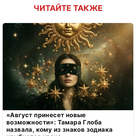
ЧИТАЙТЕ ТАКЖЕ
«Август принесет новые
возможности»: Тамара Глоба
назвала, кому из знаков зодиака