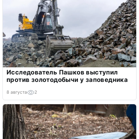
Исследователь Пашков выступил
против золотодобычи у заповедника
8 августа
2