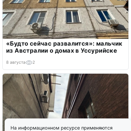
«Будто сейчас развалится»: мальчик
из Австралии о домах в Уссурийске
8 августа
2
На информационном ресурсе применяются