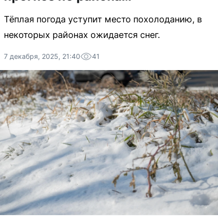
Тёплая погода уступит место похолоданию, в
некоторых районах ожидается снег.
7 декабря, 2025, 21:40
41