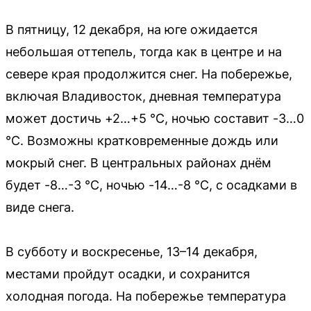
В пятницу, 12 декабря, на юге ожидается
небольшая оттепель, тогда как в центре и на
севере края продолжится снег. На побережье,
включая Владивосток, дневная температура
может достичь +2…+5 °C, ночью составит -3…0
°C. Возможны кратковременные дождь или
мокрый снег. В центральных районах днём
будет -8…-3 °C, ночью -14…-8 °C, с осадками в
виде снега.
В субботу и воскресенье, 13–14 декабря,
местами пройдут осадки, и сохранится
холодная погода. На побережье температура