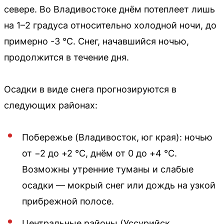
севере. Во Владивостоке днём потеплеет лишь
на 1–2 градуса относительно холодной ночи, до
примерно -3 °C. Снег, начавшийся ночью,
продолжится в течение дня.
Осадки в виде снега прогнозируются в
следующих районах:
Побережье (Владивосток, юг края): ночью
от −2 до +2 °C, днём от 0 до +4 °C.
Возможны утренние туманы и слабые
осадки — мокрый снег или дождь на узкой
прибрежной полосе.
Центральные районы (Уссурийск,