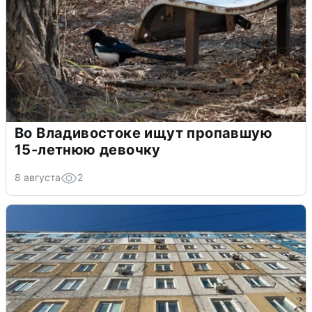
Во Владивостоке ищут пропавшую
15-летнюю девочку
8 августа
2