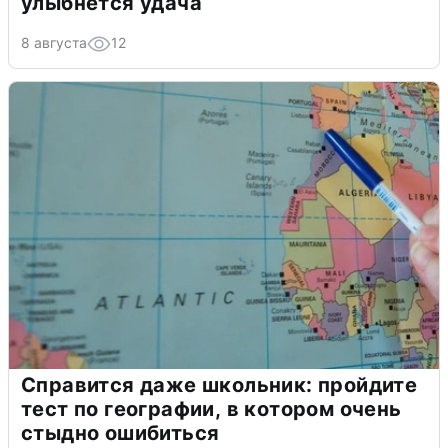
улыбнется удача
8 августа
12
Справится даже школьник: пройдите
тест по географии, в котором очень
стыдно ошибиться