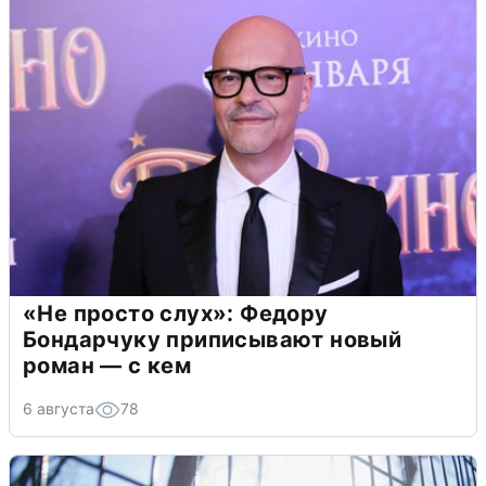
«Не просто слух»: Федору
Бондарчуку приписывают новый
роман — с кем
6 августа
78