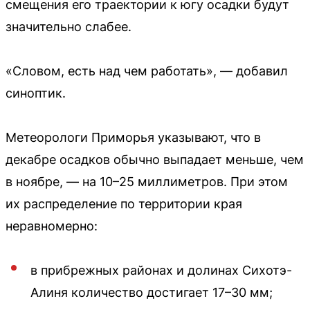
смещения его траектории к югу осадки будут
значительно слабее.
«Словом, есть над чем работать», — добавил
синоптик.
Метеорологи Приморья указывают, что в
декабре осадков обычно выпадает меньше, чем
в ноябре, — на 10–25 миллиметров. При этом
их распределение по территории края
неравномерно:
в прибрежных районах и долинах Сихотэ-
Алиня количество достигает 17–30 мм;