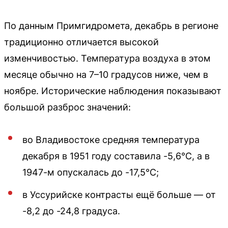
По данным Примгидромета, декабрь в регионе
традиционно отличается высокой
изменчивостью. Температура воздуха в этом
месяце обычно на 7–10 градусов ниже, чем в
ноябре. Исторические наблюдения показывают
большой разброс значений:
во Владивостоке средняя температура
декабря в 1951 году составила -5,6°C, а в
1947-м опускалась до -17,5°C;
в Уссурийске контрасты ещё больше — от
-8,2 до -24,8 градуса.