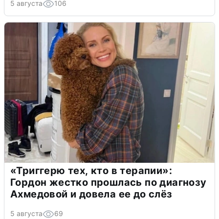
5 августа
106
«Триггерю тех, кто в терапии»:
Гордон жестко прошлась по диагнозу
Ахмедовой и довела ее до слёз
5 августа
69