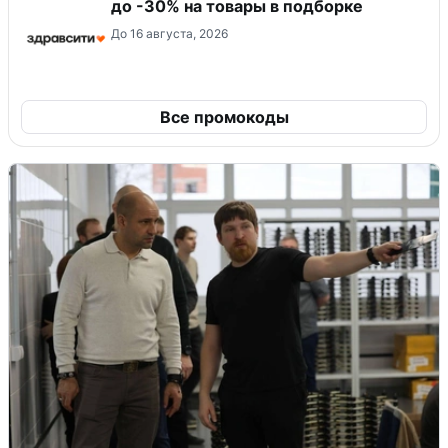
до -30% на товары в подборке
До 16 августа, 2026
Все промокоды