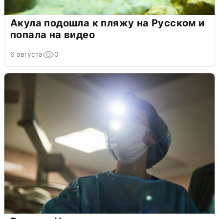
Акула подошла к пляжу на Русском и
попала на видео
6 августа
0