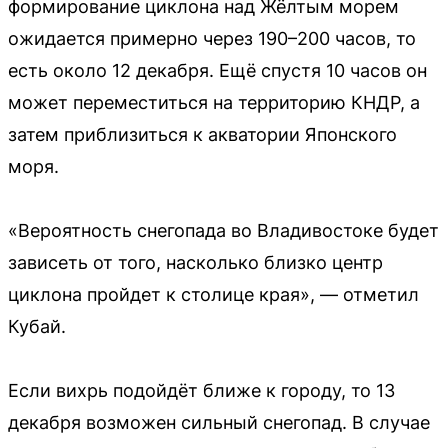
формирование циклона над Жёлтым морем
ожидается примерно через 190–200 часов, то
есть около 12 декабря. Ещё спустя 10 часов он
может переместиться на территорию КНДР, а
затем приблизиться к акватории Японского
моря.
«Вероятность снегопада во Владивостоке будет
зависеть от того, насколько близко центр
циклона пройдет к столице края», — отметил
Кубай.
Если вихрь подойдёт ближе к городу, то 13
декабря возможен сильный снегопад. В случае