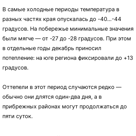
В самые холодные периоды температура в
разных частях края опускалась до -40…-44
градусов. На побережье минимальные значения
были мягче — от -27 до -28 градусов. При этом
в отдельные годы декабрь приносил
потепление: на юге региона фиксировали до +13
градусов.
Оттепели в этот период случаются редко —
обычно они длятся один-два дня, а в
прибрежных районах могут продолжаться до
пяти суток.