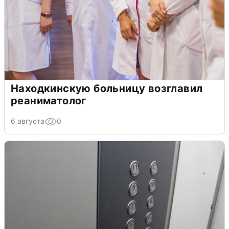
Находкинскую больницу возглавил
реаниматолог
6 августа
0