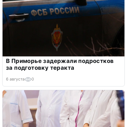
В Приморье задержали подростков
за подготовку теракта
6 августа
0