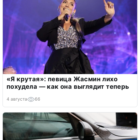
«Я крутая»: певица Жасмин лихо
похудела — как она выглядит теперь
4 августа
66