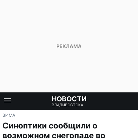
НОВОСТИ
ВЛАДИВОСТОКА
ЗИМА
Синоптики сообщили о
возможном снегопаде во