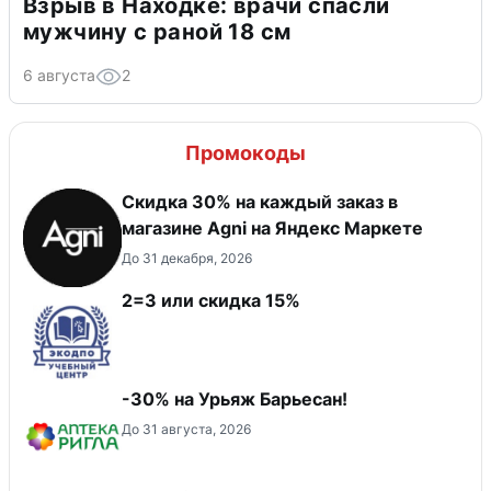
Взрыв в Находке: врачи спасли
мужчину с раной 18 см
6 августа
2
Промокоды
Скидка 30% на каждый заказ в
магазине Agni на Яндекс Маркете
До 31 декабря, 2026
2=3 или скидка 15%
-30% на Урьяж Барьесан!
До 31 августа, 2026