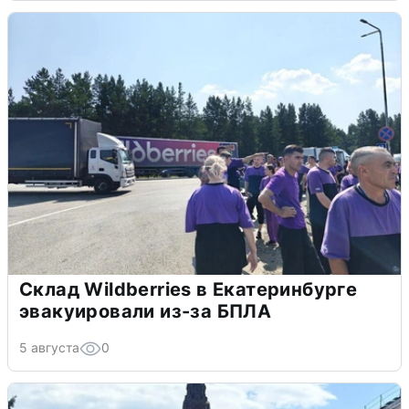
Склад Wildberries в Екатеринбурге
эвакуировали из-за БПЛА
5 августа
0