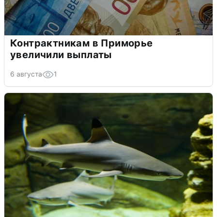
Контрактникам в Приморье
увеличили выплаты
6 августа
1