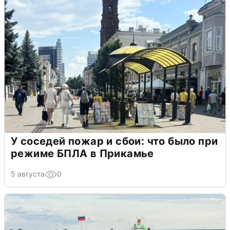
У соседей пожар и сбои: что было при
режиме БПЛА в Прикамье
5 августа
0