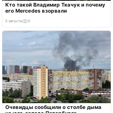
Кто такой Владимир Ткачук и почему
его Mercedes взорвали
5 августа
0
Очевидцы сообщили о столбе дыма