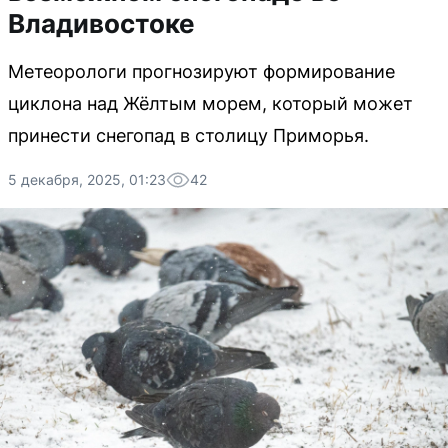
Владивостоке
Метеорологи прогнозируют формирование
циклона над Жёлтым морем, который может
принести снегопад в столицу Приморья.
5 декабря, 2025, 01:23
42