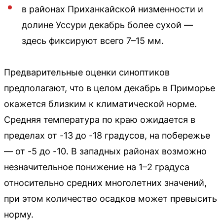
в районах Приханкайской низменности и
долине Уссури декабрь более сухой —
здесь фиксируют всего 7–15 мм.
Предварительные оценки синоптиков
предполагают, что в целом декабрь в Приморье
окажется близким к климатической норме.
Средняя температура по краю ожидается в
пределах от -13 до -18 градусов, на побережье
— от -5 до -10. В западных районах возможно
незначительное понижение на 1–2 градуса
относительно средних многолетних значений,
при этом количество осадков может превысить
норму.