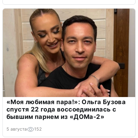
«Моя любимая пара!»: Ольга Бузова
спустя 22 года воссоединилась с
бывшим парнем из «ДОМа-2»
5 августа
152