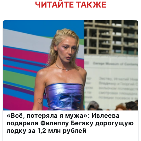
ЧИТАЙТЕ ТАКЖЕ
«Всё, потеряла я мужа»: Ивлеева
подарила Филиппу Бегаку дорогущую
лодку за 1,2 млн рублей