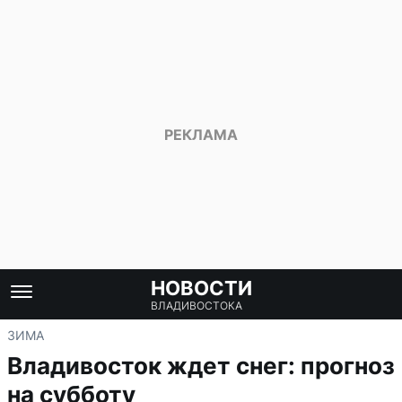
НОВОСТИ
ВЛАДИВОСТОКА
ЗИМА
Владивосток ждет снег: прогноз
на субботу