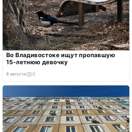
Во Владивостоке ищут пропавшую
15-летнюю девочку
8 августа
2