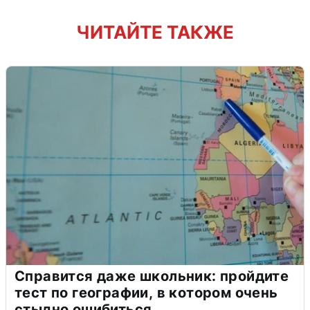
ЧИТАЙТЕ ТАКЖЕ
Справится даже школьник: пройдите
тест по географии, в котором очень
стыдно ошибиться