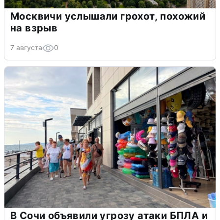
Москвичи услышали грохот, похожий
на взрыв
7 августа
0
В Сочи объявили угрозу атаки БПЛА и