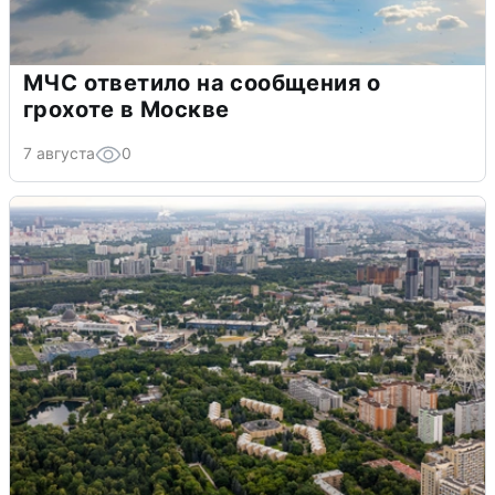
МЧС ответило на сообщения о
грохоте в Москве
7 августа
0