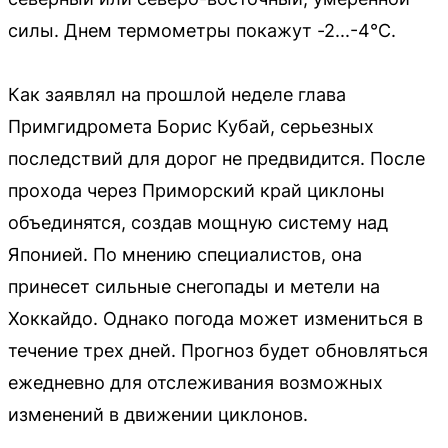
силы. Днем термометры покажут -2...-4°C.
Как заявлял на прошлой неделе глава
Примгидромета Борис Кубай, серьезных
последствий для дорог не предвидится. После
прохода через Приморский край циклоны
объединятся, создав мощную систему над
Японией. По мнению специалистов, она
принесет сильные снегопады и метели на
Хоккайдо. Однако погода может измениться в
течение трех дней. Прогноз будет обновляться
ежедневно для отслеживания возможных
изменений в движении циклонов.