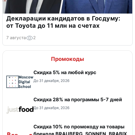
Декларации кандидатов в Госдуму:
от Toyota до 11 млн на счетах
7 августа
2
Промокоды
Скидка 5% на любой курс
До 31 декабря, 2026
Скидка 28% на программы 5-7 дней
До 31 декабря, 2026
Скидка 10% по промокоду на товары
брендов BRAUBERG, SONNEN, BRABIX