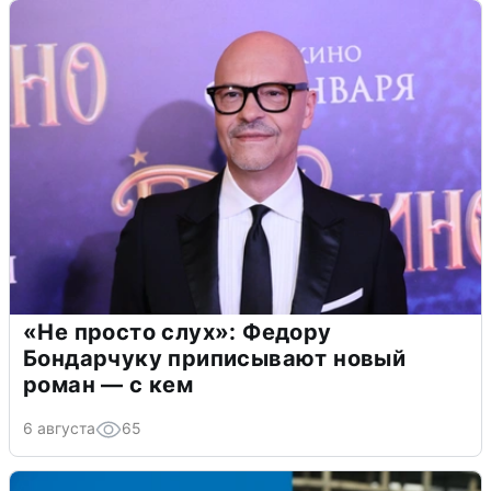
«Не просто слух»: Федору
Бондарчуку приписывают новый
роман — с кем
6 августа
65