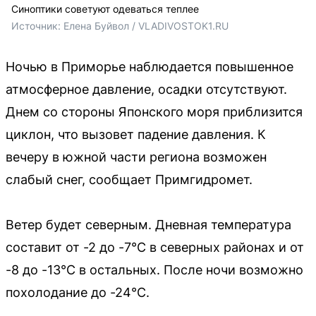
Синоптики советуют одеваться теплее
Источник: 
Елена Буйвол / VLADIVOSTOK1.RU
Ночью в Приморье наблюдается повышенное
атмосферное давление, осадки отсутствуют.
Днем со стороны Японского моря приблизится
циклон, что вызовет падение давления. К
вечеру в южной части региона возможен
слабый снег, сообщает Примгидромет.
Ветер будет северным. Дневная температура
составит от -2 до -7°C в северных районах и от
-8 до -13°C в остальных. После ночи возможно
похолодание до -24°C.