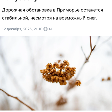
Дорожная обстановка в Приморье останется
стабильной, несмотря на возможный снег.
12 декабря, 2025, 21:10
41