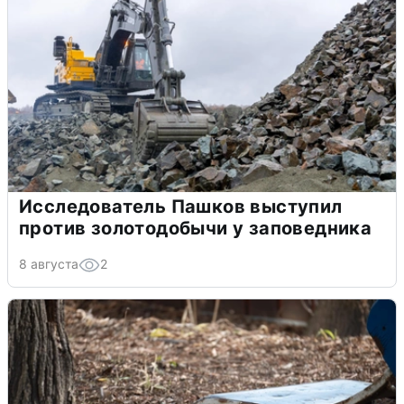
Исследователь Пашков выступил
против золотодобычи у заповедника
8 августа
2