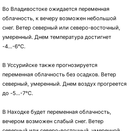
Во Владивостоке ожидается переменная
облачность, к вечеру возможен небольшой
снег. Ветер северный или северо-восточный,
умеренный. Днем температура достигнет
-4...-6°C.
В Уссурийске также прогнозируется
переменная облачность без осадков. Ветер
северный, умеренный. Днем воздух прогреется
до -5...-7°C.
В Находке будет переменная облачность,
вечером возможен слабый снег. Ветер
северный или северо-восточный, умеренной