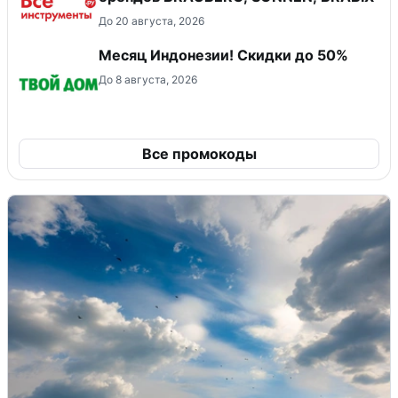
До 20 августа, 2026
Месяц Индонезии! Скидки до 50%
До 8 августа, 2026
Все промокоды