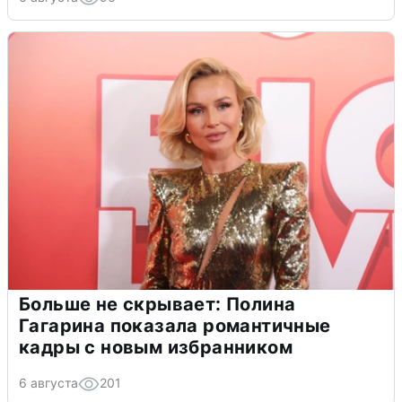
Больше не скрывает: Полина
Гагарина показала романтичные
кадры с новым избранником
6 августа
201