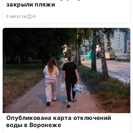
закрыли пляжи
6 августа
0
Опубликована карта отключений
воды в Воронеже