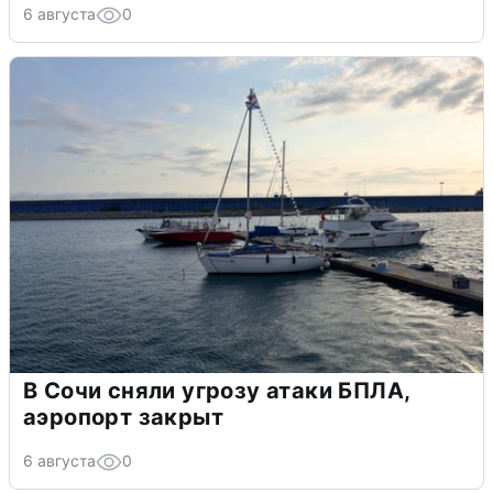
6 августа
0
В Сочи сняли угрозу атаки БПЛА,
аэропорт закрыт
6 августа
0