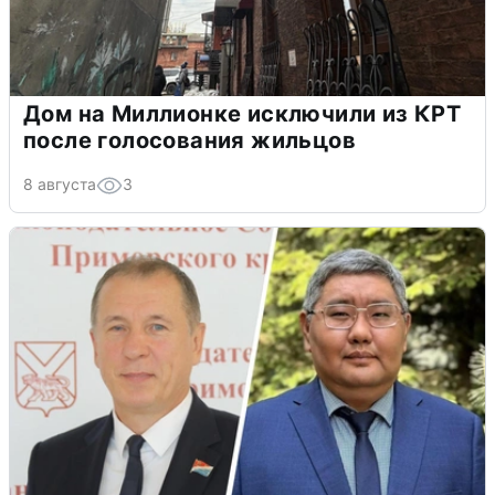
Дом на Миллионке исключили из КРТ
после голосования жильцов
8 августа
3