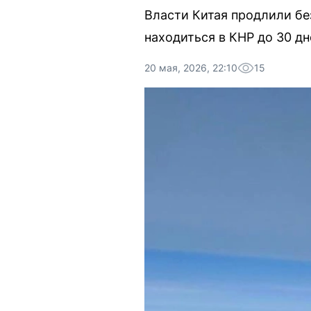
Власти Китая продлили бе
находиться в КНР до 30 дн
20 мая, 2026, 22:10
15