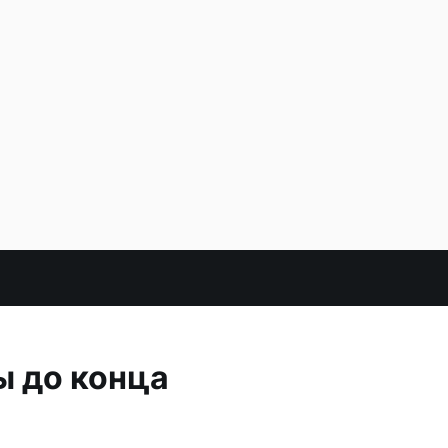
ы до конца