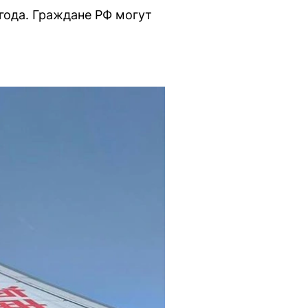
года. Граждане РФ могут