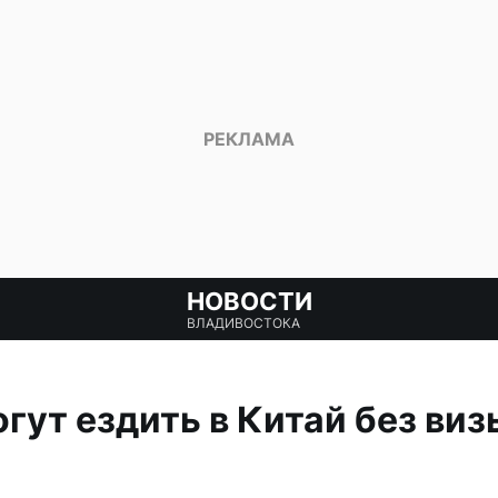
НОВОСТИ
ВЛАДИВОСТОКА
ут ездить в Китай без виз