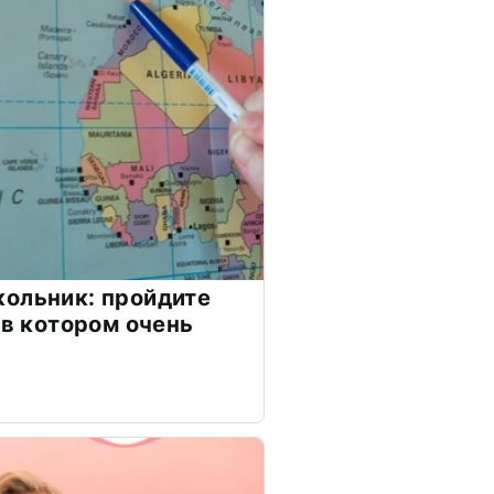
ольник: пройдите
 в котором очень