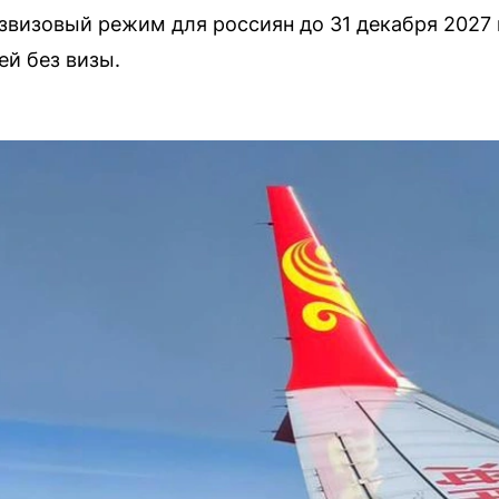
звизовый режим для россиян до 31 декабря 2027 
ей без визы.