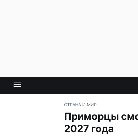
СТРАНА И МИР
Приморцы смог
2027 года