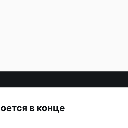
оется в конце