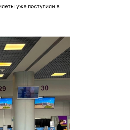
илеты уже поступили в