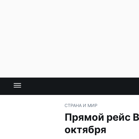
СТРАНА И МИР
Прямой рейс В
октября