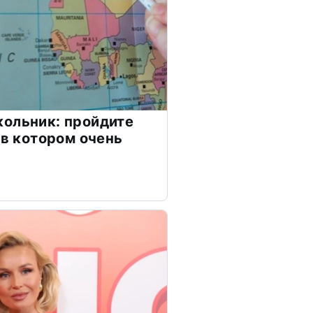
ольник: пройдите
 в котором очень