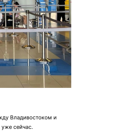
ежду Владивостоком и
 уже сейчас.