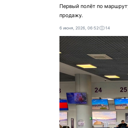
Первый полёт по маршруту
продажу.
6 июня, 2026, 06:52
14