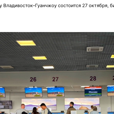
 Владивосток–Гуанчжоу состоится 27 октября, б