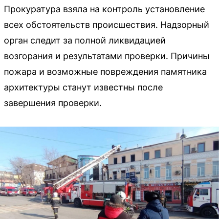
Прокуратура взяла на контроль установление
всех обстоятельств происшествия. Надзорный
орган следит за полной ликвидацией
возгорания и результатами проверки. Причины
пожара и возможные повреждения памятника
архитектуры станут известны после
завершения проверки.