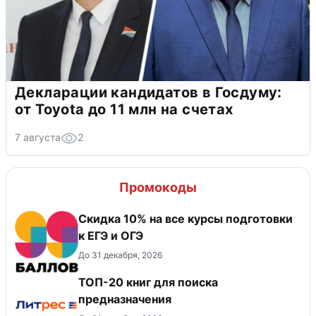
Декларации кандидатов в Госдуму:
от Toyota до 11 млн на счетах
7 августа
2
Промокоды
Cкидка 10% на все курсы подготовки
к ЕГЭ и ОГЭ
До 31 декабря, 2026
ТОП-20 книг для поиска
предназначения