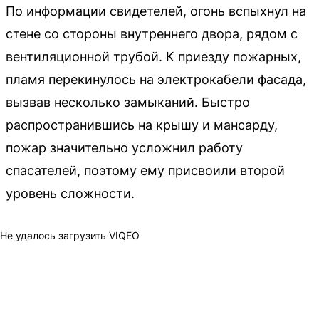
По информации свидетелей, огонь вспыхнул на
стене со стороны внутреннего двора, рядом с
вентиляционной трубой. К приезду пожарных,
пламя перекинулось на электрокабели фасада,
вызвав несколько замыканий. Быстро
распространившись на крышу и мансарду,
пожар значительно усложнил работу
спасателей, поэтому ему присвоили второй
уровень сложности.
Не удалось загрузить VIQEO