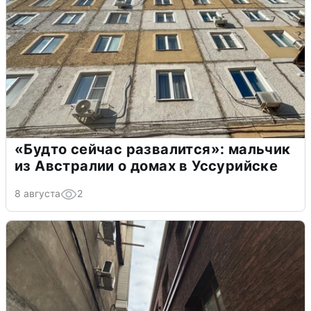
«Будто сейчас развалится»: мальчик
из Австралии о домах в Уссурийске
8 августа
2