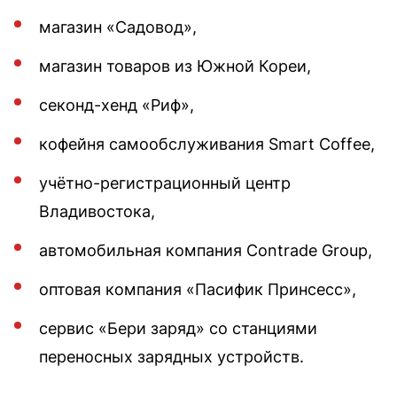
магазин «Садовод»,
магазин товаров из Южной Кореи,
секонд-хенд «Риф»,
кофейня самообслуживания Smart Coffee,
учётно-регистрационный центр
Владивостока,
автомобильная компания Contrade Group,
оптовая компания «Пасифик Принсесс»,
сервис «Бери заряд» со станциями
переносных зарядных устройств.