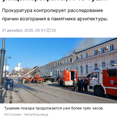
Прокуратура контролирует расследование
причин возгорания в памятнике архитектуры.
21 декабря, 2025, 05:51
23
Тушение пожара продолжается уже более трёх часов.
Источник: 
Читательница