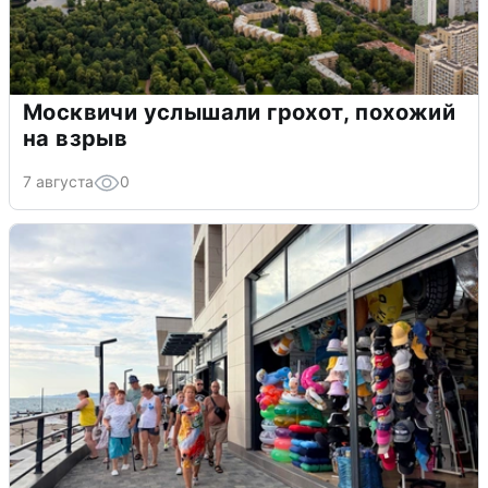
Москвичи услышали грохот, похожий
на взрыв
7 августа
0