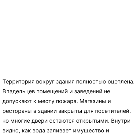
Территория вокруг здания полностью оцеплена.
Владельцев помещений и заведений не
допускают к месту пожара. Магазины и
рестораны в здании закрыты для посетителей,
но многие двери остаются открытыми. Внутри
видно, как вода заливает имущество и