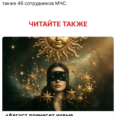
также 46 сотрудников МЧС.
ЧИТАЙТЕ ТАКЖЕ
«Август принесет новые