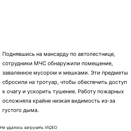
Поднявшись на мансарду по автолестнице,
сотрудники МЧС обнаружили помещение,
заваленное мусором и мешками. Эти предметы
сбросили на тротуар, чтобы обеспечить доступ
к очагу и ускорить тушение. Работу пожарных
осложняла крайне низкая видимость из-за
густого дыма.
Не удалось загрузить VIQEO