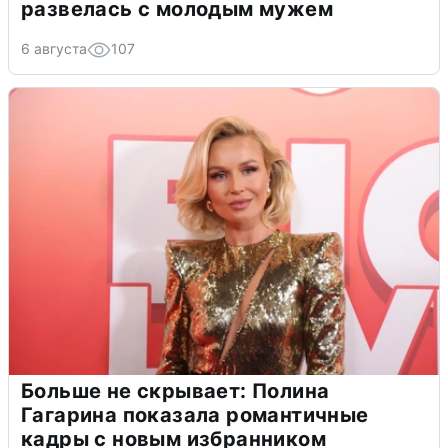
развелась с молодым мужем
6 августа
107
Больше не скрывает: Полина
Гагарина показала романтичные
кадры с новым избранником