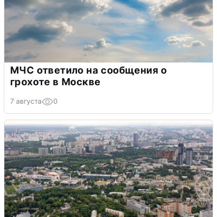
МЧС ответило на сообщения о
грохоте в Москве
7 августа
0