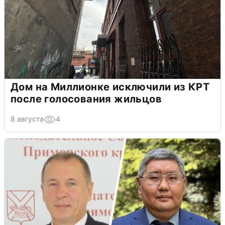
Дом на Миллионке исключили из КРТ
после голосования жильцов
8 августа
4