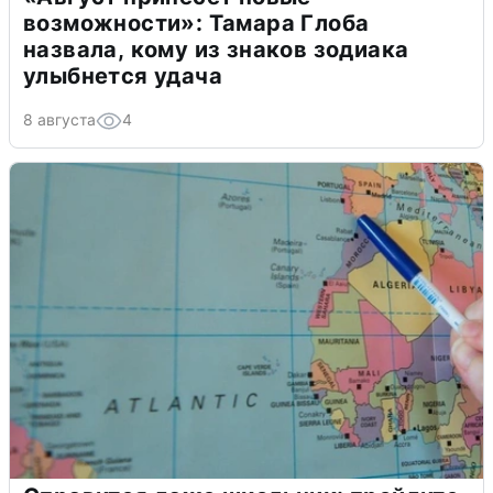
возможности»: Тамара Глоба
назвала, кому из знаков зодиака
улыбнется удача
8 августа
4