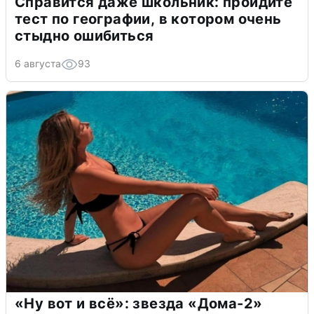
Справится даже школьник: пройдите
тест по географии, в котором очень
стыдно ошибиться
6 августа
93
«Ну вот и всё»: звезда «Дома-2»