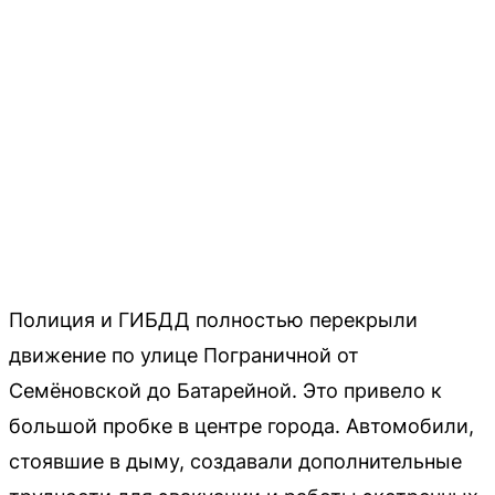
Полиция и ГИБДД полностью перекрыли
движение по улице Пограничной от
Семёновской до Батарейной. Это привело к
большой пробке в центре города. Автомобили,
стоявшие в дыму, создавали дополнительные