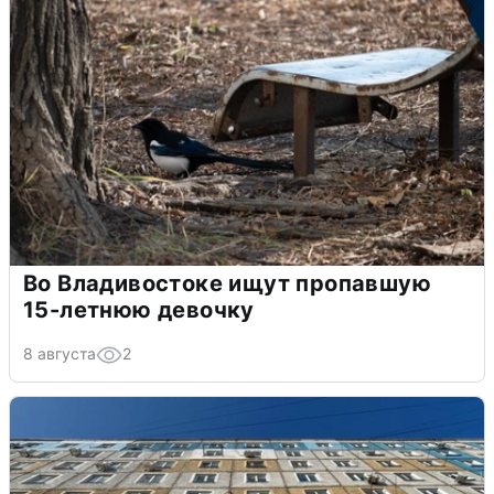
Во Владивостоке ищут пропавшую
15-летнюю девочку
8 августа
2