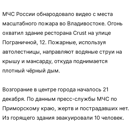
МЧС России обнародовало видео с места
масштабного пожара во Владивостоке. Огонь
охватил здание ресторана Crust на улице
Пограничной, 12. Пожарные, используя
автолестницы, направляют водяные струи на
крышу и мансарду, откуда поднимается
плотный чёрный дым.
Возгорание в центре города началось 21
декабря. По данным пресс-службы МЧС по
Приморскому краю, жертв и пострадавших нет.
Из горящего здания эвакуировали 10 человек.