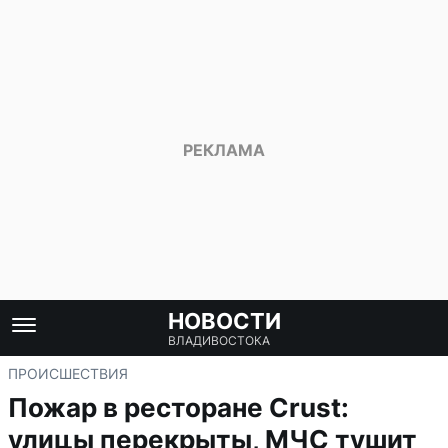
НОВОСТИ
ВЛАДИВОСТОКА
ПРОИСШЕСТВИЯ
Пожар в ресторане Crust:
улицы перекрыты, МЧС тушит