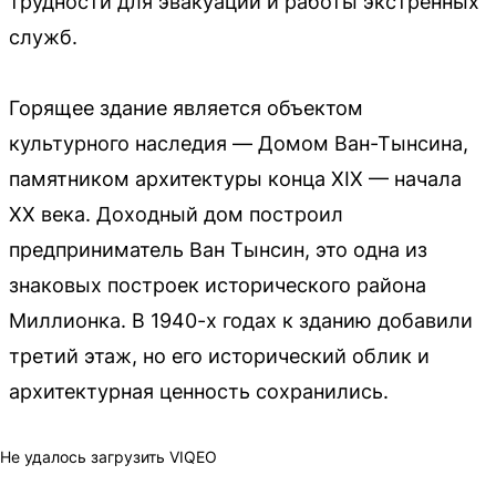
трудности для эвакуации и работы экстренных
служб.
Горящее здание является объектом
культурного наследия — Домом Ван-Тынсина,
памятником архитектуры конца XIX — начала
XX века. Доходный дом построил
предприниматель Ван Тынсин, это одна из
знаковых построек исторического района
Миллионка. В 1940-х годах к зданию добавили
третий этаж, но его исторический облик и
архитектурная ценность сохранились.
Не удалось загрузить VIQEO