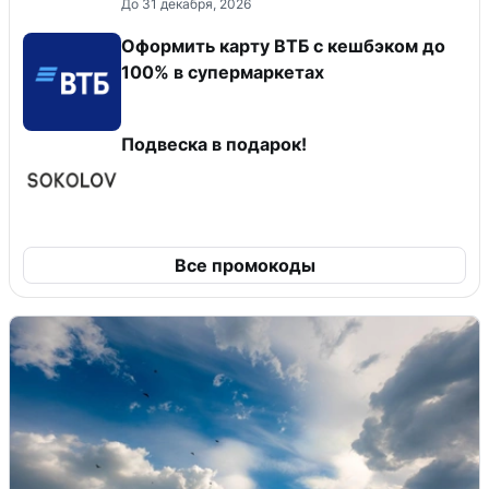
До 31 декабря, 2026
Оформить карту ВТБ с кешбэком до
100% в супермаркетах
Подвеска в подарок!
Все промокоды