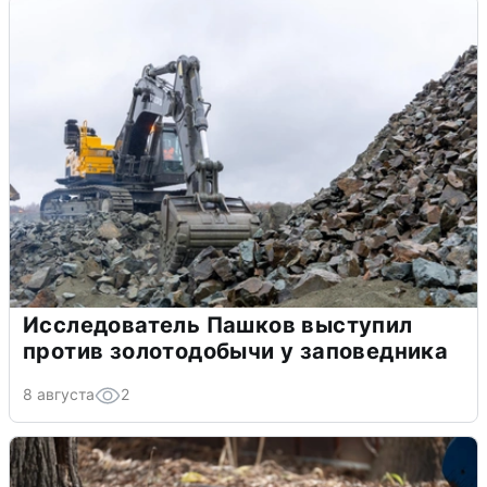
Исследователь Пашков выступил
против золотодобычи у заповедника
8 августа
2