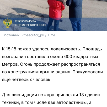
Источник: 
Prosecutor_pk / T.me
К 15:18 пожар удалось локализовать. Площадь
возгорания составила около 600 квадратных
метров. Огонь продолжает распространяться
по конструкциям крыши здания. Эвакуировали
ещё четверых человек.
Для ликвидации пожара привлекли 13 единиц
техники, в том числе две автолестницы, а